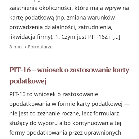
zaistnienia okoliczności, które mają wpływ na
kartę podatkową (np. zmiana warunków
prowadzenia działalności, zatrudnienia,
likwidacja firmy). 1. Czym jest PIT‑16Z i […]
8 min. ▪
Formularze
PIT-16 – wniosek o zastosowanie karty
podatkowej
PIT-16 to wniosek o zastosowanie
opodatkowania w formie karty podatkowej —
nie jest to zeznanie roczne, lecz formularz
służący do wyboru albo kontynuowania tej
formy opodatkowania przez uprawnionych