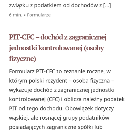
związku z podatkiem od dochodów z […]
6 min. ▪
Formularze
PIT-CFC – dochód z zagranicznej
jednostki kontrolowanej (osoby
fizyczne)
Formularz PIT‑CFC to zeznanie roczne, w
którym polski rezydent – osoba fizyczna –
wykazuje dochód z zagranicznej jednostki
kontrolowanej (CFC) i oblicza należny podatek
PIT od tego dochodu. Obowiązek dotyczy
wąskiej, ale rosnącej grupy podatników
posiadających zagraniczne spółki lub