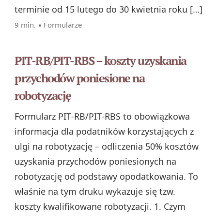
terminie od 15 lutego do 30 kwietnia roku […]
9 min. ▪
Formularze
PIT-RB/PIT-RBS – koszty uzyskania
przychodów poniesione na
robotyzację
Formularz PIT‑RB/PIT‑RBS to obowiązkowa
informacja dla podatników korzystających z
ulgi na robotyzację – odliczenia 50% kosztów
uzyskania przychodów poniesionych na
robotyzację od podstawy opodatkowania. To
właśnie na tym druku wykazuje się tzw.
koszty kwalifikowane robotyzacji. 1. Czym