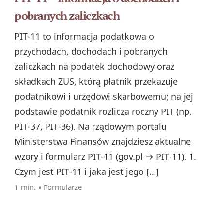
pobranych zaliczkach
PIT‑11 to informacja podatkowa o
przychodach, dochodach i pobranych
zaliczkach na podatek dochodowy oraz
składkach ZUS, którą płatnik przekazuje
podatnikowi i urzędowi skarbowemu; na jej
podstawie podatnik rozlicza roczny PIT (np.
PIT‑37, PIT‑36). Na rządowym portalu
Ministerstwa Finansów znajdziesz aktualne
wzory i formularz PIT‑11 (gov.pl → PIT‑11). 1.
Czym jest PIT‑11 i jaka jest jego […]
1 min. ▪
Formularze