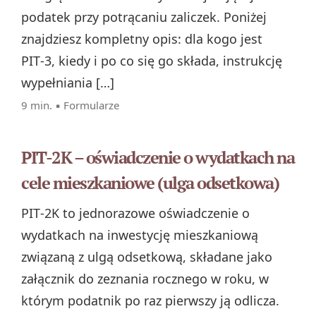
podatek przy potrącaniu zaliczek. Poniżej
znajdziesz kompletny opis: dla kogo jest
PIT‑3, kiedy i po co się go składa, instrukcję
wypełniania […]
9 min. ▪
Formularze
PIT-2K – oświadczenie o wydatkach na
cele mieszkaniowe (ulga odsetkowa)
PIT‑2K to jednorazowe oświadczenie o
wydatkach na inwestycję mieszkaniową
związaną z ulgą odsetkową, składane jako
załącznik do zeznania rocznego w roku, w
którym podatnik po raz pierwszy ją odlicza.