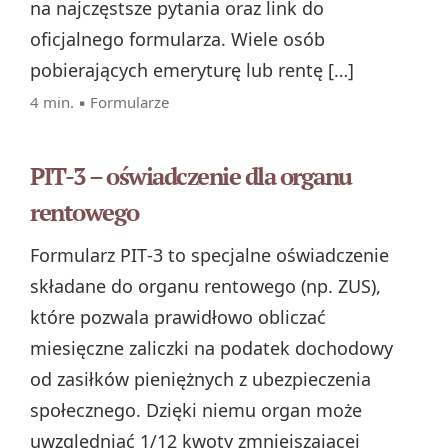
na najczęstsze pytania oraz link do
oficjalnego formularza. Wiele osób
pobierających emeryturę lub rentę […]
4 min. ▪
Formularze
PIT-3 – oświadczenie dla organu
rentowego
Formularz PIT‑3 to specjalne oświadczenie
składane do organu rentowego (np. ZUS),
które pozwala prawidłowo obliczać
miesięczne zaliczki na podatek dochodowy
od zasiłków pieniężnych z ubezpieczenia
społecznego. Dzięki niemu organ może
uwzględniać 1/12 kwoty zmniejszającej