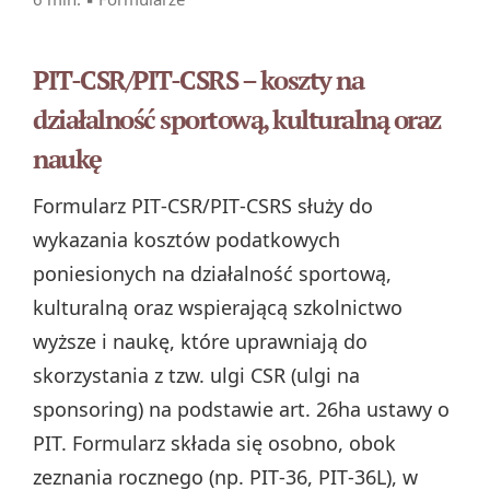
PIT-CSR/PIT-CSRS – koszty na
działalność sportową, kulturalną oraz
naukę
Formularz PIT‑CSR/PIT‑CSRS służy do
wykazania kosztów podatkowych
poniesionych na działalność sportową,
kulturalną oraz wspierającą szkolnictwo
wyższe i naukę, które uprawniają do
skorzystania z tzw. ulgi CSR (ulgi na
sponsoring) na podstawie art. 26ha ustawy o
PIT. Formularz składa się osobno, obok
zeznania rocznego (np. PIT‑36, PIT‑36L), w