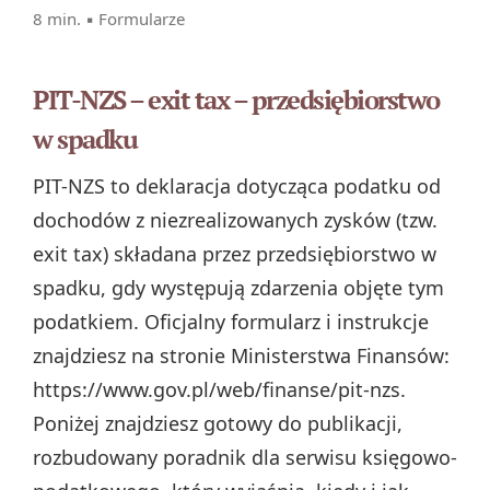
8 min. ▪
Formularze
PIT-NZS – exit tax – przedsiębiorstwo
w spadku
PIT-NZS to deklaracja dotycząca podatku od
dochodów z niezrealizowanych zysków (tzw.
exit tax) składana przez przedsiębiorstwo w
spadku, gdy występują zdarzenia objęte tym
podatkiem. Oficjalny formularz i instrukcje
znajdziesz na stronie Ministerstwa Finansów:
https://www.gov.pl/web/finanse/pit-nzs.
Poniżej znajdziesz gotowy do publikacji,
rozbudowany poradnik dla serwisu księgowo-