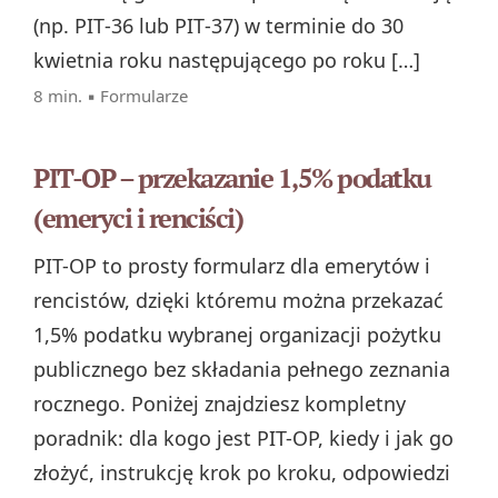
(np. PIT‑36 lub PIT‑37) w terminie do 30
kwietnia roku następującego po roku […]
8 min. ▪
Formularze
PIT-OP – przekazanie 1,5% podatku
(emeryci i renciści)
PIT-OP to prosty formularz dla emerytów i
rencistów, dzięki któremu można przekazać
1,5% podatku wybranej organizacji pożytku
publicznego bez składania pełnego zeznania
rocznego. Poniżej znajdziesz kompletny
poradnik: dla kogo jest PIT-OP, kiedy i jak go
złożyć, instrukcję krok po kroku, odpowiedzi