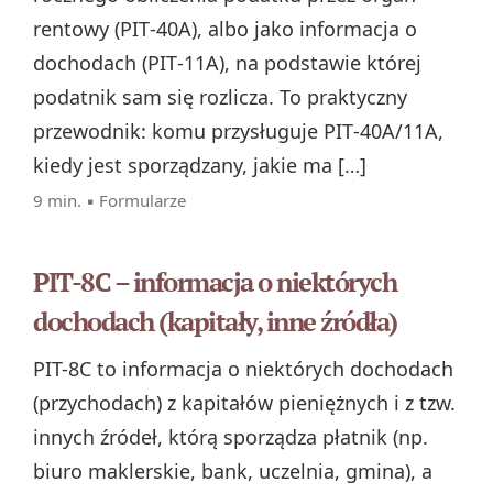
rentowy (PIT‑40A), albo jako informacja o
dochodach (PIT‑11A), na podstawie której
podatnik sam się rozlicza. To praktyczny
przewodnik: komu przysługuje PIT‑40A/11A,
kiedy jest sporządzany, jakie ma […]
9 min. ▪
Formularze
PIT-8C – informacja o niektórych
dochodach (kapitały, inne źródła)
PIT-8C to informacja o niektórych dochodach
(przychodach) z kapitałów pieniężnych i z tzw.
innych źródeł, którą sporządza płatnik (np.
biuro maklerskie, bank, uczelnia, gmina), a