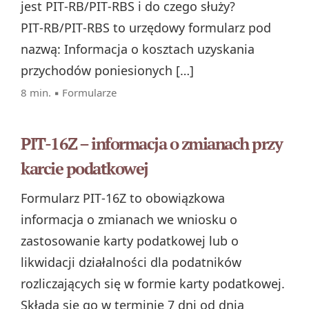
jest PIT‑RB/PIT‑RBS i do czego służy?
PIT‑RB/PIT‑RBS to urzędowy formularz pod
nazwą: Informacja o kosztach uzyskania
przychodów poniesionych […]
8 min. ▪
Formularze
PIT-16Z – informacja o zmianach przy
karcie podatkowej
Formularz PIT‑16Z to obowiązkowa
informacja o zmianach we wniosku o
zastosowanie karty podatkowej lub o
likwidacji działalności dla podatników
rozliczających się w formie karty podatkowej.
Składa się go w terminie 7 dni od dnia