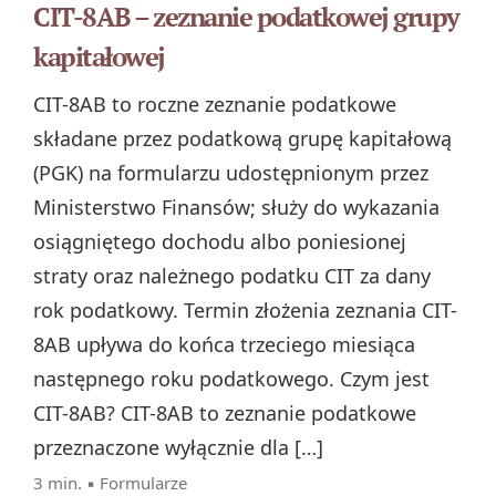
CIT-8AB – zeznanie podatkowej grupy
kapitałowej
CIT-8AB to roczne zeznanie podatkowe
składane przez podatkową grupę kapitałową
(PGK) na formularzu udostępnionym przez
Ministerstwo Finansów; służy do wykazania
osiągniętego dochodu albo poniesionej
straty oraz należnego podatku CIT za dany
rok podatkowy. Termin złożenia zeznania CIT-
8AB upływa do końca trzeciego miesiąca
następnego roku podatkowego. Czym jest
CIT-8AB? CIT-8AB to zeznanie podatkowe
przeznaczone wyłącznie dla […]
3 min. ▪
Formularze