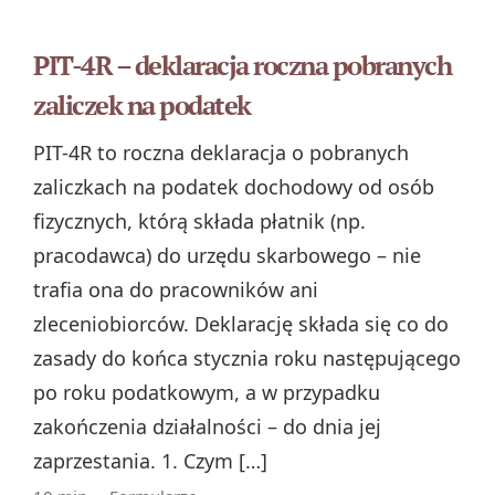
PIT-4R – deklaracja roczna pobranych
zaliczek na podatek
PIT-4R to roczna deklaracja o pobranych
zaliczkach na podatek dochodowy od osób
fizycznych, którą składa płatnik (np.
pracodawca) do urzędu skarbowego – nie
trafia ona do pracowników ani
zleceniobiorców. Deklarację składa się co do
zasady do końca stycznia roku następującego
po roku podatkowym, a w przypadku
zakończenia działalności – do dnia jej
zaprzestania. 1. Czym […]