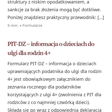
struktury z niskim opodatkowaniem, a
sankcje za brak złożenia mogą być dotkliwe.
Poniżej znajdziesz praktyczny przewodnik: […]
9 min. ▪
Formularze
PIT-DZ – informacja o dzieciach do
ulgi dla rodzin 4+
Formularz PIT‑DZ – informacja o dzieciach
uprawniających podatnika do ulgi dla rodzin
4+ jest obowiązkowym załącznikiem do
zeznania rocznego dla podatników
korzystających z ulgi 4+ (zwolnienia z PIT dla
rodziców z co najmniej czwórką dzieci).
Składa się go wraz z odpowiednią deklaracją