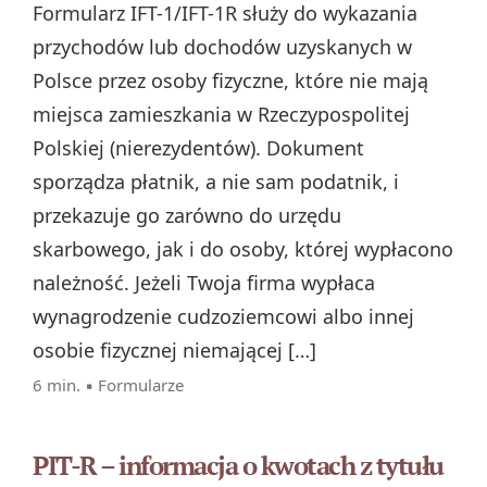
Formularz IFT-1/IFT-1R służy do wykazania
przychodów lub dochodów uzyskanych w
Polsce przez osoby fizyczne, które nie mają
miejsca zamieszkania w Rzeczypospolitej
Polskiej (nierezydentów). Dokument
sporządza płatnik, a nie sam podatnik, i
przekazuje go zarówno do urzędu
skarbowego, jak i do osoby, której wypłacono
należność. Jeżeli Twoja firma wypłaca
wynagrodzenie cudzoziemcowi albo innej
osobie fizycznej niemającej […]
6 min. ▪
Formularze
PIT-R – informacja o kwotach z tytułu