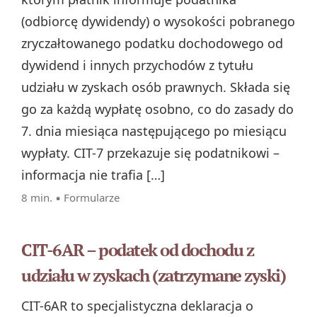
(odbiorcę dywidendy) o wysokości pobranego
zryczałtowanego podatku dochodowego od
dywidend i innych przychodów z tytułu
udziału w zyskach osób prawnych. Składa się
go za każdą wypłatę osobno, co do zasady do
7. dnia miesiąca następującego po miesiącu
wypłaty. CIT-7 przekazuje się podatnikowi –
informacja nie trafia […]
8 min. ▪
Formularze
CIT-6AR – podatek od dochodu z
udziału w zyskach (zatrzymane zyski)
CIT-6AR to specjalistyczna deklaracja o