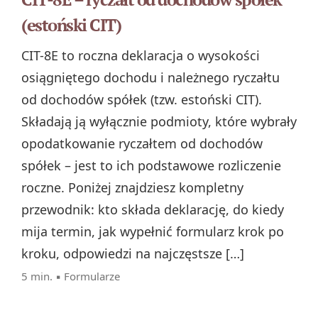
(estoński CIT)
CIT-8E to roczna deklaracja o wysokości
osiągniętego dochodu i należnego ryczałtu
od dochodów spółek (tzw. estoński CIT).
Składają ją wyłącznie podmioty, które wybrały
opodatkowanie ryczałtem od dochodów
spółek – jest to ich podstawowe rozliczenie
roczne. Poniżej znajdziesz kompletny
przewodnik: kto składa deklarację, do kiedy
mija termin, jak wypełnić formularz krok po
kroku, odpowiedzi na najczęstsze […]
5 min. ▪
Formularze