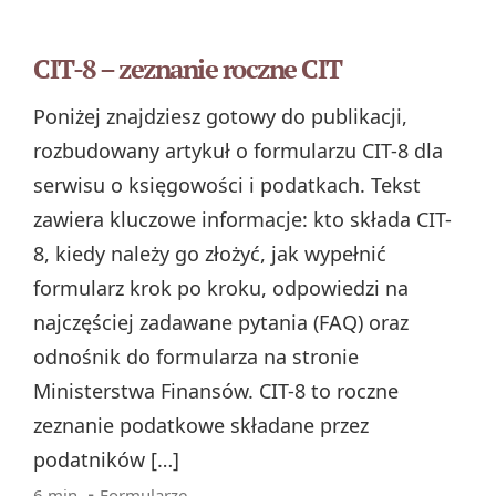
CIT-8 – zeznanie roczne CIT
Poniżej znajdziesz gotowy do publikacji,
rozbudowany artykuł o formularzu CIT-8 dla
serwisu o księgowości i podatkach. Tekst
zawiera kluczowe informacje: kto składa CIT-
8, kiedy należy go złożyć, jak wypełnić
formularz krok po kroku, odpowiedzi na
najczęściej zadawane pytania (FAQ) oraz
odnośnik do formularza na stronie
Ministerstwa Finansów. CIT-8 to roczne
zeznanie podatkowe składane przez
podatników […]
6 min. ▪
Formularze