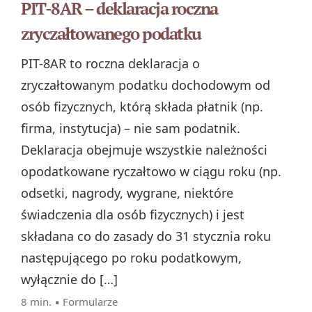
PIT-8AR – deklaracja roczna
zryczałtowanego podatku
PIT-8AR to roczna deklaracja o
zryczałtowanym podatku dochodowym od
osób fizycznych, którą składa płatnik (np.
firma, instytucja) – nie sam podatnik.
Deklaracja obejmuje wszystkie należności
opodatkowane ryczałtowo w ciągu roku (np.
odsetki, nagrody, wygrane, niektóre
świadczenia dla osób fizycznych) i jest
składana co do zasady do 31 stycznia roku
następującego po roku podatkowym,
wyłącznie do […]
8 min. ▪
Formularze