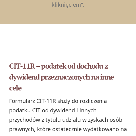
kliknięciem”.
CIT-11R – podatek od dochodu z
dywidend przeznaczonych na inne
cele
Formularz CIT‑11R służy do rozliczenia
podatku CIT od dywidend i innych
przychodów z tytułu udziału w zyskach osób
prawnych, które ostatecznie wydatkowano na