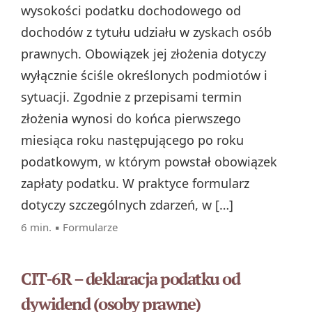
wysokości podatku dochodowego od
dochodów z tytułu udziału w zyskach osób
prawnych. Obowiązek jej złożenia dotyczy
wyłącznie ściśle określonych podmiotów i
sytuacji. Zgodnie z przepisami termin
złożenia wynosi do końca pierwszego
miesiąca roku następującego po roku
podatkowym, w którym powstał obowiązek
zapłaty podatku. W praktyce formularz
dotyczy szczególnych zdarzeń, w […]
6 min. ▪
Formularze
CIT-6R – deklaracja podatku od
dywidend (osoby prawne)