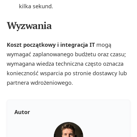
kilka sekund.
Wyzwania
Koszt początkowy i integracja IT
mogą
wymagać zaplanowanego budżetu oraz czasu;
wymagana wiedza techniczna często oznacza
konieczność wsparcia po stronie dostawcy lub
partnera wdrożeniowego.
Autor