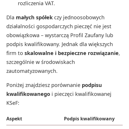
rozliczenia VAT.
Dla
małych spółek
czy jednoosobowych
działalności gospodarczych pieczęć nie jest
obowiązkowa – wystarczą Profil Zaufany lub
podpis kwalifikowany. Jednak dla większych
firm to
skalowalne i bezpieczne rozwiązanie
,
szczególnie w środowiskach
zautomatyzowanych.
Poniżej znajdziesz porównanie
podpisu
kwalifikowanego
i pieczęci kwalifikowanej
KSeF:
Aspekt
Podpis kwalifikowany