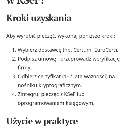
Kroki uzyskania
Aby wyrobić pieczęć, wykonaj poniższe kroki:
Wybierz dostawcę (np. Certum, EuroCert).
Podpisz umowę i przeprowadź weryfikację
firmy.
Odbierz certyfikat (1–2 lata ważności) na
nośniku kryptograficznym.
Zintegruj pieczęć z KSeF lub
oprogramowaniem księgowym.
Użycie w praktyce