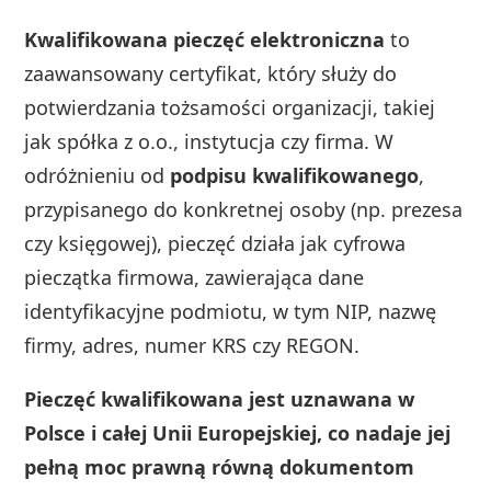
Kwalifikowana pieczęć elektroniczna
to
zaawansowany certyfikat, który służy do
potwierdzania tożsamości organizacji, takiej
jak spółka z o.o., instytucja czy firma. W
odróżnieniu od
podpisu kwalifikowanego
,
przypisanego do konkretnej osoby (np. prezesa
czy księgowej), pieczęć działa jak cyfrowa
pieczątka firmowa, zawierająca dane
identyfikacyjne podmiotu, w tym NIP, nazwę
firmy, adres, numer KRS czy REGON.
Pieczęć kwalifikowana jest uznawana w
Polsce i całej Unii Europejskiej, co nadaje jej
pełną moc prawną równą dokumentom