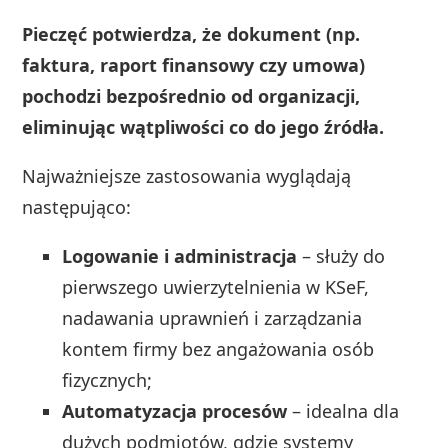
Pieczęć potwierdza, że dokument (np.
faktura, raport finansowy czy umowa)
pochodzi bezpośrednio od organizacji,
eliminując wątpliwości co do jego źródła.
Najważniejsze zastosowania wyglądają
następująco:
Logowanie i administracja
– służy do
pierwszego uwierzytelnienia w KSeF,
nadawania uprawnień i zarządzania
kontem firmy bez angażowania osób
fizycznych;
Automatyzacja procesów
– idealna dla
dużych podmiotów, gdzie systemy