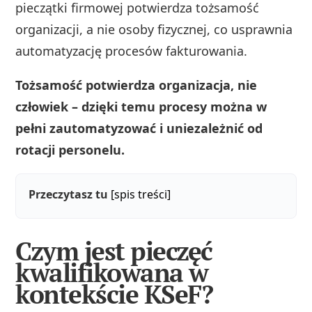
pieczątki firmowej potwierdza tożsamość
organizacji, a nie osoby fizycznej, co usprawnia
automatyzację procesów fakturowania.
Tożsamość potwierdza organizacja, nie
człowiek – dzięki temu procesy można w
pełni zautomatyzować i uniezależnić od
rotacji personelu.
Przeczytasz tu
[spis treści]
Czym jest pieczęć
kwalifikowana w
kontekście KSeF?