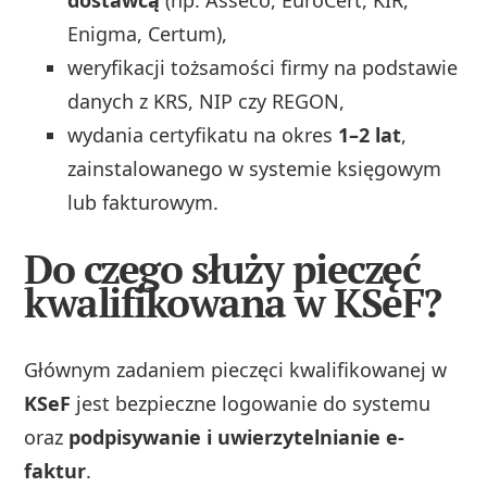
Enigma, Certum),
weryfikacji tożsamości firmy na podstawie
danych z KRS, NIP czy REGON,
wydania certyfikatu na okres
1–2 lat
,
zainstalowanego w systemie księgowym
lub fakturowym.
Do czego służy pieczęć
kwalifikowana w KSeF?
Głównym zadaniem pieczęci kwalifikowanej w
KSeF
jest bezpieczne logowanie do systemu
oraz
podpisywanie i uwierzytelnianie e-
faktur
.