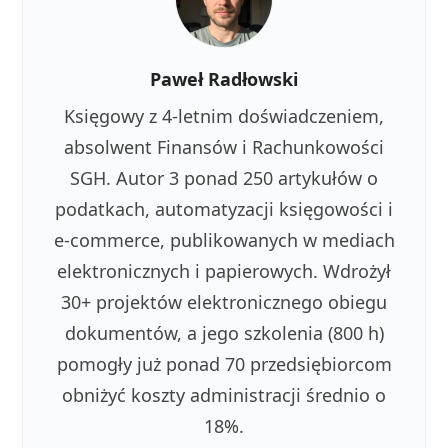
Paweł Radłowski
Księgowy z 4-letnim doświadczeniem,
absolwent Finansów i Rachunkowości
SGH. Autor 3 ponad 250 artykułów o
podatkach, automatyzacji księgowości i
e-commerce, publikowanych w mediach
elektronicznych i papierowych. Wdrożył
30+ projektów elektronicznego obiegu
dokumentów, a jego szkolenia (800 h)
pomogły już ponad 70 przedsiębiorcom
obniżyć koszty administracji średnio o
18%.