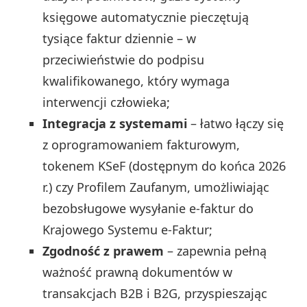
księgowe automatycznie pieczętują
tysiące faktur dziennie – w
przeciwieństwie do podpisu
kwalifikowanego, który wymaga
interwencji człowieka;
Integracja z systemami
– łatwo łączy się
z oprogramowaniem fakturowym,
tokenem KSeF (dostępnym do końca 2026
r.) czy Profilem Zaufanym, umożliwiając
bezobsługowe wysyłanie e-faktur do
Krajowego Systemu e-Faktur;
Zgodność z prawem
– zapewnia pełną
ważność prawną dokumentów w
transakcjach B2B i B2G, przyspieszając