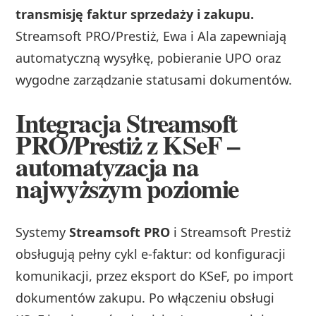
transmisję faktur sprzedaży i zakupu.
Streamsoft PRO/Prestiż, Ewa i Ala zapewniają
automatyczną wysyłkę, pobieranie UPO oraz
wygodne zarządzanie statusami dokumentów.
Integracja Streamsoft
PRO/Prestiż z KSeF –
automatyzacja na
najwyższym poziomie
Systemy
Streamsoft PRO
i Streamsoft Prestiż
obsługują pełny cykl e-faktur: od konfiguracji
komunikacji, przez eksport do KSeF, po import
dokumentów zakupu. Po włączeniu obsługi