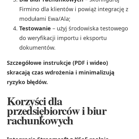
Firmino dla klientów i powiąż integrację z
modułami Ewa/Ala;
Testowanie
– użyj środowiska testowego
do weryfikacji importu i eksportu
dokumentów.
Szczegółowe instrukcje (PDF i wideo)
skracają czas wdrożenia i minimalizują
ryzyko błędów.
Korzyści dla
przedsiębiorców i biur
rachunkowych