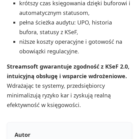
krótszy czas księgowania dzięki buforowi i
automatycznym statusom,
pełna ścieżka audytu: UPO, historia
bufora, statusy z KSeF,
niższe koszty operacyjne i gotowość na
obowiązki regulacyjne.
Streamsoft gwarantuje zgodność z KSeF 2.0,
intuicyjną obsługę i wsparcie wdrożeniowe.
Wdrażając te systemy, przedsiębiorcy
minimalizują ryzyko kar i zyskują realną
efektywność w księgowości.
Autor