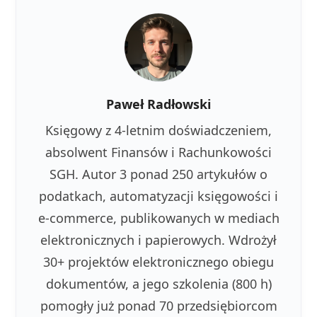
Paweł Radłowski
Księgowy z 4-letnim doświadczeniem,
absolwent Finansów i Rachunkowości
SGH. Autor 3 ponad 250 artykułów o
podatkach, automatyzacji księgowości i
e-commerce, publikowanych w mediach
elektronicznych i papierowych. Wdrożył
30+ projektów elektronicznego obiegu
dokumentów, a jego szkolenia (800 h)
pomogły już ponad 70 przedsiębiorcom