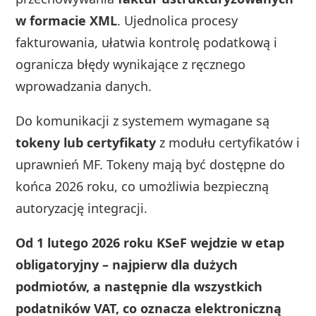
w formacie XML
. Ujednolica procesy
fakturowania, ułatwia kontrolę podatkową i
ogranicza błędy wynikające z ręcznego
wprowadzania danych.
Do komunikacji z systemem wymagane są
tokeny lub certyfikaty
z modułu certyfikatów i
uprawnień MF. Tokeny mają być dostępne do
końca 2026 roku, co umożliwia bezpieczną
autoryzację integracji.
Od 1 lutego 2026 roku KSeF wejdzie w etap
obligatoryjny – najpierw dla dużych
podmiotów, a następnie dla wszystkich
podatników VAT, co oznacza elektroniczną