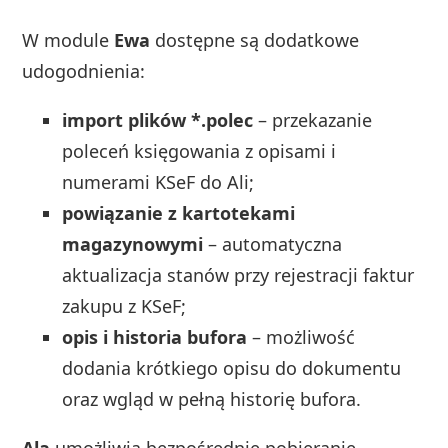
W module
Ewa
dostępne są dodatkowe
udogodnienia:
import plików *.polec
– przekazanie
poleceń księgowania z opisami i
numerami KSeF do Ali;
powiązanie z kartotekami
magazynowymi
– automatyczna
aktualizacja stanów przy rejestracji faktur
zakupu z KSeF;
opis i historia bufora
– możliwość
dodania krótkiego opisu do dokumentu
oraz wgląd w pełną historię bufora.