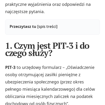
praktyczne wyjaśnienia oraz odpowiedzi na
najczęstsze pytania.
Przeczytasz tu
[spis treści]
1. Czym jest PIT‑3 i do
czego służy?
PIT‑3
to urzędowy formularz – „Oświadczenie
osoby otrzymującej zasiłki pieniężne z
ubezpieczenia społecznego (przez okres
pełnego miesiąca kalendarzowego) dla celów
obliczania miesięcznych zaliczek na podatek
dochodowy od osób fizycznych”.