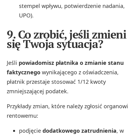
stempel wpływu, potwierdzenie nadania,
UPO).
9. Co zrobić, jeśli zmieni
się Twoja sytuacja?
Jeśli
powiadomisz płatnika o zmianie stanu
faktycznego
wynikającego z oświadczenia,
płatnik przestaje stosować 1/12 kwoty
zmniejszającej podatek.
Przykłady zmian, które należy zgłosić organowi
rentowemu:
podjęcie
dodatkowego zatrudnienia
, w