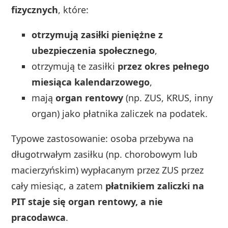
fizycznych
, które:
otrzymują zasiłki pieniężne z
ubezpieczenia społecznego
,
otrzymują te zasiłki
przez okres pełnego
miesiąca kalendarzowego
,
mają
organ rentowy
(np. ZUS, KRUS, inny
organ) jako płatnika zaliczek na podatek.
Typowe zastosowanie: osoba przebywa na
długotrwałym zasiłku (np. chorobowym lub
macierzyńskim) wypłacanym przez ZUS przez
cały miesiąc, a zatem
płatnikiem zaliczki na
PIT staje się organ rentowy, a nie
pracodawca
.