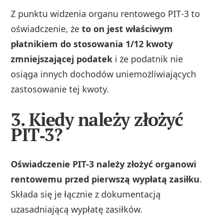
Z punktu widzenia organu rentowego PIT‑3 to
oświadczenie, że
to on jest właściwym
płatnikiem do stosowania 1/12 kwoty
zmniejszającej podatek
i że podatnik nie
osiąga innych dochodów uniemożliwiających
zastosowanie tej kwoty.
3. Kiedy należy złożyć
PIT‑3?
Oświadczenie PIT‑3 należy złożyć organowi
rentowemu przed pierwszą wypłatą zasiłku
.
Składa się je łącznie z dokumentacją
uzasadniającą wypłatę zasiłków.