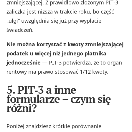
zmniejszającej. Z prawidłowo złożonym PIT‑3
zaliczka jest niższa w trakcie roku, bo część
„ulgi” uwzględnia się już przy wypłacie
świadczeń.
Nie można korzystać z kwoty zmniejszającej
podatek u więcej niż jednego płatnika
jednocześnie
— PIT‑3 potwierdza, że to organ
rentowy ma prawo stosować 1/12 kwoty.
5. PIT‑3 a inne
formularze – czym się
różni?
Poniżej znajdziesz krótkie porównanie