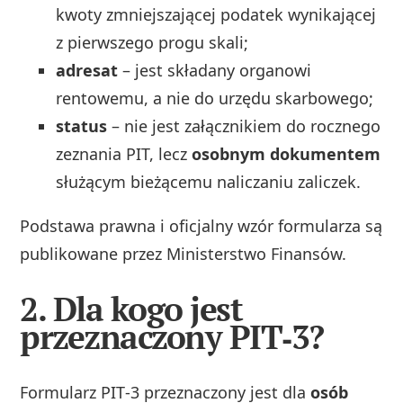
kwoty zmniejszającej podatek wynikającej
z pierwszego progu skali;
adresat
– jest składany organowi
rentowemu, a nie do urzędu skarbowego;
status
– nie jest załącznikiem do rocznego
zeznania PIT, lecz
osobnym dokumentem
służącym bieżącemu naliczaniu zaliczek.
Podstawa prawna i oficjalny wzór formularza są
publikowane przez Ministerstwo Finansów.
2. Dla kogo jest
przeznaczony PIT‑3?
Formularz PIT‑3 przeznaczony jest dla
osób