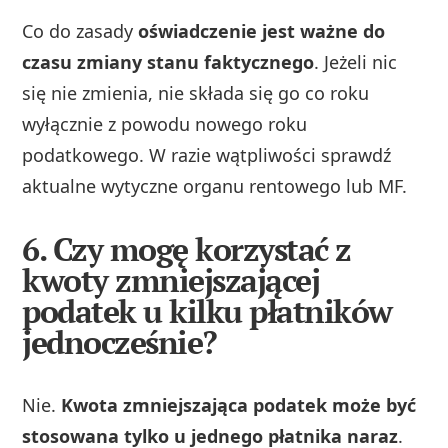
Co do zasady
oświadczenie jest ważne do
czasu zmiany stanu faktycznego
. Jeżeli nic
się nie zmienia, nie składa się go co roku
wyłącznie z powodu nowego roku
podatkowego. W razie wątpliwości sprawdź
aktualne wytyczne organu rentowego lub MF.
6. Czy mogę korzystać z
kwoty zmniejszającej
podatek u kilku płatników
jednocześnie?
Nie.
Kwota zmniejszająca podatek może być
stosowana tylko u jednego płatnika naraz
.