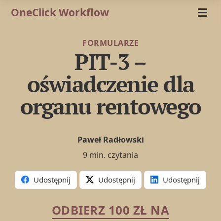
OneClick Workflow
FORMULARZE
PIT-3 –
oświadczenie dla
organu rentowego
Paweł Radłowski
9 min. czytania
Udostępnij
Udostępnij
Udostępnij
ODBIERZ 100 ZŁ NA