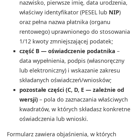
nazwisko, pierwsze imię, data urodzenia,
właściwy identyfikator (PESEL lub
NIP
)
oraz pełna nazwa płatnika (organu
rentowego) uprawnionego do stosowania
1/12 kwoty zmniejszającej podatek;
część B — oświadczenie podatnika
–
data wypełnienia, podpis (własnoręczny
lub elektroniczny) i wskazanie zakresu
składanych oświadczeń/wniosków;
pozostałe części (C, D, E — zależnie od
wersji)
– pola do zaznaczania właściwych
kwadratów, w których składasz konkretne
oświadczenia lub wnioski.
Formularz zawiera objaśnienia, w których