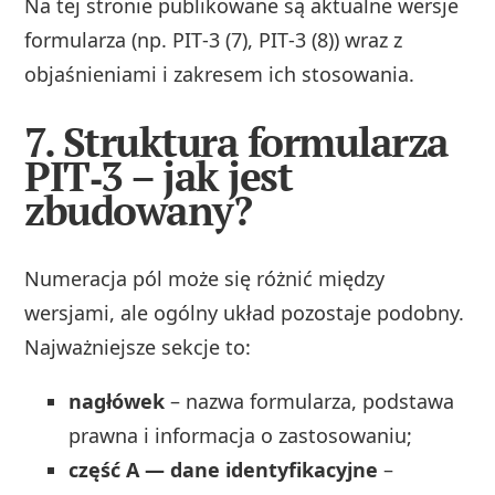
Na tej stronie publikowane są aktualne wersje
formularza (np. PIT‑3 (7), PIT‑3 (8)) wraz z
objaśnieniami i zakresem ich stosowania.
7. Struktura formularza
PIT‑3 – jak jest
zbudowany?
Numeracja pól może się różnić między
wersjami, ale ogólny układ pozostaje podobny.
Najważniejsze sekcje to:
nagłówek
– nazwa formularza, podstawa
prawna i informacja o zastosowaniu;
część A — dane identyfikacyjne
–