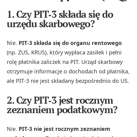
1. Czy PIT‑3 składa się do
urzędu skarbowego?
Nie.
PIT‑3 składa się do organu rentowego
(np. ZUS, KRUS), który wypłaca zasiłek i pełni
rolę płatnika zaliczek na PIT. Urząd skarbowy
otrzymuje informacje o dochodach od płatnika,
ale PIT‑3 nie jest składany bezpośrednio do US.
2. Czy PIT‑3 jest rocznym
zeznaniem podatkowym?
Nie.
PIT‑3 nie jest rocznym zeznaniem