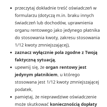
przeczytaj dokładnie treść oświadczeń w
formularzu (dotyczą m.in. braku innych
świadczeń lub dochodów, uprawnienia
organu rentowego jako jedynego płatnika
do stosowania kwoty, zakresu stosowania
1/12 kwoty zmniejszającej),
zaznacz wyłącznie pola zgodne z Twoją
faktyczną sytuacją
,
upewnij się, że
organ rentowy jest
jedynym płatnikiem
, u którego
stosowana jest 1/12 kwoty zmniejszającej
podatek,
pamiętaj, że nieprawdziwe oświadczenie
może skutkować
koniecznością dopłaty