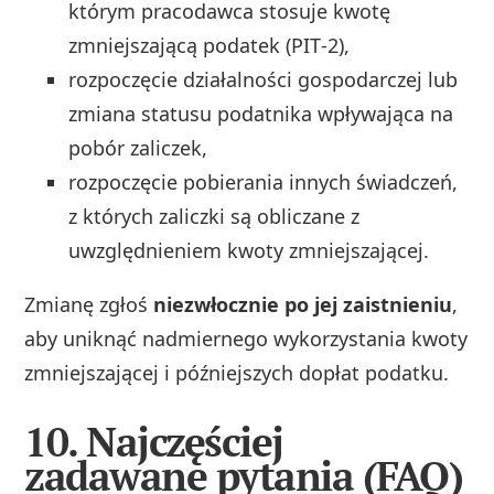
którym pracodawca stosuje kwotę
zmniejszającą podatek (PIT‑2),
rozpoczęcie działalności gospodarczej lub
zmiana statusu podatnika wpływająca na
pobór zaliczek,
rozpoczęcie pobierania innych świadczeń,
z których zaliczki są obliczane z
uwzględnieniem kwoty zmniejszającej.
Zmianę zgłoś
niezwłocznie po jej zaistnieniu
,
aby uniknąć nadmiernego wykorzystania kwoty
zmniejszającej i późniejszych dopłat podatku.
10. Najczęściej
zadawane pytania (FAQ)