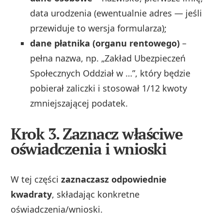
data urodzenia (ewentualnie adres — jeśli
przewiduje to wersja formularza);
dane płatnika (organu rentowego)
–
pełna nazwa, np. „Zakład Ubezpieczeń
Społecznych Oddział w …”, który będzie
pobierał zaliczki i stosował 1/12 kwoty
zmniejszającej podatek.
Krok 3. Zaznacz właściwe
oświadczenia i wnioski
W tej części
zaznaczasz odpowiednie
kwadraty
, składając konkretne
oświadczenia/wnioski.