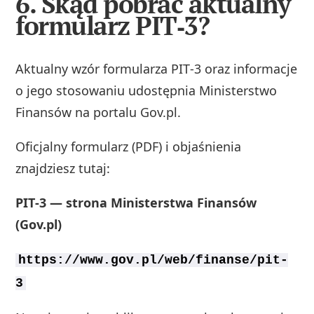
6. Skąd pobrać aktualny
formularz PIT‑3?
Aktualny wzór formularza PIT‑3 oraz informacje
o jego stosowaniu udostępnia Ministerstwo
Finansów na portalu Gov.pl.
Oficjalny formularz (PDF) i objaśnienia
znajdziesz tutaj:
PIT‑3 — strona Ministerstwa Finansów
(Gov.pl)
https://www.gov.pl/web/finanse/pit-
3