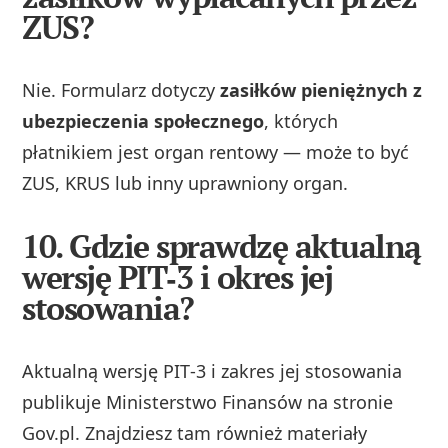
ZUS?
Nie. Formularz dotyczy
zasiłków pieniężnych z
ubezpieczenia społecznego
, których
płatnikiem jest organ rentowy — może to być
ZUS, KRUS lub inny uprawniony organ.
10. Gdzie sprawdzę aktualną
wersję PIT‑3 i okres jej
stosowania?
Aktualną wersję PIT‑3 i zakres jej stosowania
publikuje Ministerstwo Finansów na stronie
Gov.pl. Znajdziesz tam również materiały