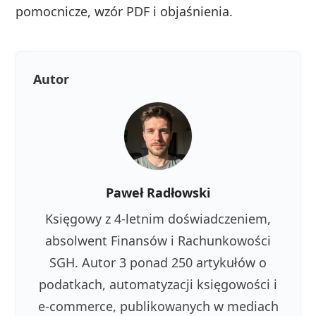
pomocnicze, wzór PDF i objaśnienia.
Autor
Paweł Radłowski
Księgowy z 4-letnim doświadczeniem,
absolwent Finansów i Rachunkowości
SGH. Autor 3 ponad 250 artykułów o
podatkach, automatyzacji księgowości i
e-commerce, publikowanych w mediach