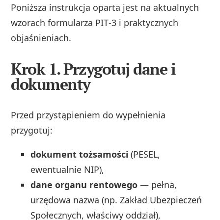
Poniższa instrukcja oparta jest na aktualnych
wzorach formularza PIT‑3 i praktycznych
objaśnieniach.
Krok 1. Przygotuj dane i
dokumenty
Przed przystąpieniem do wypełnienia
przygotuj:
dokument tożsamości
(PESEL,
ewentualnie NIP),
dane organu rentowego
— pełna,
urzędowa nazwa (np. Zakład Ubezpieczeń
Społecznych, właściwy oddział),