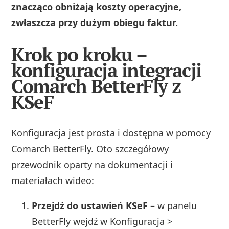
znacząco obniżają koszty operacyjne,
zwłaszcza przy dużym obiegu faktur.
Krok po kroku –
konfiguracja integracji
Comarch BetterFly z
KSeF
Konfiguracja jest prosta i dostępna w pomocy
Comarch BetterFly. Oto szczegółowy
przewodnik oparty na dokumentacji i
materiałach wideo:
Przejdź do ustawień KSeF
– w panelu
BetterFly wejdź w Konfiguracja >