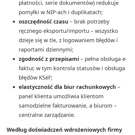
płatności, serie dokumentów) redukuje
pomyłki w NIP-ach i duplikatach;
oszczędność czasu
– brak potrzeby
ręcznego eksportu/importu – wszystko
dzieje się w tle, z logowaniem błędów i
raportami dziennymi;
zgodność z przepisami
– pełna obsługa e-
faktur, w tym kontrola statusów i obsługa
błędów KSeF;
elastyczność dla biur rachunkowych
–
panel klienta umożliwia klientom
samodzielne fakturowanie, a biurom –
centralne zarządzanie.
Według doświadczeń wdrożeniowych firmy