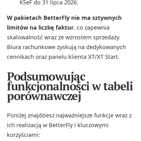
KSeF do 31 lipca 2026.
W pakietach BetterFly nie ma sztywnych
limitów na liczbę faktur
, co zapewnia
skalowalność wraz ze wzrostem sprzedaży.
Biura rachunkowe zyskują na dedykowanych
cennikach oraz panelu klienta XT/XT Start.
Podsumowując
funkcjonalności w tabeli
porównawczej
Poniżej znajdziesz najważniejsze funkcje wraz z
ich realizacją w BetterFly i kluczowymi
korzyściami: