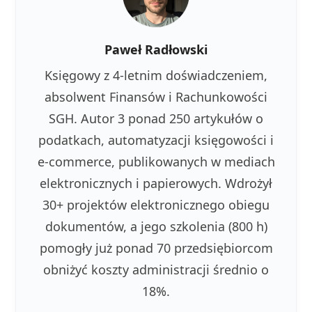
Paweł Radłowski
Księgowy z 4-letnim doświadczeniem,
absolwent Finansów i Rachunkowości
SGH. Autor 3 ponad 250 artykułów o
podatkach, automatyzacji księgowości i
e-commerce, publikowanych w mediach
elektronicznych i papierowych. Wdrożył
30+ projektów elektronicznego obiegu
dokumentów, a jego szkolenia (800 h)
pomogły już ponad 70 przedsiębiorcom
obniżyć koszty administracji średnio o
18%.