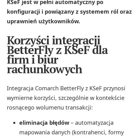
KSeF jest w pełni automatyczny po
konfiguracji i powiązany z systemem ról oraz
uprawnień użytkowników.
Korzyści integracji
BetterFly z KSeF dla
firm i biur
rachunkowych
Integracja Comarch BetterFly z KSeF przynosi
wymierne korzyści, szczególnie w kontekście
rosnącego wolumenu transakcji:
eliminacja błędów
– automatyzacja
mapowania danych (kontrahenci, formy