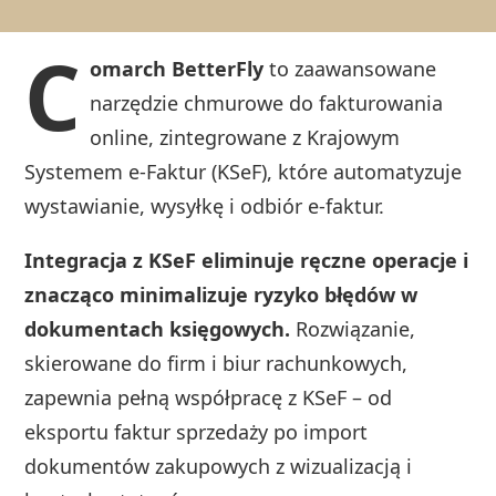
C
omarch BetterFly
to zaawansowane
narzędzie chmurowe do fakturowania
online, zintegrowane z Krajowym
Systemem e-Faktur (KSeF), które automatyzuje
wystawianie, wysyłkę i odbiór e-faktur.
Integracja z KSeF eliminuje ręczne operacje i
znacząco minimalizuje ryzyko błędów w
dokumentach księgowych.
Rozwiązanie,
skierowane do firm i biur rachunkowych,
zapewnia pełną współpracę z KSeF – od
eksportu faktur sprzedaży po import
dokumentów zakupowych z wizualizacją i