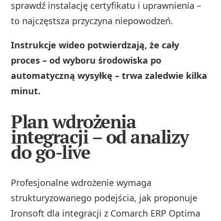
sprawdź instalację certyfikatu i uprawnienia –
to najczęstsza przyczyna niepowodzeń.
Instrukcje wideo potwierdzają, że cały
proces – od wyboru środowiska po
automatyczną wysyłkę – trwa zaledwie kilka
minut.
Plan wdrożenia
integracji – od analizy
do go-live
Profesjonalne wdrożenie wymaga
strukturyzowanego podejścia, jak proponuje
Ironsoft dla integracji z Comarch ERP Optima