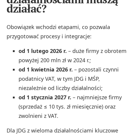
działać?
Obowiązek wchodzi etapami, co pozwala
przygotować procesy i integracje:
od 1 lutego 2026 r.
– duże firmy z obrotem
powyżej 200 mln zł w 2024 r.;
od 1 kwietnia 2026 r.
– pozostali czynni
podatnicy VAT, w tym JDG i MŚP,
niezależnie od liczby działalności;
od 1 stycznia 2027 r.
– najmniejsze firmy
(sprzedaż ≤ 10 tys. zł miesięcznie) oraz
zwolnieni z VAT.
Dla JDG z wieloma działalnościami kluczowe