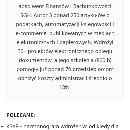
absolwent Finansów i Rachunkowości
SGH. Autor 3 ponad 250 artykułów o
podatkach, automatyzacji księgowości i
e-commerce, publikowanych w mediach
elektronicznych i papierowych. Wdrożył
30+ projektów elektronicznego obiegu
dokumentów, a jego szkolenia (800 h)
pomogły już ponad 70 przedsiębiorcom
obniżyć koszty administracji średnio o
18%.
POLECANE:
KSeF – harmonogram wdrożenia: od kiedy dla