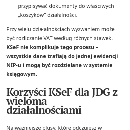
przypisywać dokumenty do właściwych
„koszyków” działalności.
Przy wielu działalnościach wyzwaniem może
być rozliczanie VAT według różnych stawek.
KSeF nie komplikuje tego procesu –
wszystkie dane trafiają do jednej ewidencji
NIP-u i mogą być rozdzielane w systemie
księgowym.
Korzyści KSeF dla JDG z
wieloma
działalnościami
Najważniejsze plusy, które odczujesz w