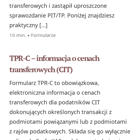
transferowych i zastąpił uproszczone
sprawozdanie PIT/TP. Poniżej znajdziesz
praktyczny […]
10 min. ▪
Formularze
TPR-C – informacja o cenach
transferowych (CIT)
Formularz TPR‑C to obowiązkowa,
elektroniczna informacja o cenach
transferowych dla podatników CIT
dokonujących określonych transakcji z
podmiotami powiązanymi lub z podmiotami
z rajów podatkowych. Składa się go wyłącznie