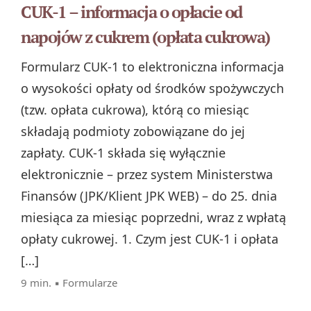
CUK-1 – informacja o opłacie od
napojów z cukrem (opłata cukrowa)
Formularz CUK‑1 to elektroniczna informacja
o wysokości opłaty od środków spożywczych
(tzw. opłata cukrowa), którą co miesiąc
składają podmioty zobowiązane do jej
zapłaty. CUK‑1 składa się wyłącznie
elektronicznie – przez system Ministerstwa
Finansów (JPK/Klient JPK WEB) – do 25. dnia
miesiąca za miesiąc poprzedni, wraz z wpłatą
opłaty cukrowej. 1. Czym jest CUK‑1 i opłata
[…]
9 min. ▪
Formularze