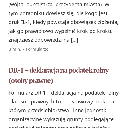
(wójta, burmistrza, prezydenta miasta). W
tym poradniku dowiesz się, dla kogo jest
druk IL‑1, kiedy powstaje obowiązek złożenia,
jak go prawidłowo wypełnić krok po kroku,
znajdziesz odpowiedzi na […]
8 min. ▪
Formularze
DR-1 – deklaracja na podatek rolny
(osoby prawne)
Formularz DR-1 – deklaracja na podatek rolny
dla osób prawnych to podstawowy druk, na
którym przedsiębiorstwa i inne jednostki
organizacyjne wykazują grunty podlegające