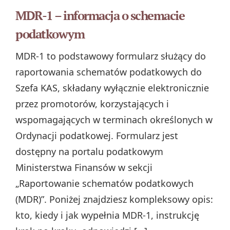
MDR-1 – informacja o schemacie
podatkowym
MDR-1 to podstawowy formularz służący do
raportowania schematów podatkowych do
Szefa KAS, składany wyłącznie elektronicznie
przez promotorów, korzystających i
wspomagających w terminach określonych w
Ordynacji podatkowej. Formularz jest
dostępny na portalu podatkowym
Ministerstwa Finansów w sekcji
„Raportowanie schematów podatkowych
(MDR)”. Poniżej znajdziesz kompleksowy opis:
kto, kiedy i jak wypełnia MDR‑1, instrukcję