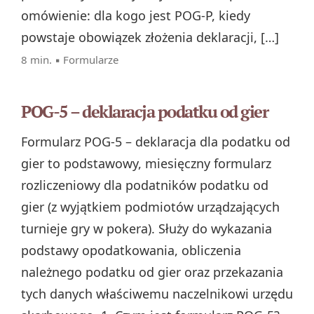
omówienie: dla kogo jest POG‑P, kiedy
powstaje obowiązek złożenia deklaracji, […]
8 min. ▪
Formularze
POG-5 – deklaracja podatku od gier
Formularz POG-5 – deklaracja dla podatku od
gier to podstawowy, miesięczny formularz
rozliczeniowy dla podatników podatku od
gier (z wyjątkiem podmiotów urządzających
turnieje gry w pokera). Służy do wykazania
podstawy opodatkowania, obliczenia
należnego podatku od gier oraz przekazania
tych danych właściwemu naczelnikowi urzędu