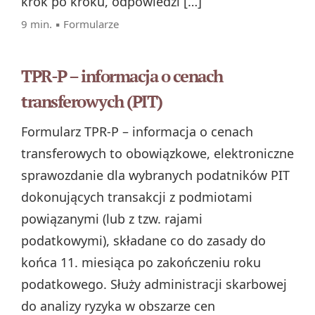
krok po kroku, odpowiedzi […]
9 min. ▪
Formularze
TPR-P – informacja o cenach
transferowych (PIT)
Formularz TPR‑P – informacja o cenach
transferowych to obowiązkowe, elektroniczne
sprawozdanie dla wybranych podatników PIT
dokonujących transakcji z podmiotami
powiązanymi (lub z tzw. rajami
podatkowymi), składane co do zasady do
końca 11. miesiąca po zakończeniu roku
podatkowego. Służy administracji skarbowej
do analizy ryzyka w obszarze cen