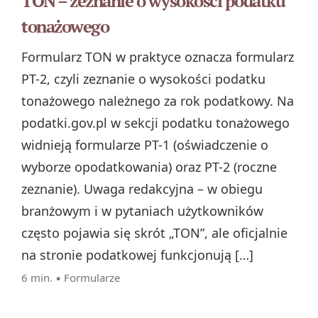
TON – zeznanie o wysokości podatku
tonażowego
Formularz TON w praktyce oznacza formularz
PT-2, czyli zeznanie o wysokości podatku
tonażowego należnego za rok podatkowy. Na
podatki.gov.pl w sekcji podatku tonażowego
widnieją formularze PT-1 (oświadczenie o
wyborze opodatkowania) oraz PT-2 (roczne
zeznanie). Uwaga redakcyjna – w obiegu
branżowym i w pytaniach użytkowników
często pojawia się skrót „TON”, ale oficjalnie
na stronie podatkowej funkcjonują […]
6 min. ▪
Formularze