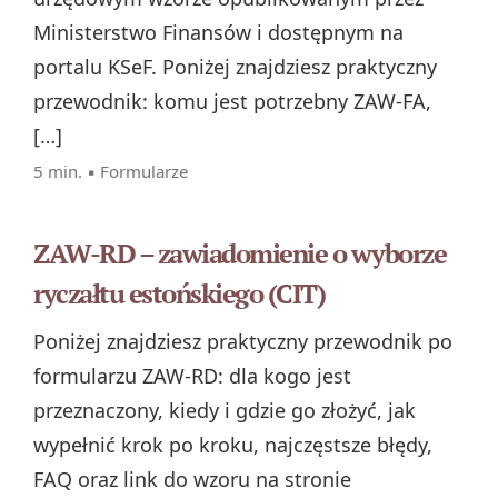
Ministerstwo Finansów i dostępnym na
portalu KSeF. Poniżej znajdziesz praktyczny
przewodnik: komu jest potrzebny ZAW-FA,
[…]
5 min. ▪
Formularze
ZAW-RD – zawiadomienie o wyborze
ryczałtu estońskiego (CIT)
Poniżej znajdziesz praktyczny przewodnik po
formularzu ZAW-RD: dla kogo jest
przeznaczony, kiedy i gdzie go złożyć, jak
wypełnić krok po kroku, najczęstsze błędy,
FAQ oraz link do wzoru na stronie