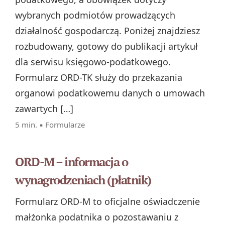
wybranych podmiotów prowadzących
działalność gospodarczą. Poniżej znajdziesz
rozbudowany, gotowy do publikacji artykuł
dla serwisu księgowo-podatkowego.
Formularz ORD-TK służy do przekazania
organowi podatkowemu danych o umowach
zawartych […]
5 min. ▪
Formularze
ORD-M – informacja o
wynagrodzeniach (płatnik)
Formularz ORD‑M to oficjalne oświadczenie
małżonka podatnika o pozostawaniu z