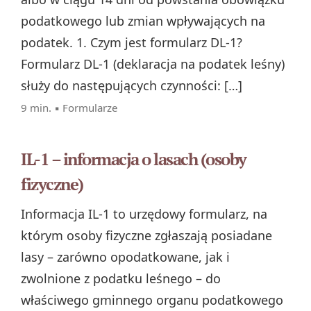
podatkowego lub zmian wpływających na
podatek. 1. Czym jest formularz DL-1?
Formularz DL-1 (deklaracja na podatek leśny)
służy do następujących czynności: […]
9 min. ▪
Formularze
IL-1 – informacja o lasach (osoby
fizyczne)
Informacja IL‑1 to urzędowy formularz, na
którym osoby fizyczne zgłaszają posiadane
lasy – zarówno opodatkowane, jak i
zwolnione z podatku leśnego – do
właściwego gminnego organu podatkowego