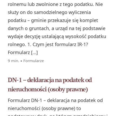
rolnemu lub zwolnione z tego podatku. Nie
służy on do samodzielnego wyliczenia
podatku – gminie przekazuje się komplet
danych o gruntach, a urząd na tej podstawie
wydaje decyzję ustalającą wysokość podatku
rolnego. 1. Czym jest formularz IR‑1?
Formularz […]
9 min. ▪
Formularze
DN-1 – deklaracja na podatek od
nieruchomości (osoby prawne)
Formularz DN‑1 – deklaracja na podatek od
nieruchomości (osoby prawne) to