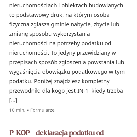
nieruchomościach i obiektach budowlanych
to podstawowy druk, na którym osoba
fizyczna zgłasza gminie nabycie, zbycie lub
zmianę sposobu wykorzystania
nieruchomości na potrzeby podatku od
nieruchomości. To jedyny przewidziany w
przepisach sposób zgłoszenia powstania lub
wygaśnięcia obowiązku podatkowego w tym
podatku. Poniżej znajdziesz kompletny
przewodnik: dla kogo jest IN‑1, kiedy trzeba
[…]
10 min. ▪
Formularze
P-KOP – deklaracja podatku od