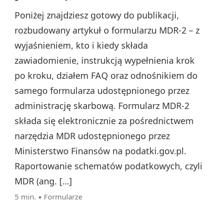
Poniżej znajdziesz gotowy do publikacji,
rozbudowany artykuł o formularzu MDR-2 – z
wyjaśnieniem, kto i kiedy składa
zawiadomienie, instrukcją wypełnienia krok
po kroku, działem FAQ oraz odnośnikiem do
samego formularza udostępnionego przez
administrację skarbową. Formularz MDR-2
składa się elektronicznie za pośrednictwem
narzędzia MDR udostępnionego przez
Ministerstwo Finansów na podatki.gov.pl.
Raportowanie schematów podatkowych, czyli
MDR (ang. […]
5 min. ▪
Formularze