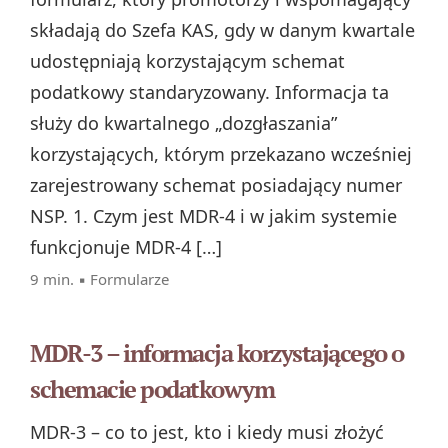
składają do Szefa KAS, gdy w danym kwartale
udostępniają korzystającym schemat
podatkowy standaryzowany. Informacja ta
służy do kwartalnego „dozgłaszania”
korzystających, którym przekazano wcześniej
zarejestrowany schemat posiadający numer
NSP. 1. Czym jest MDR‑4 i w jakim systemie
funkcjonuje MDR‑4 […]
9 min. ▪
Formularze
MDR-3 – informacja korzystającego o
schemacie podatkowym
MDR-3 – co to jest, kto i kiedy musi złożyć