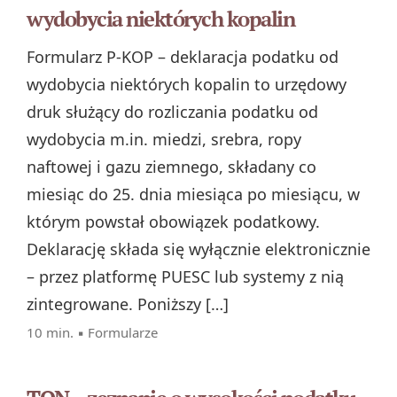
wydobycia niektórych kopalin
Formularz P‑KOP – deklaracja podatku od
wydobycia niektórych kopalin to urzędowy
druk służący do rozliczania podatku od
wydobycia m.in. miedzi, srebra, ropy
naftowej i gazu ziemnego, składany co
miesiąc do 25. dnia miesiąca po miesiącu, w
którym powstał obowiązek podatkowy.
Deklarację składa się wyłącznie elektronicznie
– przez platformę PUESC lub systemy z nią
zintegrowane. Poniższy […]
10 min. ▪
Formularze