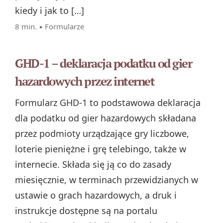
kiedy i jak to […]
8 min. ▪
Formularze
GHD-1 – deklaracja podatku od gier
hazardowych przez internet
Formularz GHD-1 to podstawowa deklaracja
dla podatku od gier hazardowych składana
przez podmioty urządzające gry liczbowe,
loterie pieniężne i grę telebingo, także w
internecie. Składa się ją co do zasady
miesięcznie, w terminach przewidzianych w
ustawie o grach hazardowych, a druk i
instrukcje dostępne są na portalu