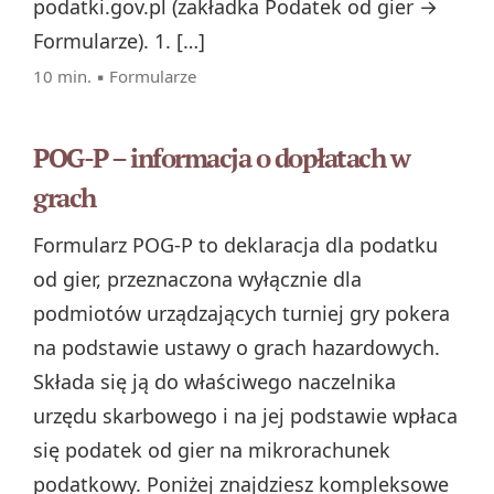
podatki.gov.pl (zakładka Podatek od gier →
Formularze). 1. […]
10 min. ▪
Formularze
POG-P – informacja o dopłatach w
grach
Formularz POG‑P to deklaracja dla podatku
od gier, przeznaczona wyłącznie dla
podmiotów urządzających turniej gry pokera
na podstawie ustawy o grach hazardowych.
Składa się ją do właściwego naczelnika
urzędu skarbowego i na jej podstawie wpłaca
się podatek od gier na mikrorachunek
podatkowy. Poniżej znajdziesz kompleksowe