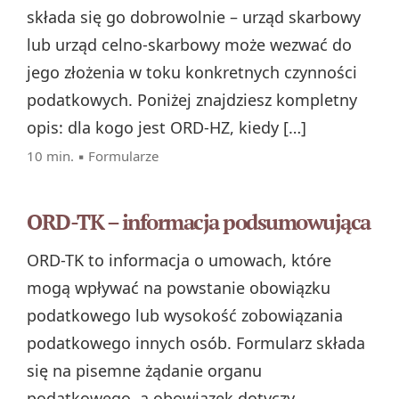
składa się go dobrowolnie – urząd skarbowy
lub urząd celno‑skarbowy może wezwać do
jego złożenia w toku konkretnych czynności
podatkowych. Poniżej znajdziesz kompletny
opis: dla kogo jest ORD‑HZ, kiedy […]
10 min. ▪
Formularze
ORD-TK – informacja podsumowująca
ORD-TK to informacja o umowach, które
mogą wpływać na powstanie obowiązku
podatkowego lub wysokość zobowiązania
podatkowego innych osób. Formularz składa
się na pisemne żądanie organu
podatkowego, a obowiązek dotyczy