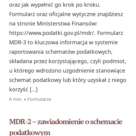
oraz jak wypełnić go krok po kroku.
Formularz oraz oficjalne wytyczne znajdziesz
na stronie Ministerstwa Finansów:
https://www.podatki.gov.pl/mdr/. Formularz
MDR-3 to kluczowa informacja w systemie
raportowania schematów podatkowych,
składana przez korzystającego, czyli podmiot,
u którego wdrożono uzgodnienie stanowiące
schemat podatkowy lub który uzyskał z niego
korzyść […]
6 min. ▪
Formularze
MDR-2 – zawiadomienie o schemacie
podatkowym