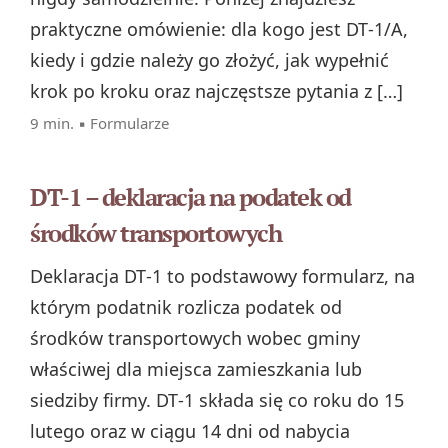
praktyczne omówienie: dla kogo jest DT‑1/A,
kiedy i gdzie należy go złożyć, jak wypełnić
krok po kroku oraz najczęstsze pytania z […]
9 min. ▪
Formularze
DT-1 – deklaracja na podatek od
środków transportowych
Deklaracja DT‑1 to podstawowy formularz, na
którym podatnik rozlicza podatek od
środków transportowych wobec gminy
właściwej dla miejsca zamieszkania lub
siedziby firmy. DT‑1 składa się co roku do 15
lutego oraz w ciągu 14 dni od nabycia