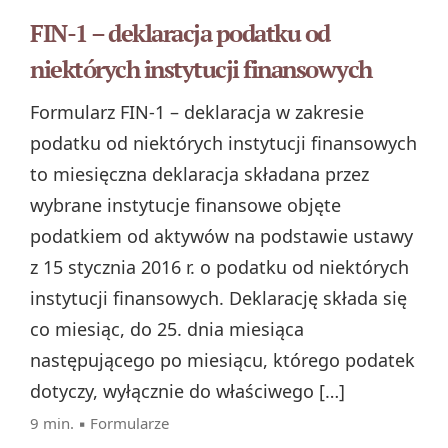
FIN-1 – deklaracja podatku od
niektórych instytucji finansowych
Formularz FIN‑1 – deklaracja w zakresie
podatku od niektórych instytucji finansowych
to miesięczna deklaracja składana przez
wybrane instytucje finansowe objęte
podatkiem od aktywów na podstawie ustawy
z 15 stycznia 2016 r. o podatku od niektórych
instytucji finansowych. Deklarację składa się
co miesiąc, do 25. dnia miesiąca
następującego po miesiącu, którego podatek
dotyczy, wyłącznie do właściwego […]
9 min. ▪
Formularze