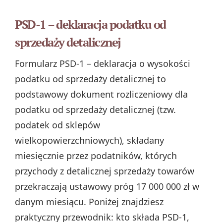
PSD-1 – deklaracja podatku od
sprzedaży detalicznej
Formularz PSD-1 – deklaracja o wysokości
podatku od sprzedaży detalicznej to
podstawowy dokument rozliczeniowy dla
podatku od sprzedaży detalicznej (tzw.
podatek od sklepów
wielkopowierzchniowych), składany
miesięcznie przez podatników, których
przychody z detalicznej sprzedaży towarów
przekraczają ustawowy próg 17 000 000 zł w
danym miesiącu. Poniżej znajdziesz
praktyczny przewodnik: kto składa PSD‑1,