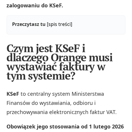
zalogowaniu do KSeF.
Przeczytasz tu
[spis treści]
Czym jest KSeF i
dlaczego Orange musi
wystawiać faktury w
tym systemie?
KSeF
to centralny system Ministerstwa
Finansów do wystawiania, odbioru i
przechowywania elektronicznych faktur VAT.
Obowiązek jego stosowania od 1 lutego 2026