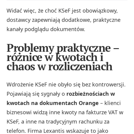
Widać więc, że choć KSeF jest obowiązkowy,
dostawcy zapewniają dodatkowe, praktyczne
kanały podglądu dokumentów.
Problemy praktyczne –
różnice w kwotach i
chaos w rozliczeniach
Wdrożenie KSeF nie obyło się bez kontrowersji.
Pojawiają się sygnały o
rozbieżnościach w
kwotach na dokumentach Orange
– klienci
biznesowi widzą inne kwoty na fakturze VAT w
KSeF, a inne na tradycyjnym rachunku za
telefon. Firma Lexantis wskazuje to jako