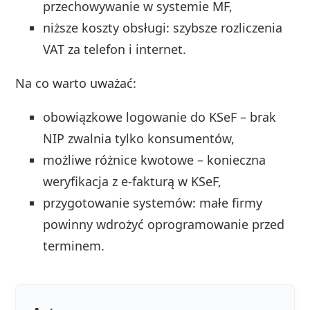
przechowywanie w systemie MF,
niższe koszty obsługi: szybsze rozliczenia
VAT za telefon i internet.
Na co warto uważać:
obowiązkowe logowanie do KSeF – brak
NIP zwalnia tylko konsumentów,
możliwe różnice kwotowe – konieczna
weryfikacja z e‑fakturą w KSeF,
przygotowanie systemów: małe firmy
powinny wdrożyć oprogramowanie przed
terminem.