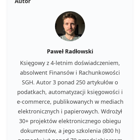
Autor
Paweł Radłowski
Księgowy z 4-letnim doświadczeniem,
absolwent Finansów i Rachunkowości
SGH. Autor 3 ponad 250 artykułów o
podatkach, automatyzacji księgowości i
e-commerce, publikowanych w mediach
elektronicznych i papierowych. Wdrożył
30+ projektów elektronicznego obiegu
dokumentów, a jego szkolenia (800 h)