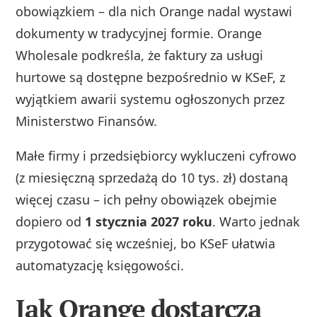
obowiązkiem – dla nich Orange nadal wystawi
dokumenty w tradycyjnej formie. Orange
Wholesale podkreśla, że faktury za usługi
hurtowe są dostępne bezpośrednio w KSeF, z
wyjątkiem awarii systemu ogłoszonych przez
Ministerstwo Finansów.
Małe firmy i przedsiębiorcy wykluczeni cyfrowo
(z miesięczną sprzedażą do 10 tys. zł) dostaną
więcej czasu – ich pełny obowiązek obejmie
dopiero od
1 stycznia 2027 roku
. Warto jednak
przygotować się wcześniej, bo KSeF ułatwia
automatyzację księgowości.
Jak Orange dostarcza