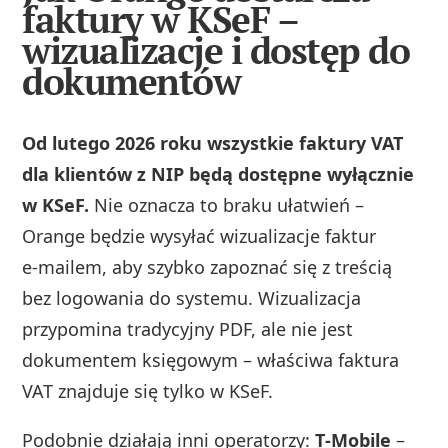
faktury w KSeF –
wizualizacje i dostęp do
dokumentów
Od lutego 2026 roku wszystkie faktury VAT
dla klientów z NIP będą dostępne wyłącznie
w KSeF.
Nie oznacza to braku ułatwień –
Orange będzie wysyłać wizualizacje faktur
e‑mailem, aby szybko zapoznać się z treścią
bez logowania do systemu. Wizualizacja
przypomina tradycyjny PDF, ale nie jest
dokumentem księgowym – właściwa faktura
VAT znajduje się tylko w KSeF.
Podobnie działają inni operatorzy:
T‑Mobile
–