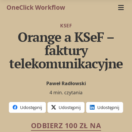
OneClick Workflow
KSEF
Orange a KSeF –
faktury
telekomunikacyjne
Paweł Radłowski
4 min. czytania
Udostępnij
Udostępnij
Udostępnij
ODBIERZ 100 ZŁ NA