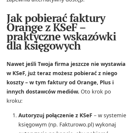
Jak pobierać faktury
Orange z KSeF –
praktyczne wskazówki
dla księgowych
Nawet jeśli Twoja firma jeszcze nie wystawia
w KSeF, już teraz możesz pobierać z niego
koszty – w tym faktury od Orange, Plus i
innych dostawców mediów.
Oto krok po
kroku:
Autoryzuj połączenie z KSeF
– w systemie
księgowym (np. Fakturowo.pl) wykonaj