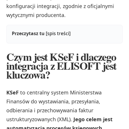
konfiguracji integracji, zgodnie z oficjalnymi
wytycznymi producenta.
Przeczytasz tu
[spis treści]
Czym jest KSeF i dlaczego
integracja z ELISOFT jest
kluczowa?
KSeF
to centralny system Ministerstwa
Finansów do wystawiania, przesyłania,
odbierania i przechowywania faktur
ustrukturyzowanych (XML).
Jego celem jest
automatyzacja procesów księgowych,