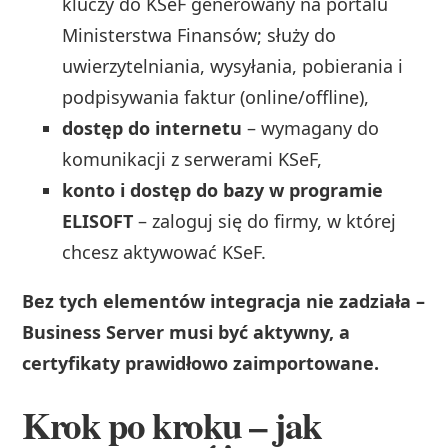
kluczy do KSeF generowany na portalu
Ministerstwa Finansów; służy do
uwierzytelniania, wysyłania, pobierania i
podpisywania faktur (online/offline),
dostęp do internetu
– wymagany do
komunikacji z serwerami KSeF,
konto i dostęp do bazy w programie
ELISOFT
– zaloguj się do firmy, w której
chcesz aktywować KSeF.
Bez tych elementów integracja nie zadziała –
Business Server musi być aktywny, a
certyfikaty prawidłowo zaimportowane.
Krok po kroku – jak