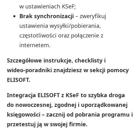
w ustawieniach KSeF;
Brak synchronizacji
– zweryfikuj
ustawienia wysyłki/pobierania,
częstotliwości oraz połączenie z
internetem.
Szczegółowe instrukcje, checklisty i
wideo‑poradniki znajdziesz w sekcji pomocy
ELISOFT.
Integracja ELISOFT z KSeF to szybka droga
do nowoczesnej, zgodnej i uporządkowanej
księgowości – zacznij od pobrania programu i
przetestuj ją w swojej firmie.