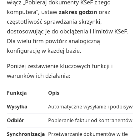
włącz „Pobieraj dokumenty KSeF z tego
komputera”, ustaw
zakres godzin
oraz
częstotliwość sprawdzania skrzynki,
dostosowując je do obciążenia i limitów KSeF.
Dla wielu firm powtórz analogiczną
konfigurację w każdej bazie.
Poniżej zestawienie kluczowych funkcji i
warunków ich działania:
Funkcja
Opis
Wysyłka
Automatyczne wysyłanie i podpisywani
Odbiór
Pobieranie faktur od kontrahentów
Synchronizacja
Przetwarzanie dokumentów w tle