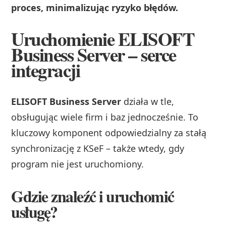
proces, minimalizując ryzyko błędów.
Uruchomienie ELISOFT
Business Server – serce
integracji
ELISOFT Business Server
działa w tle,
obsługując wiele firm i baz jednocześnie. To
kluczowy komponent odpowiedzialny za stałą
synchronizację z KSeF – także wtedy, gdy
program nie jest uruchomiony.
Gdzie znaleźć i uruchomić
usługę?