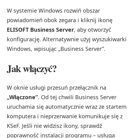
W systemie Windows rozwiń obszar
powiadomień obok zegara i kliknij ikonę
ELISOFT Business Server
, aby otworzyć
konfigurację. Alternatywnie użyj wyszukiwarki
Windows, wpisując „Business Server”.
Jak włączyć?
W oknie usługi przesuń przełącznik na
„Włączone”
. Od tej chwili Business Server
uruchamia się automatycznie wraz ze startem
komputera i nieprzerwanie komunikuje się z
KSeF. Jeśli nie widzisz ikony, sprawdź
poprawność instalacji programu – usługa