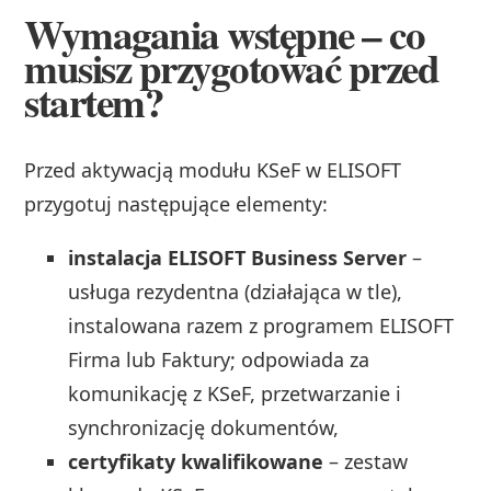
Wymagania wstępne – co
musisz przygotować przed
startem?
Przed aktywacją modułu KSeF w ELISOFT
przygotuj następujące elementy:
instalacja ELISOFT Business Server
–
usługa rezydentna (działająca w tle),
instalowana razem z programem ELISOFT
Firma lub Faktury; odpowiada za
komunikację z KSeF, przetwarzanie i
synchronizację dokumentów,
certyfikaty kwalifikowane
– zestaw