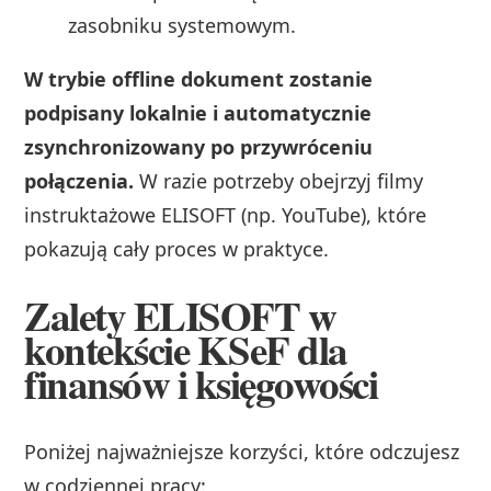
zasobniku systemowym.
W trybie offline dokument zostanie
podpisany lokalnie i automatycznie
zsynchronizowany po przywróceniu
połączenia.
W razie potrzeby obejrzyj filmy
instruktażowe ELISOFT (np. YouTube), które
pokazują cały proces w praktyce.
Zalety ELISOFT w
kontekście KSeF dla
finansów i księgowości
Poniżej najważniejsze korzyści, które odczujesz
w codziennej pracy: