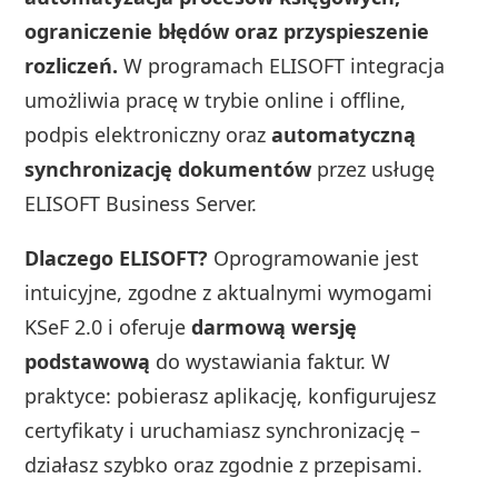
ograniczenie błędów oraz przyspieszenie
rozliczeń.
W programach ELISOFT integracja
umożliwia pracę w trybie online i offline,
podpis elektroniczny oraz
automatyczną
synchronizację dokumentów
przez usługę
ELISOFT Business Server.
Dlaczego ELISOFT?
Oprogramowanie jest
intuicyjne, zgodne z aktualnymi wymogami
KSeF 2.0 i oferuje
darmową wersję
podstawową
do wystawiania faktur. W
praktyce: pobierasz aplikację, konfigurujesz
certyfikaty i uruchamiasz synchronizację –
działasz szybko oraz zgodnie z przepisami.