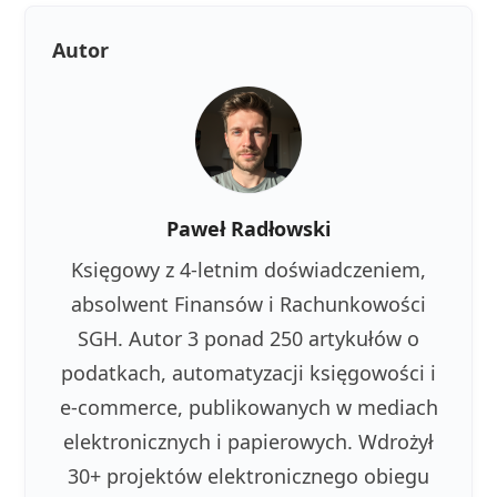
Autor
Paweł Radłowski
Księgowy z 4-letnim doświadczeniem,
absolwent Finansów i Rachunkowości
SGH. Autor 3 ponad 250 artykułów o
podatkach, automatyzacji księgowości i
e-commerce, publikowanych w mediach
elektronicznych i papierowych. Wdrożył
30+ projektów elektronicznego obiegu