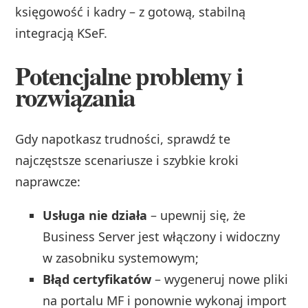
księgowość i kadry – z gotową, stabilną
integracją KSeF.
Potencjalne problemy i
rozwiązania
Gdy napotkasz trudności, sprawdź te
najczęstsze scenariusze i szybkie kroki
naprawcze:
Usługa nie działa
– upewnij się, że
Business Server jest włączony i widoczny
w zasobniku systemowym;
Błąd certyfikatów
– wygeneruj nowe pliki
na portalu MF i ponownie wykonaj import