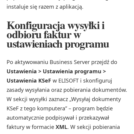
instaluje się razem z aplikacją.
Konfiguracja wysyłki i
odbioru faktur w
ustawieniach programu
Po aktywowaniu Business Server przejdź do
Ustawienia > Ustawienia programu >
Ustawienia KSeF
w ELISOFT i skonfiguruj
zasady wysyłania oraz pobierania dokumentów.
W sekcji wysyłki zaznacz „Wysyłaj dokumenty
KSeF z tego komputera” – program będzie
automatycznie podpisywał i przekazywał
faktury w formacie
XML
. W sekcji pobierania