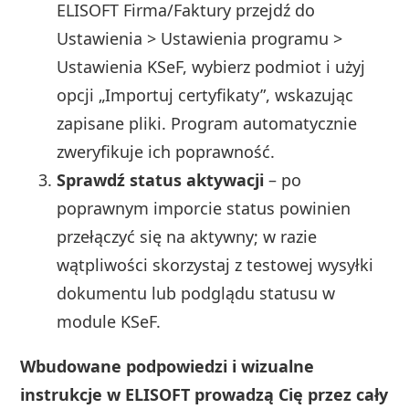
ELISOFT Firma/Faktury przejdź do
Ustawienia > Ustawienia programu >
Ustawienia KSeF, wybierz podmiot i użyj
opcji „Importuj certyfikaty”, wskazując
zapisane pliki. Program automatycznie
zweryfikuje ich poprawność.
Sprawdź status aktywacji
– po
poprawnym imporcie status powinien
przełączyć się na aktywny; w razie
wątpliwości skorzystaj z testowej wysyłki
dokumentu lub podglądu statusu w
module KSeF.
Wbudowane podpowiedzi i wizualne
instrukcje w ELISOFT prowadzą Cię przez cały