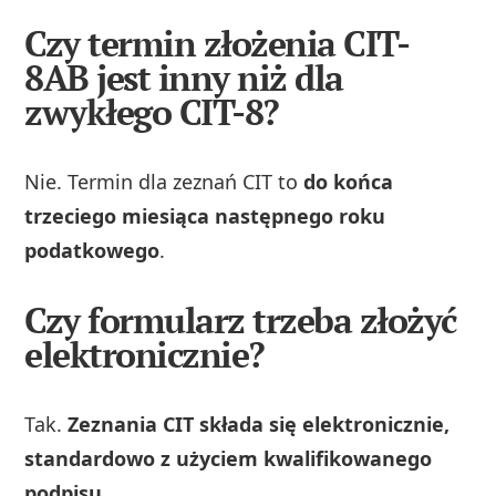
Czy termin złożenia CIT-
8AB jest inny niż dla
zwykłego CIT-8?
Nie. Termin dla zeznań CIT to
do końca
trzeciego miesiąca następnego roku
podatkowego
.
Czy formularz trzeba złożyć
elektronicznie?
Tak.
Zeznania CIT składa się elektronicznie,
standardowo z użyciem kwalifikowanego
podpisu.