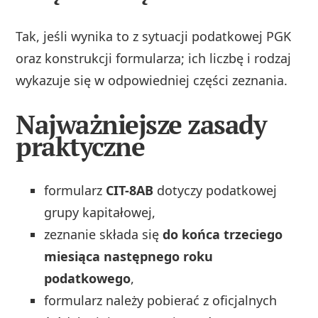
Tak, jeśli wynika to z sytuacji podatkowej PGK
oraz konstrukcji formularza; ich liczbę i rodzaj
wykazuje się w odpowiedniej części zeznania.
Najważniejsze zasady
praktyczne
formularz
CIT-8AB
dotyczy podatkowej
grupy kapitałowej,
zeznanie składa się
do końca trzeciego
miesiąca następnego roku
podatkowego
,
formularz należy pobierać z oficjalnych