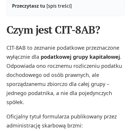
Przeczytasz tu
[spis treści]
Czym jest CIT-8AB?
CIT-8AB to zeznanie podatkowe przeznaczone
wyłącznie dla
podatkowej grupy kapitałowej
.
Odpowiada ono rocznemu rozliczeniu podatku
dochodowego od osób prawnych, ale
sporządzanemu zbiorczo dla całej grupy –
jednego podatnika, a nie dla pojedynczych
spółek.
Oficjalny tytuł formularza publikowany przez
administrację skarbową brzmi: