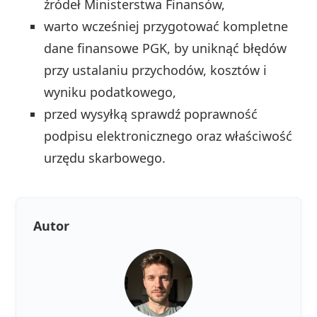
źródeł Ministerstwa Finansów,
warto wcześniej przygotować kompletne
dane finansowe PGK, by uniknąć błędów
przy ustalaniu przychodów, kosztów i
wyniku podatkowego,
przed wysyłką sprawdź poprawność
podpisu elektronicznego oraz właściwość
urzędu skarbowego.
Autor