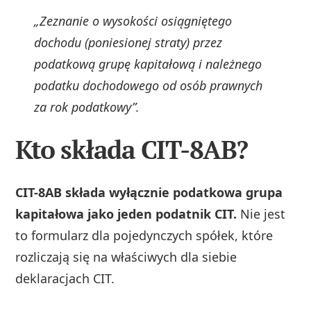
„Zeznanie o wysokości osiągniętego
dochodu (poniesionej straty) przez
podatkową grupę kapitałową i należnego
podatku dochodowego od osób prawnych
za rok podatkowy”.
Kto składa CIT-8AB?
CIT-8AB składa wyłącznie podatkowa grupa
kapitałowa jako jeden podatnik CIT.
Nie jest
to formularz dla pojedynczych spółek, które
rozliczają się na właściwych dla siebie
deklaracjach CIT.