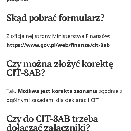
Skąd pobrać formularz?
Z oficjalnej strony Ministerstwa Finansów:
https://www.gov.pl/web/finanse/cit-8ab
Czy można złożyć korektę
CIT-8AB?
Tak.
Możliwa jest korekta zeznania
zgodnie z
ogólnymi zasadami dla deklaracji CIT.
Czy do CIT-8AB trzeba
dołączać załączniki?