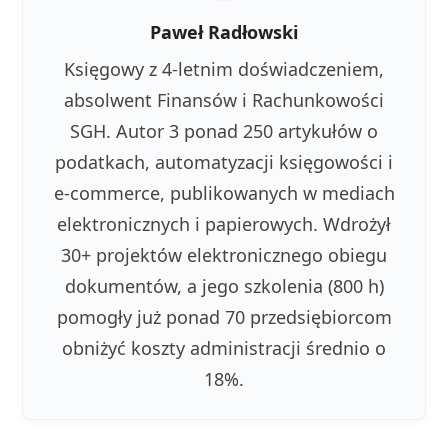
Paweł Radłowski
Księgowy z 4-letnim doświadczeniem,
absolwent Finansów i Rachunkowości
SGH. Autor 3 ponad 250 artykułów o
podatkach, automatyzacji księgowości i
e-commerce, publikowanych w mediach
elektronicznych i papierowych. Wdrożył
30+ projektów elektronicznego obiegu
dokumentów, a jego szkolenia (800 h)
pomogły już ponad 70 przedsiębiorcom
obniżyć koszty administracji średnio o
18%.