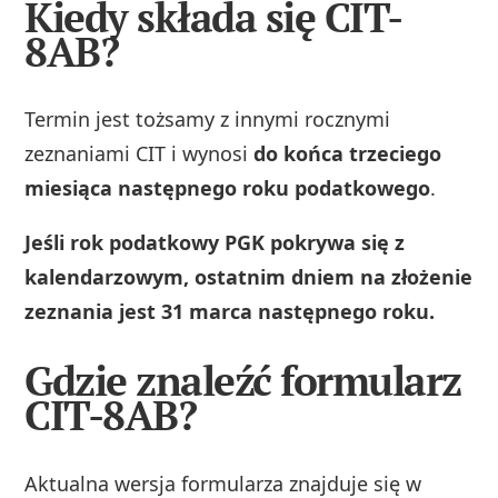
Kiedy składa się CIT-
8AB?
Termin jest tożsamy z innymi rocznymi
zeznaniami CIT i wynosi
do końca trzeciego
miesiąca następnego roku podatkowego
.
Jeśli rok podatkowy PGK pokrywa się z
kalendarzowym, ostatnim dniem na złożenie
zeznania jest 31 marca następnego roku.
Gdzie znaleźć formularz
CIT-8AB?
Aktualna wersja formularza znajduje się w