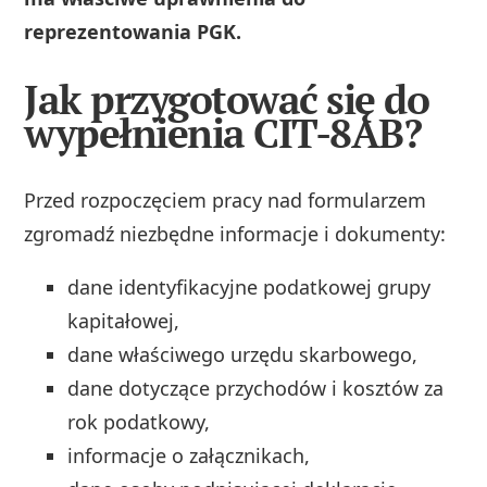
reprezentowania PGK.
Jak przygotować się do
wypełnienia CIT-8AB?
Przed rozpoczęciem pracy nad formularzem
zgromadź niezbędne informacje i dokumenty:
dane identyfikacyjne podatkowej grupy
kapitałowej,
dane właściwego urzędu skarbowego,
dane dotyczące przychodów i kosztów za
rok podatkowy,
informacje o załącznikach,