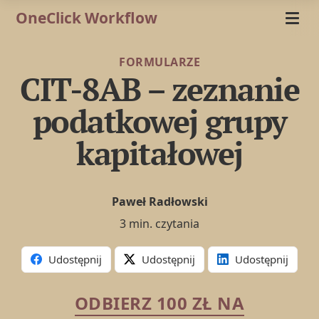
OneClick Workflow
FORMULARZE
CIT-8AB – zeznanie
podatkowej grupy
kapitałowej
Paweł Radłowski
3 min. czytania
Udostępnij
Udostępnij
Udostępnij
ODBIERZ 100 ZŁ NA