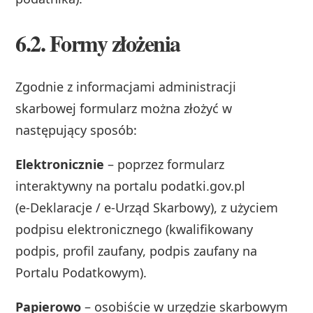
6.2. Formy złożenia
Zgodnie z informacjami administracji
skarbowej formularz można złożyć w
następujący sposób:
Elektronicznie
– poprzez formularz
interaktywny na portalu podatki.gov.pl
(e‑Deklaracje / e‑Urząd Skarbowy), z użyciem
podpisu elektronicznego (kwalifikowany
podpis, profil zaufany, podpis zaufany na
Portalu Podatkowym).
Papierowo
– osobiście w urzędzie skarbowym