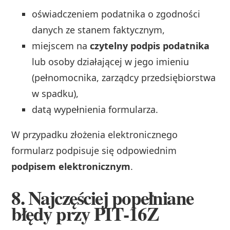
oświadczeniem podatnika o zgodności
danych ze stanem faktycznym,
miejscem na
czytelny podpis podatnika
lub osoby działającej w jego imieniu
(pełnomocnika, zarządcy przedsiębiorstwa
w spadku),
datą wypełnienia formularza.
W przypadku złożenia elektronicznego
formularz podpisuje się odpowiednim
podpisem elektronicznym
.
8. Najczęściej popełniane
błędy przy PIT‑16Z