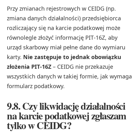
Przy zmianach rejestrowych w CEIDG (np.
zmiana danych działalności) przedsiębiorca
rozliczający się na karcie podatkowej może
równolegle złożyć informację PIT‑16Z, aby
urząd skarbowy miał pełne dane do wymiaru
karty.
Nie zastępuje to jednak obowiązku
złożenia PIT‑16Z
– CEIDG nie przekazuje
wszystkich danych w takiej formie, jak wymaga
formularz podatkowy.
9.8. Czy likwidację działalności
na karcie podatkowej zgłaszam
tylko w CEIDG?