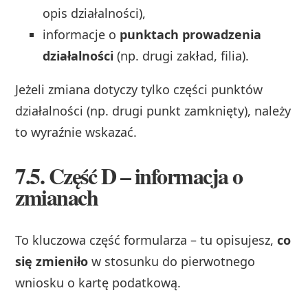
opis działalności),
informacje o
punktach prowadzenia
działalności
(np. drugi zakład, filia).
Jeżeli zmiana dotyczy tylko części punktów
działalności (np. drugi punkt zamknięty), należy
to wyraźnie wskazać.
7.5. Część D – informacja o
zmianach
To kluczowa część formularza – tu opisujesz,
co
się zmieniło
w stosunku do pierwotnego
wniosku o kartę podatkową.