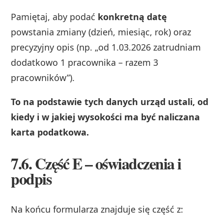
Pamiętaj, aby podać
konkretną datę
powstania zmiany (dzień, miesiąc, rok) oraz
precyzyjny opis (np. „od 1.03.2026 zatrudniam
dodatkowo 1 pracownika – razem 3
pracowników”).
To na podstawie tych danych urząd ustali, od
kiedy i w jakiej wysokości ma być naliczana
karta podatkowa.
7.6. Część E – oświadczenia i
podpis
Na końcu formularza znajduje się część z: