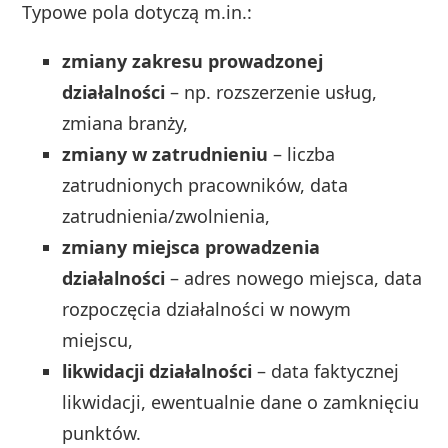
Typowe pola dotyczą m.in.:
zmiany zakresu prowadzonej
działalności
– np. rozszerzenie usług,
zmiana branży,
zmiany w zatrudnieniu
– liczba
zatrudnionych pracowników, data
zatrudnienia/zwolnienia,
zmiany miejsca prowadzenia
działalności
– adres nowego miejsca, data
rozpoczęcia działalności w nowym
miejscu,
likwidacji działalności
– data faktycznej
likwidacji, ewentualnie dane o zamknięciu
punktów.