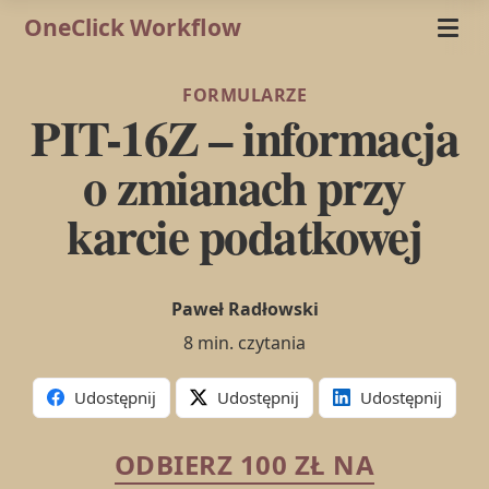
OneClick Workflow
FORMULARZE
PIT-16Z – informacja
o zmianach przy
karcie podatkowej
Paweł Radłowski
8 min. czytania
Udostępnij
Udostępnij
Udostępnij
ODBIERZ 100 ZŁ NA