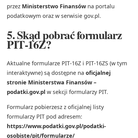
przez
Ministerstwo Finansów
na portalu
podatkowym oraz w serwisie gov.pl.
5. Skąd pobrać formularz
PIT‑16Z?
Aktualne formularze PIT‑16Z i PIT‑16ZS (w tym
interaktywne) są dostępne na
oficjalnej
stronie Ministerstwa Finansów –
podatki.gov.pl
w sekcji formularzy PIT.
Formularz pobierzesz z oficjalnej listy
formularzy PIT pod adresem:
https://www.podatki.gov.pl/podatki-
osobiste/pit/formularze/