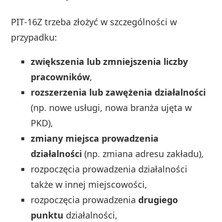
PIT‑16Z trzeba złożyć w szczególności w
przypadku:
zwiększenia lub zmniejszenia liczby
pracowników
,
rozszerzenia lub zawężenia działalności
(np. nowe usługi, nowa branża ujęta w
PKD),
zmiany miejsca prowadzenia
działalności
(np. zmiana adresu zakładu),
rozpoczęcia prowadzenia działalności
także w innej miejscowości,
rozpoczęcia prowadzenia
drugiego
punktu
działalności,