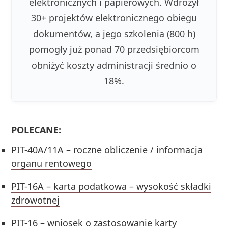
elektronicznych i papierowych. Wdrożył
30+ projektów elektronicznego obiegu
dokumentów, a jego szkolenia (800 h)
pomogły już ponad 70 przedsiębiorcom
obniżyć koszty administracji średnio o
18%.
POLECANE:
PIT-40A/11A – roczne obliczenie / informacja
organu rentowego
PIT-16A – karta podatkowa – wysokość składki
zdrowotnej
PIT-16 – wniosek o zastosowanie karty