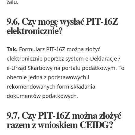
żalu.
9.6. Czy mogę wysłać PIT‑16Z
elektronicznie?
Tak.
Formularz PIT‑16Z można złożyć
elektronicznie poprzez system e‑Deklaracje /
e‑Urząd Skarbowy na portalu podatkowym. To
obecnie jedna z podstawowych i
rekomendowanych form składania
dokumentów podatkowych.
9.7. Czy PIT‑16Z można złożyć
razem z wnioskiem CEIDG?