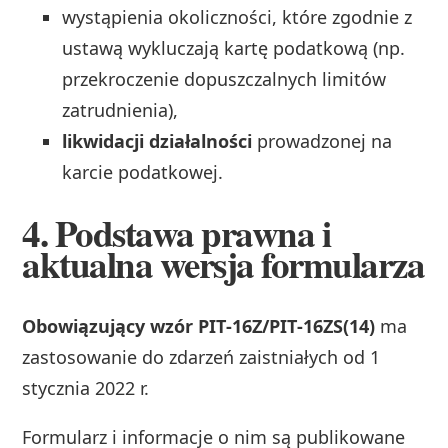
wystąpienia okoliczności, które zgodnie z
ustawą wykluczają kartę podatkową (np.
przekroczenie dopuszczalnych limitów
zatrudnienia),
likwidacji działalności
prowadzonej na
karcie podatkowej.
4. Podstawa prawna i
aktualna wersja formularza
Obowiązujący wzór PIT‑16Z/PIT‑16ZS(14)
ma
zastosowanie do zdarzeń zaistniałych od 1
stycznia 2022 r.
Formularz i informacje o nim są publikowane