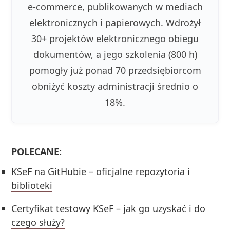
e-commerce, publikowanych w mediach
elektronicznych i papierowych. Wdrożył
30+ projektów elektronicznego obiegu
dokumentów, a jego szkolenia (800 h)
pomogły już ponad 70 przedsiębiorcom
obniżyć koszty administracji średnio o
18%.
POLECANE:
KSeF na GitHubie – oficjalne repozytoria i
biblioteki
Certyfikat testowy KSeF – jak go uzyskać i do
czego służy?