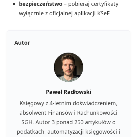
bezpieczeństwo
– pobieraj certyfikaty
wyłącznie z oficjalnej aplikacji KSeF.
Autor
Paweł Radłowski
Księgowy z 4-letnim doświadczeniem,
absolwent Finansów i Rachunkowości
SGH. Autor 3 ponad 250 artykułów o
podatkach, automatyzacji księgowości i