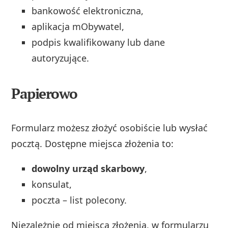
bankowość elektroniczna,
aplikacja mObywatel,
podpis kwalifikowany lub dane
autoryzujące.
Papierowo
Formularz możesz złożyć osobiście lub wysłać
pocztą. Dostępne miejsca złożenia to:
dowolny urząd skarbowy
,
konsulat,
poczta – list polecony.
Niezależnie od miejsca złożenia, w formularzu