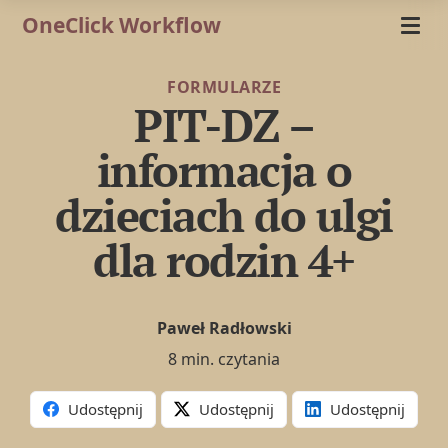
OneClick Workflow
FORMULARZE
PIT-DZ –
informacja o
dzieciach do ulgi
dla rodzin 4+
Paweł Radłowski
8 min. czytania
Udostępnij
Udostępnij
Udostępnij