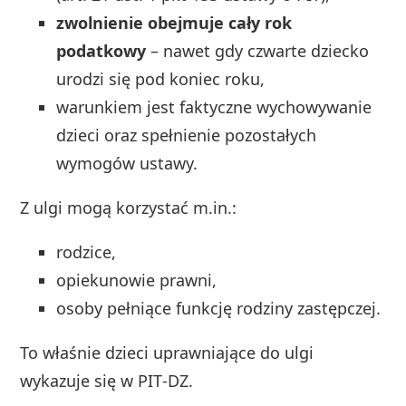
zwolnienie obejmuje cały rok
podatkowy
– nawet gdy czwarte dziecko
urodzi się pod koniec roku,
warunkiem jest faktyczne wychowywanie
dzieci oraz spełnienie pozostałych
wymogów ustawy.
Z ulgi mogą korzystać m.in.:
rodzice,
opiekunowie prawni,
osoby pełniące funkcję rodziny zastępczej.
To właśnie dzieci uprawniające do ulgi
wykazuje się w PIT‑DZ.