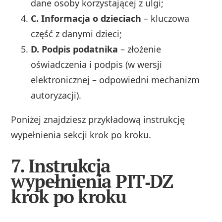
dane osoby korzystającej z ulgi;
C. Informacja o dzieciach
– kluczowa
część z danymi dzieci;
D. Podpis podatnika
– złożenie
oświadczenia i podpis (w wersji
elektronicznej – odpowiedni mechanizm
autoryzacji).
Poniżej znajdziesz przykładową instrukcję
wypełnienia sekcji krok po kroku.
7. Instrukcja
wypełnienia PIT‑DZ
krok po kroku