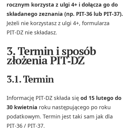
rocznym korzysta z ulgi 4+ i dołącza go do
składanego zeznania (np. PIT‑36 lub PIT‑37).
Jeżeli nie korzystasz z ulgi 4+, formularza
PIT‑DZ nie składasz.
3. Termin i sposób
złożenia PIT‑DZ
3.1. Termin
Informację PIT‑DZ składa się
od 15 lutego do
30 kwietnia
roku następującego po roku
podatkowym. Termin jest taki sam jak dla
PIT‑36 / PIT‑37.