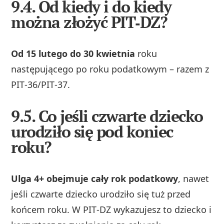
9.4. Od kiedy i do kiedy
można złożyć PIT‑DZ?
Od 15 lutego do 30 kwietnia
roku
następującego po roku podatkowym – razem z
PIT‑36/PIT‑37.
9.5. Co jeśli czwarte dziecko
urodziło się pod koniec
roku?
Ulga 4+ obejmuje cały rok podatkowy
, nawet
jeśli czwarte dziecko urodziło się tuż przed
końcem roku. W PIT‑DZ wykazujesz to dziecko i