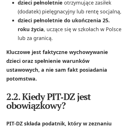
dzieci pełnoletnie
otrzymujące zasiłek
(dodatek) pielęgnacyjny lub rentę socjalną,
dzieci pełnoletnie do ukończenia 25.
roku życia
, uczące się w szkołach w Polsce
lub za granicą.
Kluczowe jest faktyczne wychowywanie
dzieci oraz spełnienie warunków
ustawowych, a nie sam fakt posiadania
potomstwa.
2.2. Kiedy PIT‑DZ jest
obowiązkowy?
PIT‑DZ składa podatnik, który w zeznaniu