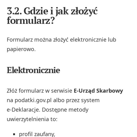
3.2. Gdzie i jak złożyć
formularz?
Formularz można złożyć elektronicznie lub
papierowo.
Elektronicznie
Złóż formularz w serwisie
E‑Urząd Skarbowy
na podatki.gov.pl albo przez system
e‑Deklaracje. Dostępne metody
uwierzytelnienia to:
profil zaufany,