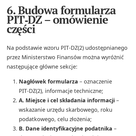
6. Budowa formularza
PIT‑DZ – omówienie
części
Na podstawie wzoru PIT‑DZ(2) udostępnianego
przez Ministerstwo Finansów można wyróżnić
następujące główne sekcje:
Nagłówek formularza
– oznaczenie
PIT‑DZ(2), informacje techniczne;
A. Miejsce i cel składania informacji
–
wskazanie urzędu skarbowego, roku
podatkowego, celu złożenia;
B. Dane identyfikacyjne podatnika
–