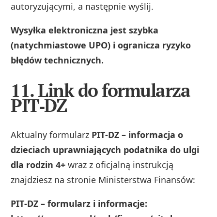
autoryzującymi, a następnie wyślij.
Wysyłka elektroniczna jest szybka
(natychmiastowe UPO) i ogranicza ryzyko
błędów technicznych.
11. Link do formularza
PIT‑DZ
Aktualny formularz
PIT‑DZ – informacja o
dzieciach uprawniających podatnika do ulgi
dla rodzin 4+
wraz z oficjalną instrukcją
znajdziesz na stronie Ministerstwa Finansów:
PIT‑DZ – formularz i informacje: