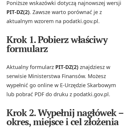
Poniższe wskazówki dotyczą najnowszej wersji
PIT‑DZ(2)
. Zawsze warto porównać je z
aktualnym wzorem na podatki.gov.pl.
Krok 1. Pobierz właściwy
formularz
Aktualny formularz
PIT‑DZ(2)
znajdziesz w
serwisie Ministerstwa Finansów. Możesz
wypełnić go online w E‑Urzędzie Skarbowym
lub pobrać PDF do druku z podatki.gov.pl.
Krok 2. Wypełnij nagłówek –
okres, miejsce i cel złożenia