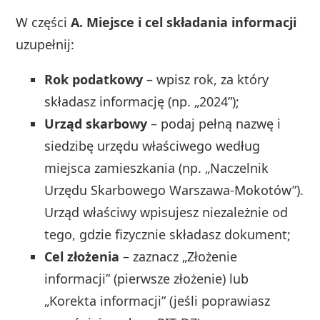
W części
A. Miejsce i cel składania informacji
uzupełnij:
Rok podatkowy
– wpisz rok, za który
składasz informację (np. „2024”);
Urząd skarbowy
– podaj pełną nazwę i
siedzibę urzędu właściwego według
miejsca zamieszkania (np. „Naczelnik
Urzędu Skarbowego Warszawa‑Mokotów”).
Urząd właściwy wpisujesz niezależnie od
tego, gdzie fizycznie składasz dokument;
Cel złożenia
– zaznacz „Złożenie
informacji” (pierwsze złożenie) lub
„Korekta informacji” (jeśli poprawiasz