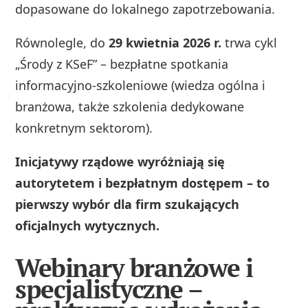
dopasowane do lokalnego zapotrzebowania.
Równolegle, do
29 kwietnia 2026 r.
trwa cykl
„Środy z KSeF” – bezpłatne spotkania
informacyjno-szkoleniowe (wiedza ogólna i
branżowa, także szkolenia dedykowane
konkretnym sektorom).
Inicjatywy rządowe wyróżniają się
autorytetem i bezpłatnym dostępem – to
pierwszy wybór dla firm szukających
oficjalnych wytycznych.
Webinary branżowe i
specjalistyczne –