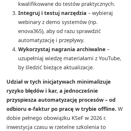
kwalifikowane do testów praktycznych.
Integruj i testuj narzędzia
– wybieraj
webinary z demo systemów (np.
enova365), aby od razu sprawdzić
automatyzację i przepływy.
Wykorzystaj nagrania archiwalne
–
uzupełniaj wiedzę materiałami z YouTube,
by śledzić bieżące aktualizacje.
Udział w tych inicjatywach minimalizuje
ryzyko błędów i kar, a jednocześnie
przyspiesza automatyzację procesów – od
odbioru e-faktur po pracę w trybie offline.
W
dobie pełnego obowiązku KSeF w 2026 r.
inwestycja czasu w rzetelne szkolenia to