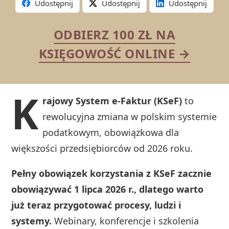
Udostępnij
Udostępnij
Udostępnij
ODBIERZ 100 ZŁ NA
KSIĘGOWOŚĆ ONLINE →
K
rajowy System e-Faktur (KSeF)
to
rewolucyjna zmiana w polskim systemie
podatkowym, obowiązkowa dla
większości przedsiębiorców od 2026 roku.
Pełny obowiązek korzystania z KSeF zacznie
obowiązywać 1 lipca 2026 r., dlatego warto
już teraz przygotować procesy, ludzi i
systemy.
Webinary, konferencje i szkolenia