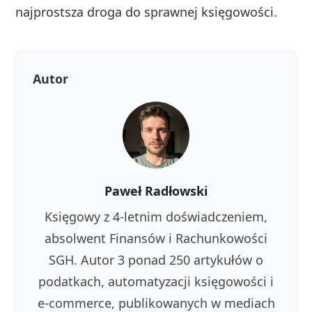
najprostsza droga do sprawnej księgowości.
Autor
Paweł Radłowski
Księgowy z 4-letnim doświadczeniem,
absolwent Finansów i Rachunkowości
SGH. Autor 3 ponad 250 artykułów o
podatkach, automatyzacji księgowości i
e-commerce, publikowanych w mediach