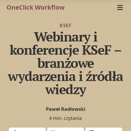
OneClick Workflow
KSEF
Webinary i
konferencje KSeF –
branżowe
wydarzenia i źródła
wiedzy
Paweł Radłowski
4 min. czytania