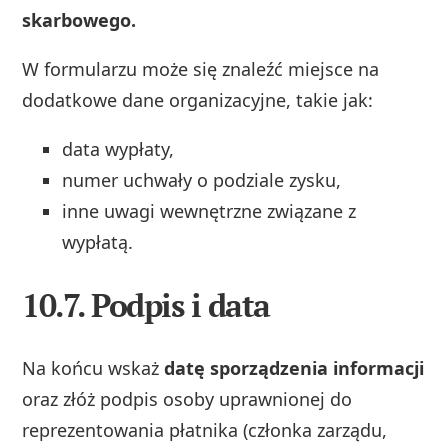
skarbowego.
W formularzu może się znaleźć miejsce na
dodatkowe dane organizacyjne, takie jak:
data wypłaty,
numer uchwały o podziale zysku,
inne uwagi wewnętrzne związane z
wypłatą.
10.7. Podpis i data
Na końcu wskaż
datę sporządzenia informacji
oraz złóż podpis osoby uprawnionej do
reprezentowania płatnika (członka zarządu,