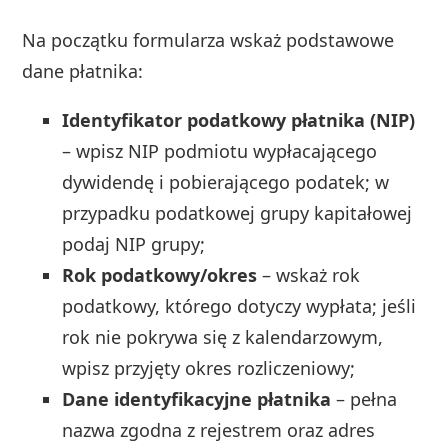
Na początku formularza wskaż podstawowe
dane płatnika:
Identyfikator podatkowy płatnika (NIP)
– wpisz NIP podmiotu wypłacającego
dywidendę i pobierającego podatek; w
przypadku podatkowej grupy kapitałowej
podaj NIP grupy;
Rok podatkowy/okres
– wskaż rok
podatkowy, którego dotyczy wypłata; jeśli
rok nie pokrywa się z kalendarzowym,
wpisz przyjęty okres rozliczeniowy;
Dane identyfikacyjne płatnika
– pełna
nazwa zgodna z rejestrem oraz adres