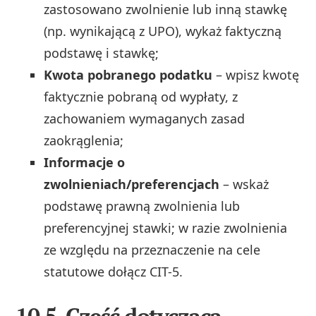
zastosowano zwolnienie lub inną stawkę
(np. wynikającą z UPO), wykaż faktyczną
podstawę i stawkę;
Kwota pobranego podatku
– wpisz kwotę
faktycznie pobraną od wypłaty, z
zachowaniem wymaganych zasad
zaokrąglenia;
Informacje o
zwolnieniach/preferencjach
– wskaż
podstawę prawną zwolnienia lub
preferencyjnej stawki; w razie zwolnienia
ze względu na przeznaczenie na cele
statutowe dołącz CIT-5.