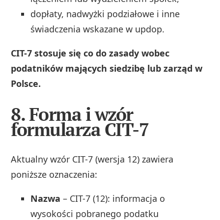
dopłaty, nadwyżki podziałowe i inne
świadczenia wskazane w updop.
CIT-7 stosuje się co do zasady wobec
podatników mających siedzibę lub zarząd w
Polsce.
8. Forma i wzór
formularza CIT-7
Aktualny wzór CIT-7 (wersja 12) zawiera
poniższe oznaczenia:
Nazwa
– CIT-7 (12): informacja o
wysokości pobranego podatku