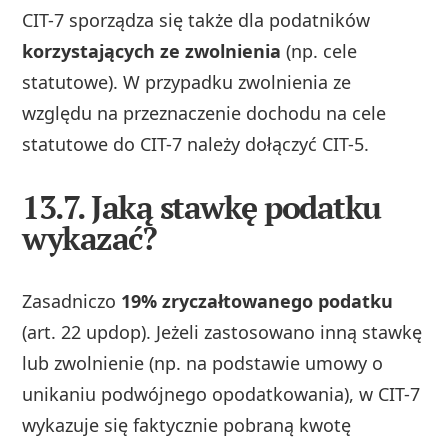
CIT-7 sporządza się także dla podatników
korzystających ze zwolnienia
(np. cele
statutowe). W przypadku zwolnienia ze
względu na przeznaczenie dochodu na cele
statutowe do CIT-7 należy dołączyć CIT-5.
13.7. Jaką stawkę podatku
wykazać?
Zasadniczo
19% zryczałtowanego podatku
(art. 22 updop). Jeżeli zastosowano inną stawkę
lub zwolnienie (np. na podstawie umowy o
unikaniu podwójnego opodatkowania), w CIT-7
wykazuje się faktycznie pobraną kwotę