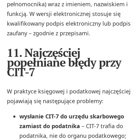
pełnomocnika) wraz z imieniem, nazwiskiem i
funkcją. W wersji elektronicznej stosuje się
kwalifikowany podpis elektroniczny lub podpis
zaufany – zgodnie z przepisami.
11. Najczęściej
popełniane błędy przy
CIT-7
W praktyce księgowej i podatkowej najczęściej
pojawiają się następujące problemy:
wysłanie CIT-7 do urzędu skarbowego
zamiast do podatnika
– CIT-7 trafia do
podatnika, nie do organu podatkowego;