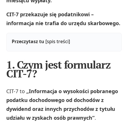
miesiącu wypłaty.
CIT-7 przekazuje się podatnikowi –
informacja nie trafia do urzędu skarbowego.
Przeczytasz tu
[spis treści]
1. Czym jest formularz
CIT-7?
CIT-7 to
„Informacja o wysokości pobranego
podatku dochodowego od dochodów z
dywidend oraz innych przychodów z tytułu
udziału w zyskach osób prawnych”
.