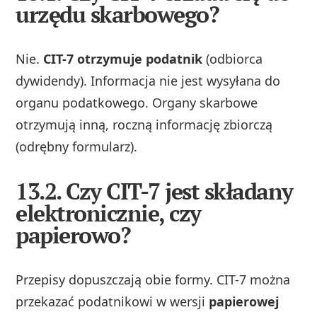
urzędu skarbowego?
Nie.
CIT-7 otrzymuje podatnik
(odbiorca
dywidendy). Informacja nie jest wysyłana do
organu podatkowego. Organy skarbowe
otrzymują inną, roczną informację zbiorczą
(odrębny formularz).
13.2. Czy CIT-7 jest składany
elektronicznie, czy
papierowo?
Przepisy dopuszczają obie formy. CIT-7 można
przekazać podatnikowi w wersji
papierowej