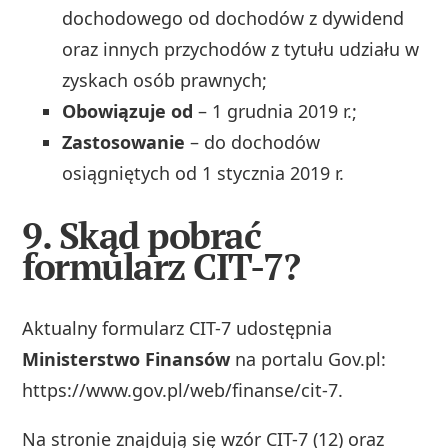
dochodowego od dochodów z dywidend
oraz innych przychodów z tytułu udziału w
zyskach osób prawnych;
Obowiązuje od
– 1 grudnia 2019 r.;
Zastosowanie
– do dochodów
osiągniętych od 1 stycznia 2019 r.
9. Skąd pobrać
formularz CIT-7?
Aktualny formularz CIT-7 udostępnia
Ministerstwo Finansów
na portalu Gov.pl:
https://www.gov.pl/web/finanse/cit-7.
Na stronie znajdują się wzór CIT-7 (12) oraz