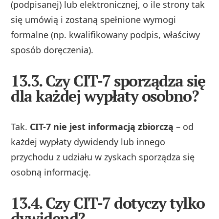
(podpisanej) lub elektronicznej, o ile strony tak
się umówią i zostaną spełnione wymogi
formalne (np. kwalifikowany podpis, właściwy
sposób doręczenia).
13.3. Czy CIT-7 sporządza się
dla każdej wypłaty osobno?
Tak.
CIT-7 nie jest informacją zbiorczą
– od
każdej wypłaty dywidendy lub innego
przychodu z udziału w zyskach sporządza się
osobną informację.
13.4. Czy CIT-7 dotyczy tylko
dywidend?