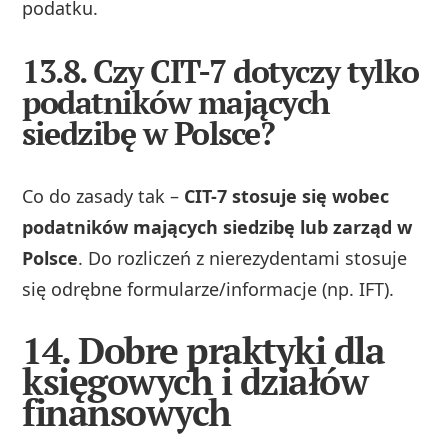
podatku.
13.8. Czy CIT-7 dotyczy tylko
podatników mających
siedzibę w Polsce?
Co do zasady tak –
CIT-7 stosuje się wobec
podatników mających siedzibę lub zarząd w
Polsce
. Do rozliczeń z nierezydentami stosuje
się odrębne formularze/informacje (np. IFT).
14. Dobre praktyki dla
księgowych i działów
finansowych