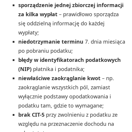
sporządzenie jednej zbiorczej informacji
za kilka wypłat
– prawidłowo sporządza
się oddzielną informację do każdej
wypłaty;
niedotrzymanie terminu
7. dnia miesiąca
po pobraniu podatku;
błędy w identyfikatorach podatkowych
(NIP)
płatnika i podatnika;
niewłaściwe zaokrąglanie kwot
– np.
zaokrąglanie wszystkich pól, zamiast
wyłącznie podstawy opodatkowania i
podatku tam, gdzie to wymagane;
brak CIT-5
przy zwolnieniu z podatku ze
względu na przeznaczenie dochodu na