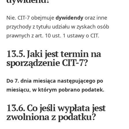
Nie. CIT-7 obejmuje
dywidendy
oraz inne
przychody z tytułu udziału w zyskach osób
prawnych z art. 10 ust. 1 ustawy o CIT.
13.5. Jaki jest termin na
sporządzenie CIT-7?
Do 7. dnia miesiąca następującego po
miesiącu, w którym pobrano podatek.
13.6. Co jeśli wypłata jest
zwolniona z podatku?