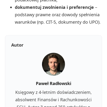
dokumentuj zwolnienia i preferencje
–
podstawy prawne oraz dowody spełnienia
warunków (np. CIT-5, dokumenty do UPO).
Autor
Paweł Radłowski
Księgowy z 4-letnim doświadczeniem,
absolwent Finansów i Rachunkowości