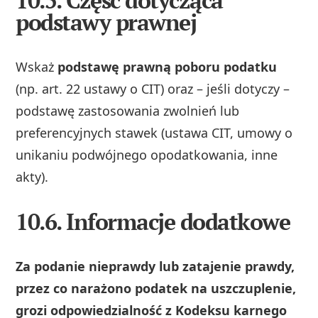
10.5. Część dotycząca
podstawy prawnej
Wskaż
podstawę prawną poboru podatku
(np. art. 22 ustawy o CIT) oraz – jeśli dotyczy –
podstawę zastosowania zwolnień lub
preferencyjnych stawek (ustawa CIT, umowy o
unikaniu podwójnego opodatkowania, inne
akty).
10.6. Informacje dodatkowe
Za podanie nieprawdy lub zatajenie prawdy,
przez co narażono podatek na uszczuplenie,
grozi odpowiedzialność z Kodeksu karnego