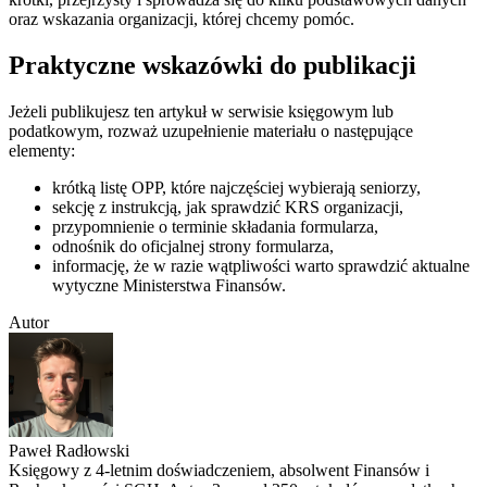
oraz wskazania organizacji, której chcemy pomóc.
Praktyczne wskazówki do publikacji
Jeżeli publikujesz ten artykuł w serwisie księgowym lub
podatkowym, rozważ uzupełnienie materiału o następujące
elementy:
krótką listę OPP, które najczęściej wybierają seniorzy,
sekcję z instrukcją, jak sprawdzić KRS organizacji,
przypomnienie o terminie składania formularza,
odnośnik do oficjalnej strony formularza,
informację, że w razie wątpliwości warto sprawdzić aktualne
wytyczne Ministerstwa Finansów.
Autor
Paweł Radłowski
Księgowy z 4-letnim doświadczeniem, absolwent Finansów i