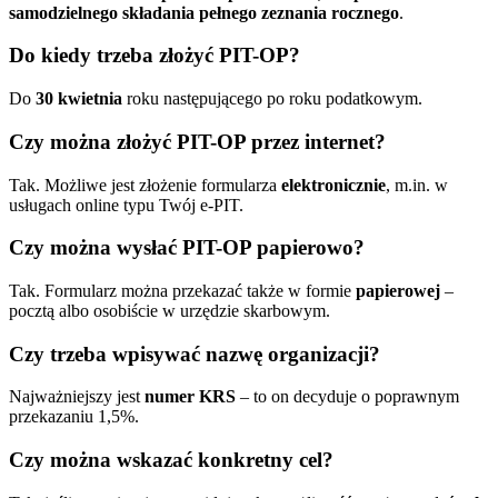
samodzielnego składania pełnego zeznania rocznego
.
Do kiedy trzeba złożyć PIT-OP?
Do
30 kwietnia
roku następującego po roku podatkowym.
Czy można złożyć PIT-OP przez internet?
Tak. Możliwe jest złożenie formularza
elektronicznie
, m.in. w
usługach online typu Twój e-PIT.
Czy można wysłać PIT-OP papierowo?
Tak. Formularz można przekazać także w formie
papierowej
–
pocztą albo osobiście w urzędzie skarbowym.
Czy trzeba wpisywać nazwę organizacji?
Najważniejszy jest
numer KRS
– to on decyduje o poprawnym
przekazaniu 1,5%.
Czy można wskazać konkretny cel?