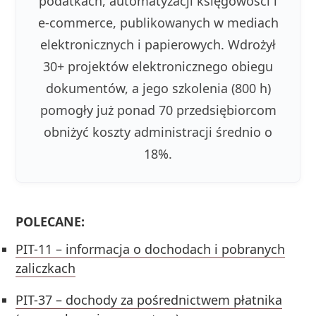
podatkach, automatyzacji księgowości i
e-commerce, publikowanych w mediach
elektronicznych i papierowych. Wdrożył
30+ projektów elektronicznego obiegu
dokumentów, a jego szkolenia (800 h)
pomogły już ponad 70 przedsiębiorcom
obniżyć koszty administracji średnio o
18%.
POLECANE:
PIT-11 – informacja o dochodach i pobranych
zaliczkach
PIT-37 – dochody za pośrednictwem płatnika