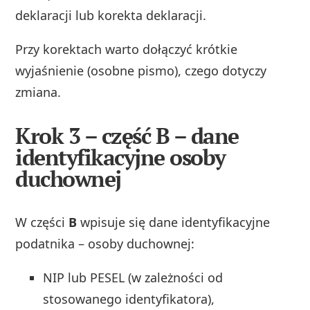
deklaracji lub korekta deklaracji.
Przy korektach warto dołączyć krótkie
wyjaśnienie (osobne pismo), czego dotyczy
zmiana.
Krok 3 – część B – dane
identyfikacyjne osoby
duchownej
W części
B
wpisuje się dane identyfikacyjne
podatnika – osoby duchownej:
NIP lub PESEL (w zależności od
stosowanego identyfikatora),