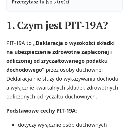
Przeczytasz tu
[spis treści]
1. Czym jest PIT‑19A?
PIT‑19A to
„Deklaracja o wysokości składki
na ubezpieczenie zdrowotne zapłaconej i
odliczonej od zryczałtowanego podatku
dochodowego”
przez osoby duchowne.
Deklaracja nie służy do wykazywania dochodu,
a wyłącznie kwartalnych składek zdrowotnych
odliczonych od ryczałtu duchownych.
Podstawowe cechy PIT‑19A:
dotyczy wyłącznie osób duchownych