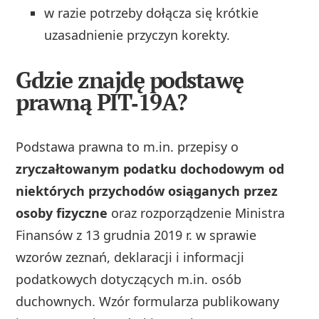
w razie potrzeby dołącza się krótkie
uzasadnienie przyczyn korekty.
Gdzie znajdę podstawę
prawną PIT‑19A?
Podstawa prawna to m.in. przepisy o
zryczałtowanym podatku dochodowym od
niektórych przychodów osiąganych przez
osoby fizyczne
oraz rozporządzenie Ministra
Finansów z 13 grudnia 2019 r. w sprawie
wzorów zeznań, deklaracji i informacji
podatkowych dotyczących m.in. osób
duchownych. Wzór formularza publikowany