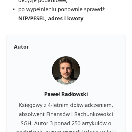
decyzje podatkowe,
po wypełnieniu ponownie sprawdź
NIP/PESEL, adres i kwoty
.
Autor
Paweł Radłowski
Księgowy z 4-letnim doświadczeniem,
absolwent Finansów i Rachunkowości
SGH. Autor 3 ponad 250 artykułów o