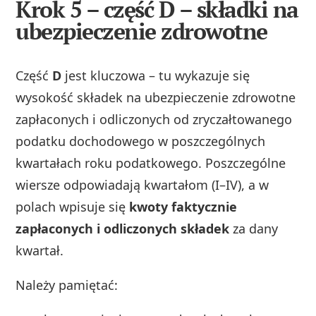
Krok 5 – część D – składki na
ubezpieczenie zdrowotne
Część
D
jest kluczowa – tu wykazuje się
wysokość składek na ubezpieczenie zdrowotne
zapłaconych i odliczonych od zryczałtowanego
podatku dochodowego w poszczególnych
kwartałach roku podatkowego. Poszczególne
wiersze odpowiadają kwartałom (I–IV), a w
polach wpisuje się
kwoty faktycznie
zapłaconych i odliczonych składek
za dany
kwartał.
Należy pamiętać: