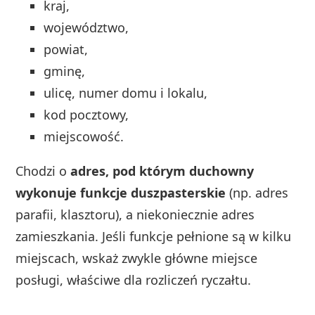
kraj,
województwo,
powiat,
gminę,
ulicę, numer domu i lokalu,
kod pocztowy,
miejscowość.
Chodzi o
adres, pod którym duchowny
wykonuje funkcje duszpasterskie
(np. adres
parafii, klasztoru), a niekoniecznie adres
zamieszkania. Jeśli funkcje pełnione są w kilku
miejscach, wskaż zwykle główne miejsce
posługi, właściwe dla rozliczeń ryczałtu.