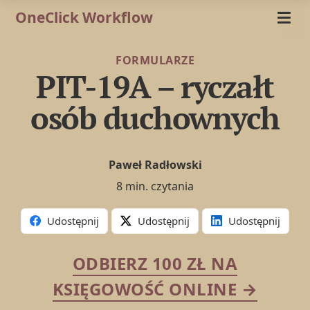
OneClick Workflow
FORMULARZE
PIT-19A – ryczałt
osób duchownych
Paweł Radłowski
8 min. czytania
Udostępnij
Udostępnij
Udostępnij
ODBIERZ 100 ZŁ NA
KSIĘGOWOŚĆ ONLINE →