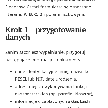
Finansów. Części formularza są oznaczone
literami:
A, B, C, D
i polami liczbowymi.
Krok 1 – przygotowanie
danych
Zanim zaczniesz wypełnianie, przygotuj
następujące informacje i dokumenty:
dane identyfikacyjne: imię, nazwisko,
PESEL lub NIP, datę urodzenia,
adres miejsca wykonywania funkcji
duszpasterskich (np. parafia, klasztor),
informacje o zapłaconych
składkach