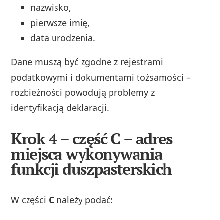
nazwisko,
pierwsze imię,
data urodzenia.
Dane muszą być zgodne z rejestrami
podatkowymi i dokumentami tożsamości –
rozbieżności powodują problemy z
identyfikacją deklaracji.
Krok 4 – część C – adres
miejsca wykonywania
funkcji duszpasterskich
W części
C
należy podać: