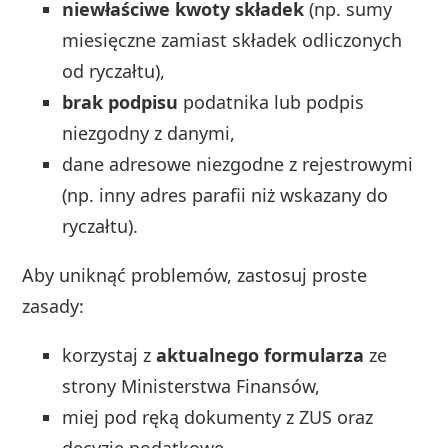
niewłaściwe kwoty składek
(np. sumy
miesięczne zamiast składek odliczonych
od ryczałtu),
brak podpisu
podatnika lub podpis
niezgodny z danymi,
dane adresowe niezgodne z rejestrowymi
(np. inny adres parafii niż wskazany do
ryczałtu).
Aby uniknąć problemów, zastosuj proste
zasady:
korzystaj z
aktualnego formularza
ze
strony Ministerstwa Finansów,
miej pod ręką dokumenty z ZUS oraz