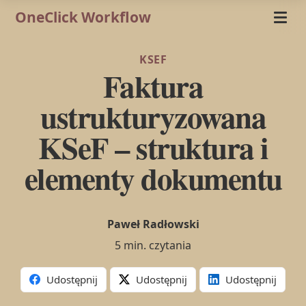
OneClick Workflow
KSEF
Faktura
ustrukturyzowana
KSeF – struktura i
elementy dokumentu
Paweł Radłowski
5 min. czytania
Udostępnij
Udostępnij
Udostępnij