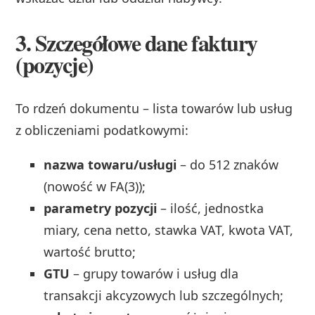
3. Szczegółowe dane faktury
(pozycje)
To rdzeń dokumentu – lista towarów lub usług
z obliczeniami podatkowymi:
nazwa towaru/usługi
– do 512 znaków
(nowość w FA(3));
parametry pozycji
– ilość, jednostka
miary, cena netto, stawka VAT, kwota VAT,
wartość brutto;
GTU
– grupy towarów i usług dla
transakcji akcyzowych lub szczególnych;