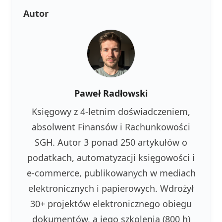
Autor
Paweł Radłowski
Księgowy z 4-letnim doświadczeniem,
absolwent Finansów i Rachunkowości
SGH. Autor 3 ponad 250 artykułów o
podatkach, automatyzacji księgowości i
e-commerce, publikowanych w mediach
elektronicznych i papierowych. Wdrożył
30+ projektów elektronicznego obiegu
dokumentów, a jego szkolenia (800 h)