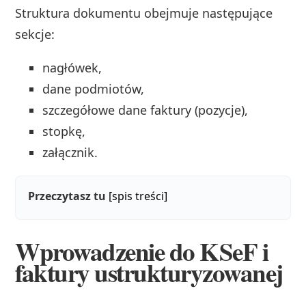
Struktura dokumentu obejmuje następujące
sekcje:
nagłówek,
dane podmiotów,
szczegółowe dane faktury (pozycje),
stopkę,
załącznik.
Przeczytasz tu
[spis treści]
Wprowadzenie do KSeF i
faktury ustrukturyzowanej