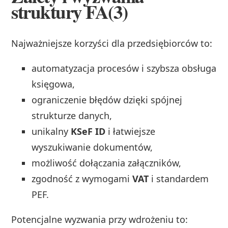
struktury FA(3)
Najważniejsze korzyści dla przedsiębiorców to:
automatyzacja procesów i szybsza obsługa
księgowa,
ograniczenie błędów dzięki spójnej
strukturze danych,
unikalny
KSeF ID
i łatwiejsze
wyszukiwanie dokumentów,
możliwość dołączania załączników,
zgodność z wymogami
VAT
i standardem
PEF.
Potencjalne wyzwania przy wdrożeniu to: