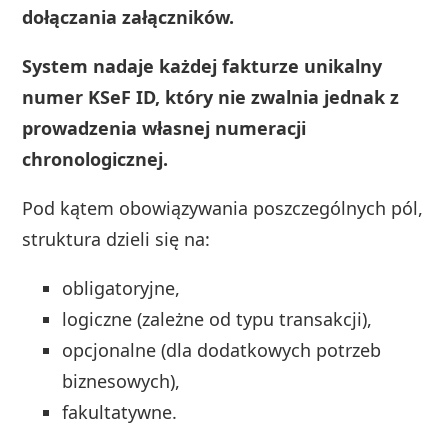
dołączania załączników.
System nadaje każdej fakturze unikalny
numer KSeF ID, który nie zwalnia jednak z
prowadzenia własnej numeracji
chronologicznej.
Pod kątem obowiązywania poszczególnych pól,
struktura dzieli się na:
obligatoryjne,
logiczne (zależne od typu transakcji),
opcjonalne (dla dodatkowych potrzeb
biznesowych),
fakultatywne.