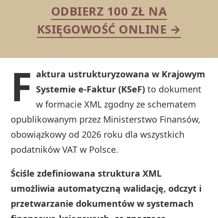
ODBIERZ 100 ZŁ NA
KSIĘGOWOŚĆ ONLINE →
F
aktura ustrukturyzowana w Krajowym
Systemie e-Faktur (KSeF)
to dokument
w formacie XML zgodny ze schematem
opublikowanym przez Ministerstwo Finansów,
obowiązkowy od 2026 roku dla wszystkich
podatników VAT w Polsce.
Ściśle zdefiniowana struktura XML
umożliwia automatyczną walidację, odczyt i
przetwarzanie dokumentów w systemach