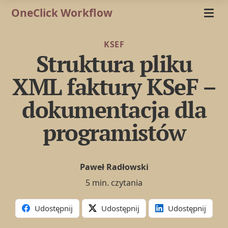
OneClick Workflow
KSEF
Struktura pliku
XML faktury KSeF –
dokumentacja dla
programistów
Paweł Radłowski
5 min. czytania
Udostępnij
Udostępnij
Udostępnij