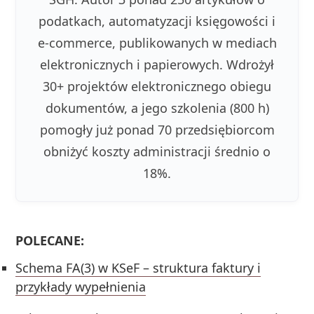
podatkach, automatyzacji księgowości i
e-commerce, publikowanych w mediach
elektronicznych i papierowych. Wdrożył
30+ projektów elektronicznego obiegu
dokumentów, a jego szkolenia (800 h)
pomogły już ponad 70 przedsiębiorcom
obniżyć koszty administracji średnio o
18%.
POLECANE:
Schema FA(3) w KSeF – struktura faktury i
przykłady wypełnienia