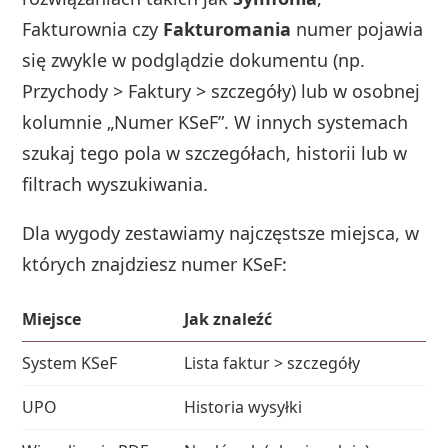
Fakturownia czy
Fakturomania
numer pojawia
się zwykle w podglądzie dokumentu (np.
Przychody > Faktury > szczegóły) lub w osobnej
kolumnie „Numer KSeF”. W innych systemach
szukaj tego pola w szczegółach, historii lub w
filtrach wyszukiwania.
Dla wygody zestawiamy najczęstsze miejsca, w
których znajdziesz numer KSeF:
Miejsce
Jak znaleźć
System KSeF
Lista faktur > szczegóły
UPO
Historia wysyłki