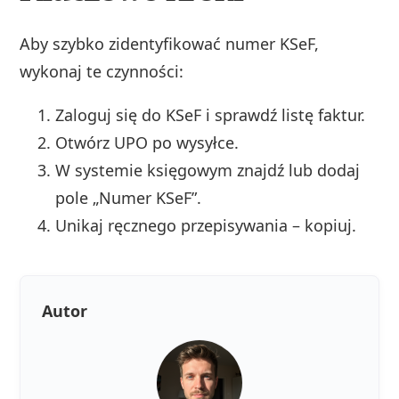
Aby szybko zidentyfikować numer KSeF,
wykonaj te czynności:
Zaloguj się do KSeF i sprawdź listę faktur.
Otwórz UPO po wysyłce.
W systemie księgowym znajdź lub dodaj
pole „Numer KSeF”.
Unikaj ręcznego przepisywania – kopiuj.
Autor