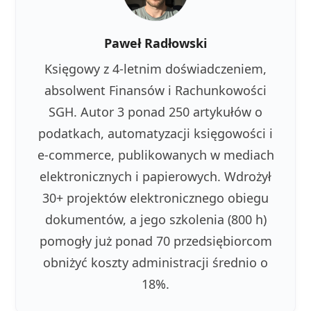
Paweł Radłowski
Księgowy z 4-letnim doświadczeniem,
absolwent Finansów i Rachunkowości
SGH. Autor 3 ponad 250 artykułów o
podatkach, automatyzacji księgowości i
e-commerce, publikowanych w mediach
elektronicznych i papierowych. Wdrożył
30+ projektów elektronicznego obiegu
dokumentów, a jego szkolenia (800 h)
pomogły już ponad 70 przedsiębiorcom
obniżyć koszty administracji średnio o
18%.