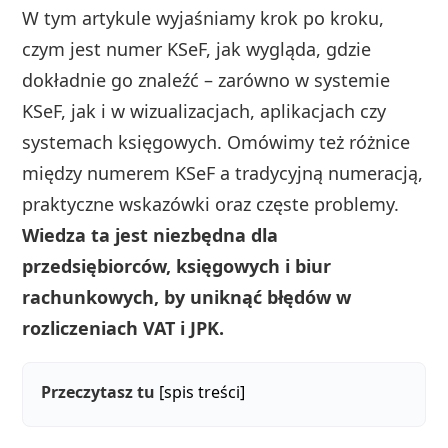
W tym artykule wyjaśniamy krok po kroku,
czym jest numer KSeF, jak wygląda, gdzie
dokładnie go znaleźć – zarówno w systemie
KSeF, jak i w wizualizacjach, aplikacjach czy
systemach księgowych. Omówimy też różnice
między numerem KSeF a tradycyjną numeracją,
praktyczne wskazówki oraz częste problemy.
Wiedza ta jest niezbędna dla
przedsiębiorców, księgowych i biur
rachunkowych, by uniknąć błędów w
rozliczeniach VAT i JPK.
Przeczytasz tu
[spis treści]