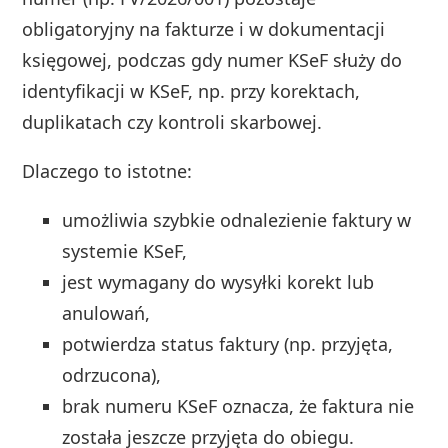
obligatoryjny na fakturze i w dokumentacji
księgowej, podczas gdy numer KSeF służy do
identyfikacji w KSeF, np. przy korektach,
duplikatach czy kontroli skarbowej.
Dlaczego to istotne:
umożliwia szybkie odnalezienie faktury w
systemie KSeF,
jest wymagany do wysyłki korekt lub
anulowań,
potwierdza status faktury (np. przyjęta,
odrzucona),
brak numeru KSeF oznacza, że faktura nie
została jeszcze przyjęta do obiegu.