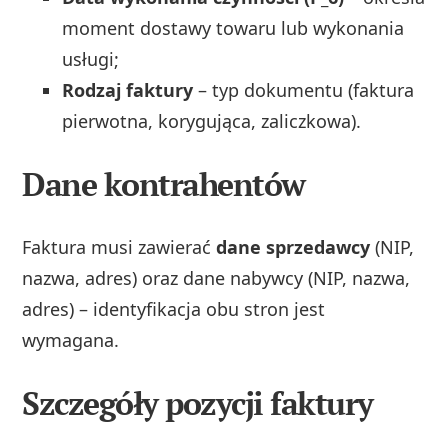
moment dostawy towaru lub wykonania
usługi;
Rodzaj faktury
– typ dokumentu (faktura
pierwotna, korygująca, zaliczkowa).
Dane kontrahentów
Faktura musi zawierać
dane sprzedawcy
(NIP,
nazwa, adres) oraz dane nabywcy (NIP, nazwa,
adres) – identyfikacja obu stron jest
wymagana.
Szczegóły pozycji faktury