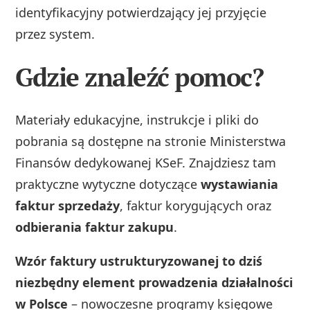
identyfikacyjny potwierdzający jej przyjęcie
przez system.
Gdzie znaleźć pomoc?
Materiały edukacyjne, instrukcje i pliki do
pobrania są dostępne na stronie Ministerstwa
Finansów dedykowanej KSeF. Znajdziesz tam
praktyczne wytyczne dotyczące
wystawiania
faktur sprzedaży
, faktur korygujących oraz
odbierania faktur zakupu
.
Wzór faktury ustrukturyzowanej to dziś
niezbędny element prowadzenia działalności
w Polsce
– nowoczesne programy księgowe