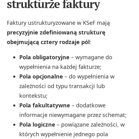
strukturze faktury
Faktury ustrukturyzowane w KSeF mają
precyzyjnie zdefiniowaną strukturę
obejmującą cztery rodzaje pól
:
Pola obligatoryjne
– wymagane do
wypełnienia na każdej fakturze;
Pola opcjonalne
– do wypełnienia w
zależności od typu transakcji lub
kontekstu;
Pola fakultatywne
– dodatkowe
informacje niewymagane przez schemat;
Pola logiczne
– powiązane zależności, w
których wypełnienie jednego pola