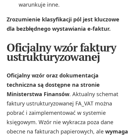
warunkuje inne.
Zrozumienie klasyfikacji pól jest kluczowe
dla bezbłędnego wystawiania e-faktur.
Oficjalny wzór faktury
ustrukturyzowanej
Oficjalny wzór oraz dokumentacja
techniczna są dostępne na stronie
Ministerstwa Finansów
. Aktualny schemat
faktury ustrukturyzowanej FA_VAT można
pobrać i zaimplementować w systemie
księgowym. Wzór nie wykracza poza dane
obecne na fakturach papierowych, ale
wymaga