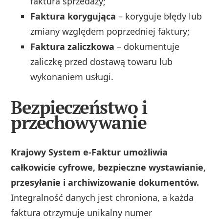
faktura sprzedaży;
Faktura korygująca
– koryguje błędy lub
zmiany względem poprzedniej faktury;
Faktura zaliczkowa
– dokumentuje
zaliczkę przed dostawą towaru lub
wykonaniem usługi.
Bezpieczeństwo i
przechowywanie
Krajowy System e-Faktur umożliwia
całkowicie cyfrowe, bezpieczne wystawianie,
przesyłanie i archiwizowanie dokumentów.
Integralność danych jest chroniona, a każda
faktura otrzymuje unikalny numer