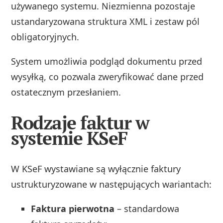
używanego systemu. Niezmienna pozostaje
ustandaryzowana struktura XML i zestaw pól
obligatoryjnych.
System umożliwia podgląd dokumentu przed
wysyłką, co pozwala zweryfikować dane przed
ostatecznym przesłaniem.
Rodzaje faktur w
systemie KSeF
W KSeF wystawiane są wyłącznie faktury
ustrukturyzowane w następujących wariantach:
Faktura pierwotna
– standardowa