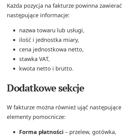
Każda pozycja na fakturze powinna zawierać
następujące informacje:
nazwa towaru lub usługi,
ilość i jednostka miary,
cena jednostkowa netto,
stawka VAT,
kwota netto i brutto.
Dodatkowe sekcje
W fakturze można również ująć następujące
elementy pomocnicze:
Forma płatności
– przelew, gotówka,