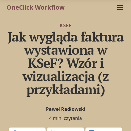
OneClick Workflow
KSEF
Jak wygląda faktura
wystawiona w
KSeF? Wzór i
wizualizacja (z
przykładami)
Paweł Radłowski
4 min. czytania