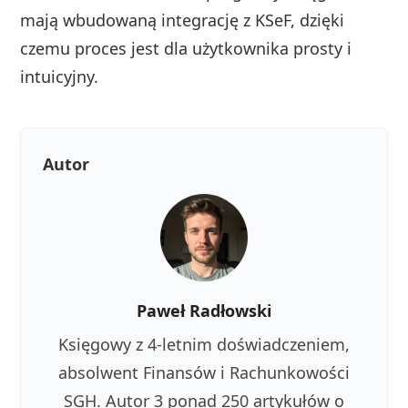
mają wbudowaną integrację z KSeF, dzięki
czemu proces jest dla użytkownika prosty i
intuicyjny.
Autor
Paweł Radłowski
Księgowy z 4-letnim doświadczeniem,
absolwent Finansów i Rachunkowości
SGH. Autor 3 ponad 250 artykułów o