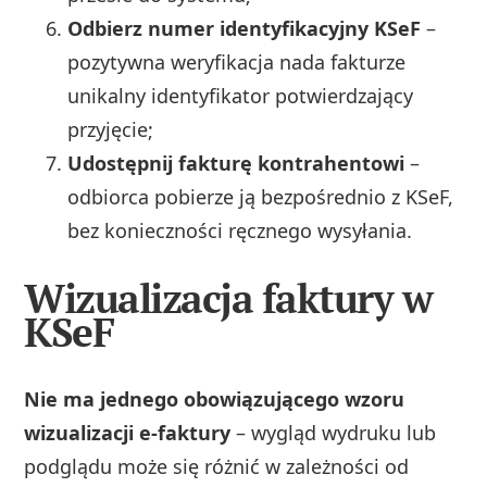
Odbierz numer identyfikacyjny KSeF
–
pozytywna weryfikacja nada fakturze
unikalny identyfikator potwierdzający
przyjęcie;
Udostępnij fakturę kontrahentowi
–
odbiorca pobierze ją bezpośrednio z KSeF,
bez konieczności ręcznego wysyłania.
Wizualizacja faktury w
KSeF
Nie ma jednego obowiązującego wzoru
wizualizacji e-faktury
– wygląd wydruku lub
podglądu może się różnić w zależności od