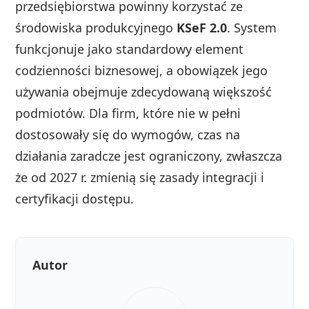
przedsiębiorstwa powinny korzystać ze
środowiska produkcyjnego
KSeF 2.0
. System
funkcjonuje jako standardowy element
codzienności biznesowej, a obowiązek jego
używania obejmuje zdecydowaną większość
podmiotów. Dla firm, które nie w pełni
dostosowały się do wymogów, czas na
działania zaradcze jest ograniczony, zwłaszcza
że od 2027 r. zmienią się zasady integracji i
certyfikacji dostępu.
Autor