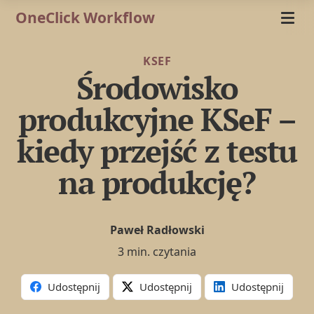
OneClick Workflow
KSEF
Środowisko
produkcyjne KSeF –
kiedy przejść z testu
na produkcję?
Paweł Radłowski
3 min. czytania
Udostępnij
Udostępnij
Udostępnij