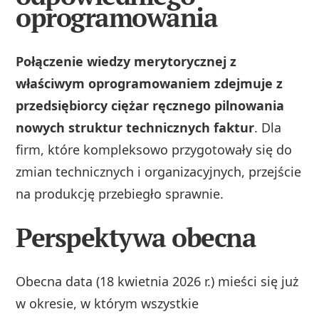
oprogramowania
Połączenie wiedzy merytorycznej z
właściwym oprogramowaniem zdejmuje z
przedsiębiorcy ciężar ręcznego pilnowania
nowych struktur technicznych faktur
. Dla
firm, które kompleksowo przygotowały się do
zmian technicznych i organizacyjnych, przejście
na produkcję przebiegło sprawnie.
Perspektywa obecna
Obecna data (18 kwietnia 2026 r.) mieści się już
w okresie, w którym wszystkie