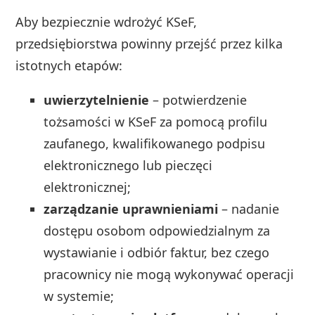
Aby bezpiecznie wdrożyć KSeF,
przedsiębiorstwa powinny przejść przez kilka
istotnych etapów:
uwierzytelnienie
– potwierdzenie
tożsamości w KSeF za pomocą profilu
zaufanego, kwalifikowanego podpisu
elektronicznego lub pieczęci
elektronicznej;
zarządzanie uprawnieniami
– nadanie
dostępu osobom odpowiedzialnym za
wystawianie i odbiór faktur, bez czego
pracownicy nie mogą wykonywać operacji
w systemie;