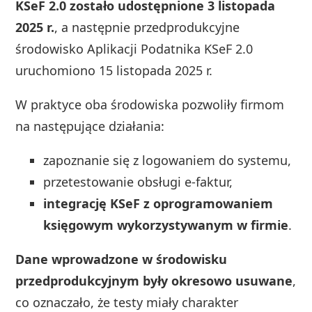
KSeF 2.0 zostało udostępnione 3 listopada
2025 r.
, a następnie przedprodukcyjne
środowisko Aplikacji Podatnika KSeF 2.0
uruchomiono 15 listopada 2025 r.
W praktyce oba środowiska pozwoliły firmom
na następujące działania:
zapoznanie się z logowaniem do systemu,
przetestowanie obsługi e-faktur,
integrację KSeF z oprogramowaniem
księgowym wykorzystywanym w firmie
.
Dane wprowadzone w środowisku
przedprodukcyjnym były okresowo usuwane
,
co oznaczało, że testy miały charakter