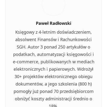
Paweł Radłowski
Księgowy z 4-letnim doświadczeniem,
absolwent Finansów i Rachunkowości
SGH. Autor 3 ponad 250 artykułów o
podatkach, automatyzacji księgowości i
e-commerce, publikowanych w mediach
elektronicznych i papierowych. Wdrożył
30+ projektów elektronicznego obiegu
dokumentów, a jego szkolenia (800 h)
pomogły już ponad 70 przedsiębiorcom
obniżyć koszty administracji średnio o
18%.