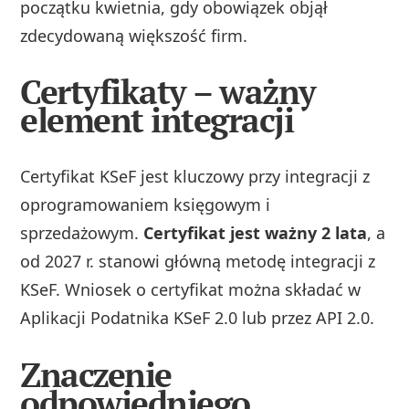
początku kwietnia, gdy obowiązek objął
zdecydowaną większość firm.
Certyfikaty – ważny
element integracji
Certyfikat KSeF jest kluczowy przy integracji z
oprogramowaniem księgowym i
sprzedażowym.
Certyfikat jest ważny 2 lata
, a
od 2027 r. stanowi główną metodę integracji z
KSeF. Wniosek o certyfikat można składać w
Aplikacji Podatnika KSeF 2.0 lub przez API 2.0.
Znaczenie
odpowiedniego