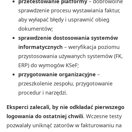
przetestowanie platformy
– dobrowolne
sprawdzenie procesu wystawiania faktur,
aby wyłapać błędy i usprawnić obieg
dokumentów;
sprawdzenie dostosowania systemów
informatycznych
– weryfikacja poziomu
przystosowania używanych systemów (FK,
ERP) do wymogów KSeF;
przygotowanie organizacyjne
–
przeszkolenie zespołu, przygotowanie
procedur i narzędzi.
Eksperci zalecali, by nie odkładać pierwszego
logowania do ostatniej chwili
. Wczesne testy
pozwalały uniknąć zatorów w fakturowaniu na