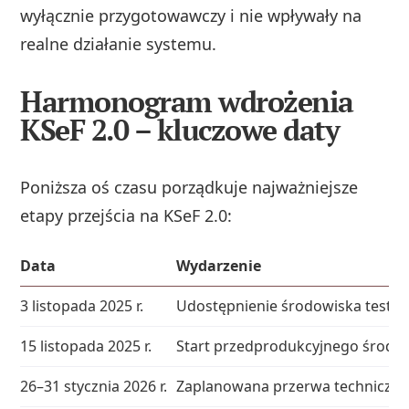
wyłącznie przygotowawczy i nie wpływały na
realne działanie systemu.
Harmonogram wdrożenia
KSeF 2.0 – kluczowe daty
Poniższa oś czasu porządkuje najważniejsze
etapy przejścia na KSeF 2.0:
Data
Wydarzenie
3 listopada 2025 r.
Udostępnienie środowiska testow
15 listopada 2025 r.
Start przedprodukcyjnego środowi
26–31 stycznia 2026 r.
Zaplanowana przerwa techniczna