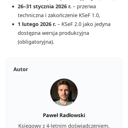
26–31 stycznia 2026 r.
– przerwa
techniczna i zakończenie KSeF 1.0,
1 lutego 2026 r.
– KSeF 2.0 jako jedyna
dostępna wersja produkcyjna
(obligatoryjna).
Autor
Paweł Radłowski
Księgowy z 4-letnim doświadczeniem,