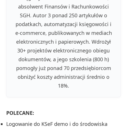
absolwent Finansów i Rachunkowości
SGH. Autor 3 ponad 250 artykułów o
podatkach, automatyzacji księgowości i
e-commerce, publikowanych w mediach
elektronicznych i papierowych. Wdrożył
30+ projektów elektronicznego obiegu
dokumentów, a jego szkolenia (800 h)
pomogły już ponad 70 przedsiębiorcom
obniżyć koszty administracji średnio o
18%.
POLECANE:
Logowanie do KSeF demo i do środowiska