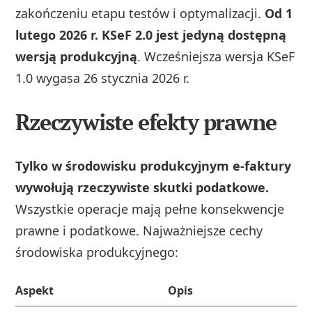
zakończeniu etapu testów i optymalizacji.
Od 1
lutego 2026 r. KSeF 2.0 jest jedyną dostępną
wersją produkcyjną
. Wcześniejsza wersja KSeF
1.0 wygasa 26 stycznia 2026 r.
Rzeczywiste efekty prawne
Tylko w środowisku produkcyjnym e-faktury
wywołują rzeczywiste skutki podatkowe.
Wszystkie operacje mają pełne konsekwencje
prawne i podatkowe. Najważniejsze cechy
środowiska produkcyjnego:
Aspekt
Opis