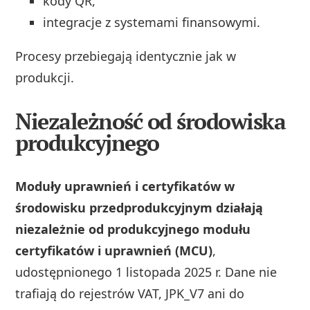
kody QR,
integracje z systemami finansowymi.
Procesy przebiegają identycznie jak w
produkcji.
Niezależność od środowiska
produkcyjnego
Moduły uprawnień i certyfikatów w
środowisku przedprodukcyjnym działają
niezależnie od produkcyjnego modułu
certyfikatów i uprawnień (MCU)
,
udostępnionego 1 listopada 2025 r. Dane nie
trafiają do rejestrów VAT, JPK_V7 ani do