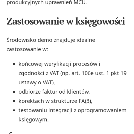
produkcyjnych uprawnień MCU.
Zastosowanie w księgowości
Środowisko demo znajduje idealne
zastosowanie w:
końcowej weryfikacji procesów i
zgodności z VAT (np. art. 106e ust. 1 pkt 19
ustawy o VAT),
odbiorze faktur od klientów,
korektach w strukturze FA(3),
testowaniu integracji z oprogramowaniem
księgowym.