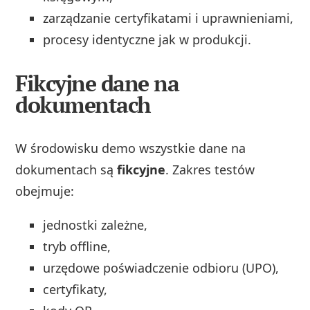
zarządzanie certyfikatami i uprawnieniami,
procesy identyczne jak w produkcji.
Fikcyjne dane na
dokumentach
W środowisku demo wszystkie dane na
dokumentach są
fikcyjne
. Zakres testów
obejmuje:
jednostki zależne,
tryb offline,
urzędowe poświadczenie odbioru (UPO),
certyfikaty,