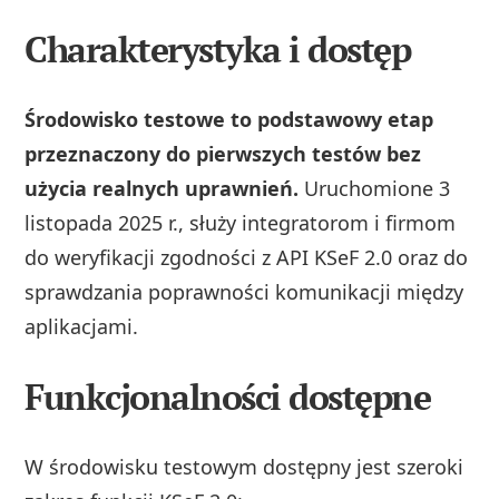
Charakterystyka i dostęp
Środowisko testowe to podstawowy etap
przeznaczony do pierwszych testów bez
użycia realnych uprawnień.
Uruchomione 3
listopada 2025 r., służy integratorom i firmom
do weryfikacji zgodności z API KSeF 2.0 oraz do
sprawdzania poprawności komunikacji między
aplikacjami.
Funkcjonalności dostępne
W środowisku testowym dostępny jest szeroki