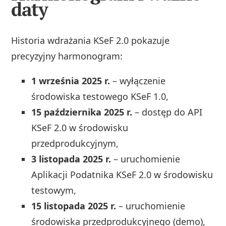
daty
Historia wdrażania KSeF 2.0 pokazuje
precyzyjny harmonogram:
1 września 2025 r.
– wyłączenie
środowiska testowego KSeF 1.0,
15 października 2025 r.
– dostęp do API
KSeF 2.0 w środowisku
przedprodukcyjnym,
3 listopada 2025 r.
– uruchomienie
Aplikacji Podatnika KSeF 2.0 w środowisku
testowym,
15 listopada 2025 r.
– uruchomienie
środowiska przedprodukcyjnego (demo),