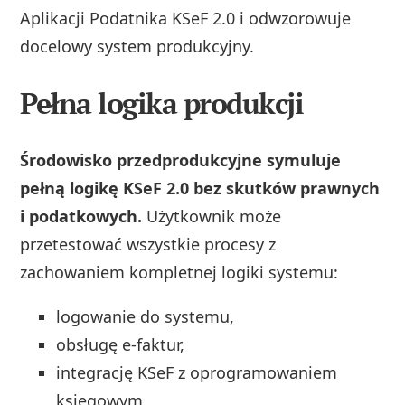
Aplikacji Podatnika KSeF 2.0 i odwzorowuje
docelowy system produkcyjny.
Pełna logika produkcji
Środowisko przedprodukcyjne symuluje
pełną logikę KSeF 2.0 bez skutków prawnych
i podatkowych.
Użytkownik może
przetestować wszystkie procesy z
zachowaniem kompletnej logiki systemu:
logowanie do systemu,
obsługę e-faktur,
integrację KSeF z oprogramowaniem
księgowym,