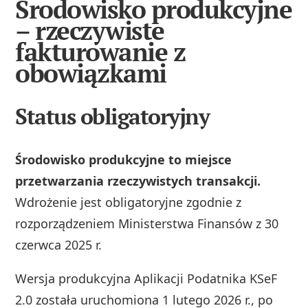
Środowisko produkcyjne
– rzeczywiste
fakturowanie z
obowiązkami
Status obligatoryjny
Środowisko produkcyjne to miejsce
przetwarzania rzeczywistych transakcji.
Wdrożenie jest obligatoryjne zgodnie z
rozporządzeniem Ministerstwa Finansów z 30
czerwca 2025 r.
Wersja produkcyjna Aplikacji Podatnika KSeF
2.0 została uruchomiona 1 lutego 2026 r., po