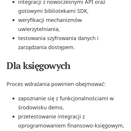
integracji z nowoczesnymi API oraz
gotowymi bibliotekami SDK,
weryfikacji mechanizmów
uwierzytelniania,
testowania szyfrowania danych i
zarządzania dostępem.
Dla księgowych
Proces wdrażania powinien obejmować:
zapoznanie się z funkcjonalnościami w
środowisku demo,
przetestowanie integracji z
oprogramowaniem finansowo-księgowym,