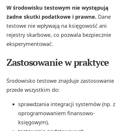
W środowisku testowym nie występują
żadne skutki podatkowe i prawne.
Dane
testowe nie wpływają na księgowość ani
rejestry skarbowe, co pozwala bezpiecznie
eksperymentować.
Zastosowanie w praktyce
Środowisko testowe znajduje zastosowanie
przede wszystkim do:
sprawdzania integracji systemów (np. z
oprogramowaniem finansowo-
księgowym),