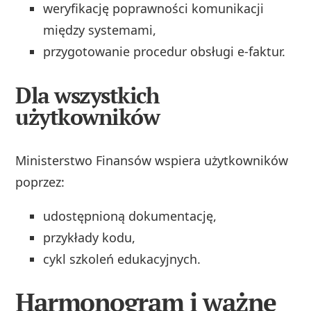
weryfikację poprawności komunikacji
między systemami,
przygotowanie procedur obsługi e-faktur.
Dla wszystkich
użytkowników
Ministerstwo Finansów wspiera użytkowników
poprzez:
udostępnioną dokumentację,
przykłady kodu,
cykl szkoleń edukacyjnych.
Harmonogram i ważne