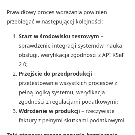
Prawidłowy proces wdrażania powinien
przebiegać w następującej kolejności:
Start w środowisku testowym
–
sprawdzenie integracji systemów, nauka
obsługi, weryfikacja zgodności z API KSeF
2.0;
Przejście do przedprodukcji
–
przetestowanie wszystkich procesów z
pełną logiką systemu, weryfikacja
zgodności z regulacjami podatkowymi;
Wdrożenie w produkcji
– rzeczywiste
faktury z pełnymi skutkami podatkowymi.