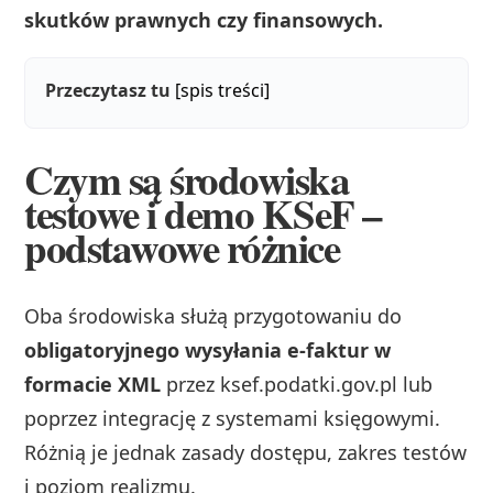
skutków prawnych czy finansowych.
Przeczytasz tu
[spis treści]
Czym są środowiska
testowe i demo KSeF –
podstawowe różnice
Oba środowiska służą przygotowaniu do
obligatoryjnego wysyłania e-faktur w
formacie XML
przez ksef.podatki.gov.pl lub
poprzez integrację z systemami księgowymi.
Różnią je jednak zasady dostępu, zakres testów
i poziom realizmu.