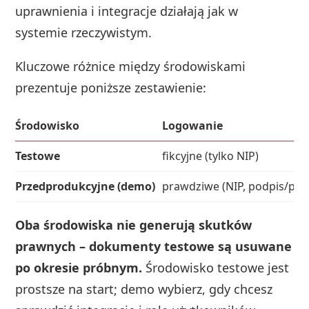
uprawnienia i integracje działają jak w
systemie rzeczywistym.
Kluczowe różnice między środowiskami
prezentuje poniższe zestawienie:
Środowisko
Logowanie
Testowe
fikcyjne (tylko NIP)
Przedprodukcyjne (demo)
prawdziwe (NIP, podpis/piec
Oba środowiska nie generują skutków
prawnych – dokumenty testowe są usuwane
po okresie próbnym.
Środowisko testowe jest
prostsze na start; demo wybierz, gdy chcesz