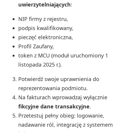
uwierzytelniających
:
NIP firmy z rejestru,
podpis kwalifikowany,
pieczęć elektroniczna,
Profil Zaufany,
token z MCU (moduł uruchomiony 1
listopada 2025 r.).
Potwierdź swoje uprawnienia do
reprezentowania podmiotu.
Na fakturach wprowadzaj wyłącznie
fikcyjne dane transakcyjne
.
Przetestuj pełny obieg: logowanie,
nadawanie ról, integrację z systemem