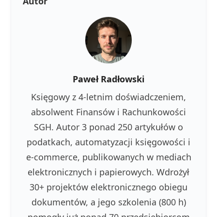
Autor
Paweł Radłowski
Księgowy z 4-letnim doświadczeniem,
absolwent Finansów i Rachunkowości
SGH. Autor 3 ponad 250 artykułów o
podatkach, automatyzacji księgowości i
e-commerce, publikowanych w mediach
elektronicznych i papierowych. Wdrożył
30+ projektów elektronicznego obiegu
dokumentów, a jego szkolenia (800 h)