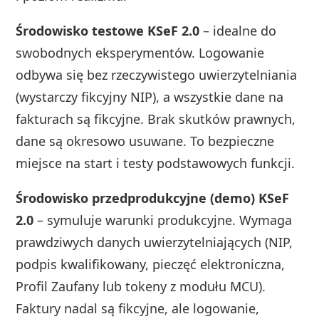
Środowisko testowe KSeF 2.0
– idealne do
swobodnych eksperymentów. Logowanie
odbywa się bez rzeczywistego uwierzytelniania
(wystarczy fikcyjny NIP), a wszystkie dane na
fakturach są fikcyjne. Brak skutków prawnych,
dane są okresowo usuwane. To bezpieczne
miejsce na start i testy podstawowych funkcji.
Środowisko przedprodukcyjne (demo) KSeF
2.0
– symuluje warunki produkcyjne. Wymaga
prawdziwych danych uwierzytelniających (NIP,
podpis kwalifikowany, pieczęć elektroniczna,
Profil Zaufany lub tokeny z modułu MCU).
Faktury nadal są fikcyjne, ale logowanie,