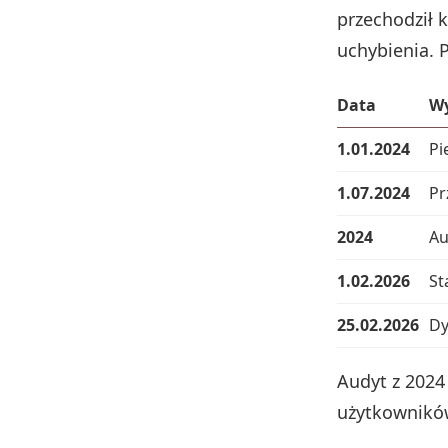
przechodził 
uchybienia. P
Data
Wy
1.01.2024
Pi
1.07.2024
Pr
2024
Au
1.02.2026
St
25.02.2026
Dy
Audyt z 2024
użytkowników