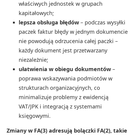
właściwych jednostek w grupach
kapitałowych;
lepsza obsługa błędów
– podczas wysyłki
paczek faktur błędy w jednym dokumencie
nie powodują odrzucenia całej paczki –
każdy dokument jest przetwarzany
niezależnie;
ułatwienia w obiegu dokumentów
–
poprawa wskazywania podmiotów w
strukturach organizacyjnych, co
minimalizuje problemy z ewidencją
VAT/JPK i integracją z systemami
księgowymi.
Zmiany w FA(3) adresują bolączki FA(2), takie