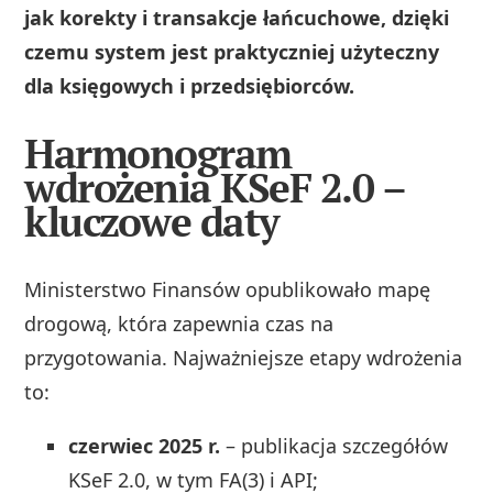
jak korekty i transakcje łańcuchowe, dzięki
czemu system jest praktyczniej użyteczny
dla księgowych i przedsiębiorców.
Harmonogram
wdrożenia KSeF 2.0 –
kluczowe daty
Ministerstwo Finansów opublikowało mapę
drogową, która zapewnia czas na
przygotowania. Najważniejsze etapy wdrożenia
to:
czerwiec 2025 r.
– publikacja szczegółów
KSeF 2.0, w tym FA(3) i API;