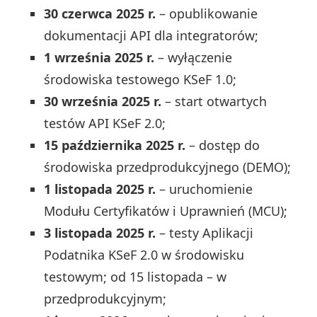
30 czerwca 2025 r.
– opublikowanie
dokumentacji API dla integratorów;
1 września 2025 r.
– wyłączenie
środowiska testowego KSeF 1.0;
30 września 2025 r.
– start otwartych
testów API KSeF 2.0;
15 października 2025 r.
– dostęp do
środowiska przedprodukcyjnego (DEMO);
1 listopada 2025 r.
– uruchomienie
Modułu Certyfikatów i Uprawnień (MCU);
3 listopada 2025 r.
– testy Aplikacji
Podatnika KSeF 2.0 w środowisku
testowym; od 15 listopada – w
przedprodukcyjnym;