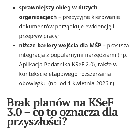
sprawniejszy obieg w dużych
organizacjach
– precyzyjne kierowanie
dokumentów porządkuje ewidencję i
przepływ pracy;
niższe bariery wejścia dla MŚP
– prostsza
integracja z popularnymi narzędziami (np.
Aplikacja Podatnika KSeF 2.0), także w
kontekście etapowego rozszerzania
obowiązku (np. od 1 kwietnia 2026 r.).
Brak planów na KSeF
3.0 – co to oznacza dla
przyszłości?