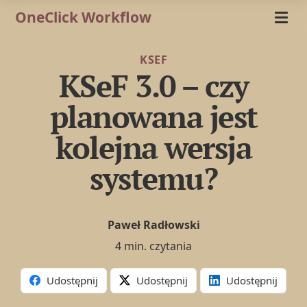
OneClick Workflow
KSEF
KSeF 3.0 – czy
planowana jest
kolejna wersja
systemu?
Paweł Radłowski
4 min. czytania
Udostępnij
Udostępnij
Udostępnij