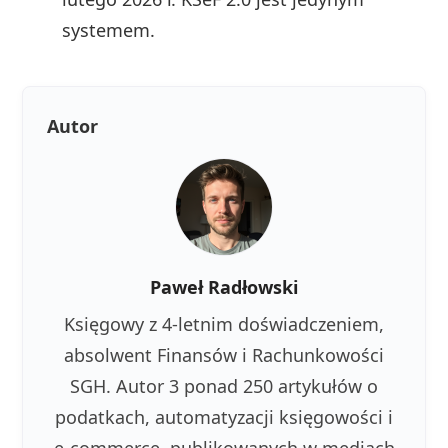
systemem.
Autor
Paweł Radłowski
Księgowy z 4-letnim doświadczeniem,
absolwent Finansów i Rachunkowości
SGH. Autor 3 ponad 250 artykułów o
podatkach, automatyzacji księgowości i