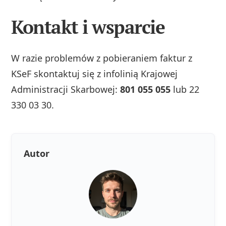
Kontakt i wsparcie
W razie problemów z pobieraniem faktur z
KSeF skontaktuj się z infolinią Krajowej
Administracji Skarbowej:
801 055 055
lub 22
330 03 30.
Autor