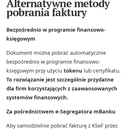
Alternatywne metody
pobrania faktury
Bezpośrednio w programie finansowo-
księgowym
Dokument można pobrać automatycznie
bezpośrednio w programie finansowo-
księgowym przy użyciu
tokenu
lub certyfikatu.
To rozwiązanie jest szczególnie przydatne
dla firm korzystających z zaawansowanych
systemów finansowych.
Za pośrednictwem e‑Segregatora mBanku
Aby samodzielnie pobrać fakturę z KSeF przez