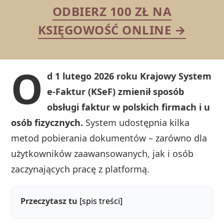
ODBIERZ 100 ZŁ NA
KSIĘGOWOŚĆ ONLINE →
O
d 1 lutego 2026 roku Krajowy System
e-Faktur (KSeF) zmienił sposób
obsługi faktur w polskich firmach i u
osób fizycznych.
System udostępnia kilka
metod pobierania dokumentów – zarówno dla
użytkowników zaawansowanych, jak i osób
zaczynających pracę z platformą.
Przeczytasz tu
[spis treści]