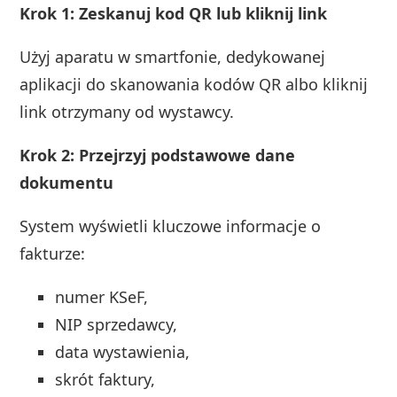
Krok 1: Zeskanuj kod QR lub kliknij link
Użyj aparatu w smartfonie, dedykowanej
aplikacji do skanowania kodów QR albo kliknij
link otrzymany od wystawcy.
Krok 2: Przejrzyj podstawowe dane
dokumentu
System wyświetli kluczowe informacje o
fakturze:
numer KSeF,
NIP sprzedawcy,
data wystawienia,
skrót faktury,