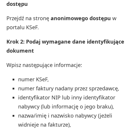
dostępu
Przejdź na stronę
anonimowego dostępu
w
portalu KSeF.
Krok 2: Podaj wymagane dane identyfikujące
dokument
Wpisz następujące informacje:
numer KSeF,
numer faktury nadany przez sprzedawcę,
identyfikator NIP lub inny identyfikator
nabywcy (lub informację o jego braku),
nazwa/imię i nazwisko nabywcy (jeżeli
widnieje na fakturze),