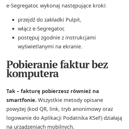
e‑Segregator, wykonaj następujące kroki:
przejdź do zakładki Pulpit,
włącz e‑Segregator,
postępuj zgodnie z instrukcjami
wyświetlanymi na ekranie.
Pobieranie faktur bez
komputera
Tak – fakturę pobierzesz również na
smartfonie.
Wszystkie metody opisane
powyżej (kod QR, link, tryb anonimowy oraz
logowanie do Aplikacji Podatnika KSeF) działają
na urządzeniach mobilnych.