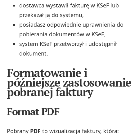
dostawca wystawił fakturę w KSeF lub
przekazał ją do systemu,
posiadasz odpowiednie uprawnienia do
pobierania dokumentów w KSeF,
system KSeF przetworzył i udostępnił
dokument.
Formatowanie i
późniejsze zastosowanie
pobranej faktury
Format PDF
Pobrany
PDF
to wizualizacja faktury, która: