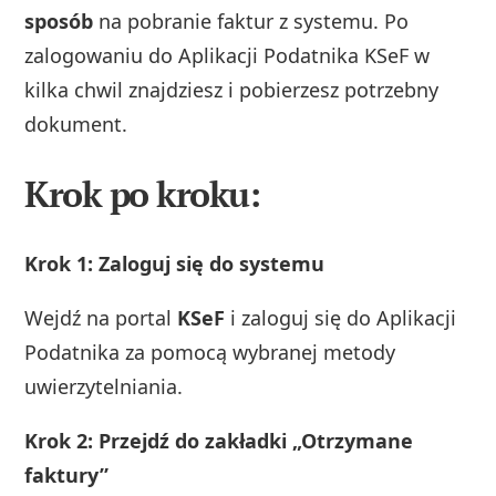
sposób
na pobranie faktur z systemu. Po
zalogowaniu do Aplikacji Podatnika KSeF w
kilka chwil znajdziesz i pobierzesz potrzebny
dokument.
Krok po kroku:
Krok 1: Zaloguj się do systemu
Wejdź na portal
KSeF
i zaloguj się do Aplikacji
Podatnika za pomocą wybranej metody
uwierzytelniania.
Krok 2: Przejdź do zakładki „Otrzymane
faktury”