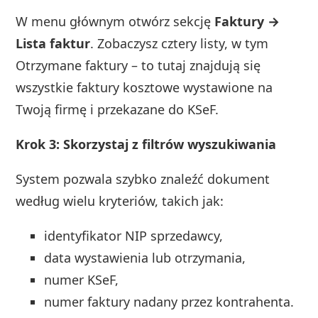
W menu głównym otwórz sekcję
Faktury →
Lista faktur
. Zobaczysz cztery listy, w tym
Otrzymane faktury – to tutaj znajdują się
wszystkie faktury kosztowe wystawione na
Twoją firmę i przekazane do KSeF.
Krok 3: Skorzystaj z filtrów wyszukiwania
System pozwala szybko znaleźć dokument
według wielu kryteriów, takich jak:
identyfikator NIP sprzedawcy,
data wystawienia lub otrzymania,
numer KSeF,
numer faktury nadany przez kontrahenta.