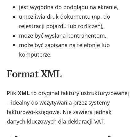
jest wygodna do podglądu na ekranie,
umożliwia druk dokumentu (np. do
rejestracji pojazdu lub rozliczeń),
może być wysłana kontrahentom,
może być zapisana na telefonie lub
komputerze.
Format XML
Plik
XML
to oryginał faktury ustrukturyzowanej
– idealny do wczytywania przez systemy
fakturowo-księgowe. Nie zawiera jednak
danych kluczowych dla deklaracji VAT.