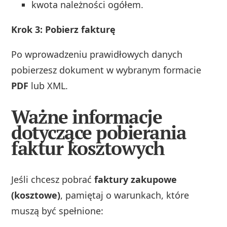
kwota należności ogółem.
Krok 3: Pobierz fakturę
Po wprowadzeniu prawidłowych danych
pobierzesz dokument w wybranym formacie
PDF
lub XML.
Ważne informacje
dotyczące pobierania
faktur kosztowych
Jeśli chcesz pobrać
faktury zakupowe
(kosztowe)
, pamiętaj o warunkach, które
muszą być spełnione: