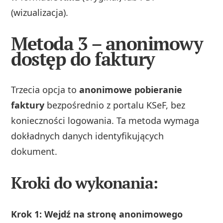
(wizualizacja).
Metoda 3 – anonimowy
dostęp do faktury
Trzecia opcja to
anonimowe pobieranie
faktury
bezpośrednio z portalu KSeF, bez
konieczności logowania. Ta metoda wymaga
dokładnych danych identyfikujących
dokument.
Kroki do wykonania:
Krok 1: Wejdź na stronę anonimowego