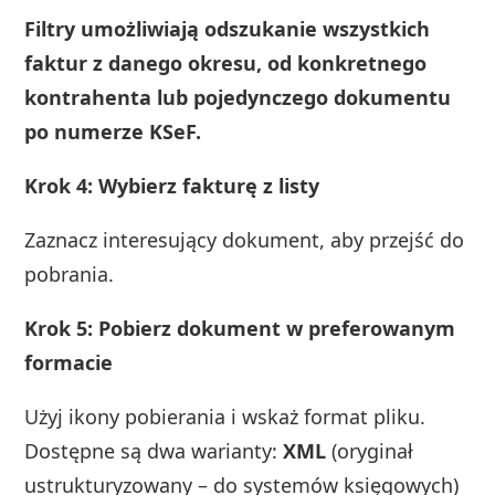
Filtry umożliwiają odszukanie wszystkich
faktur z danego okresu, od konkretnego
kontrahenta lub pojedynczego dokumentu
po numerze KSeF.
Krok 4: Wybierz fakturę z listy
Zaznacz interesujący dokument, aby przejść do
pobrania.
Krok 5: Pobierz dokument w preferowanym
formacie
Użyj ikony pobierania i wskaż format pliku.
Dostępne są dwa warianty:
XML
(oryginał
ustrukturyzowany – do systemów księgowych)