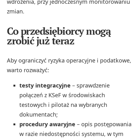
wdrożenia, przy jednoczesnym monitorowaniu
zmian.
Co przedsiębiorcy mogą
zrobić już teraz
Aby ograniczyć ryzyka operacyjne i podatkowe,
warto rozważyć:
testy integracyjne
– sprawdzenie
połączeń z KSeF w środowiskach
testowych i pilotaż na wybranych
dokumentach;
procedury awaryjne
– opis postępowania
w razie niedostępności systemu, w tym