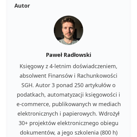
Autor
Paweł Radłowski
Księgowy z 4-letnim doświadczeniem,
absolwent Finansów i Rachunkowości
SGH. Autor 3 ponad 250 artykułów o
podatkach, automatyzacji księgowości i
e-commerce, publikowanych w mediach
elektronicznych i papierowych. Wdrożył
30+ projektów elektronicznego obiegu
dokumentów, a jego szkolenia (800 h)