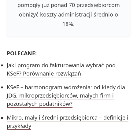
pomogły już ponad 70 przedsiębiorcom
obniżyć koszty administracji średnio o
18%.
POLECANE:
Jaki program do fakturowania wybrać pod
KSeF? Porównanie rozwiązań
KSeF – harmonogram wdrożenia: od kiedy dla
JDG, mikroprzedsiębiorców, małych firm i
pozostałych podatników?
Mikro, mały i średni przedsiębiorca – definicje i
przykłady