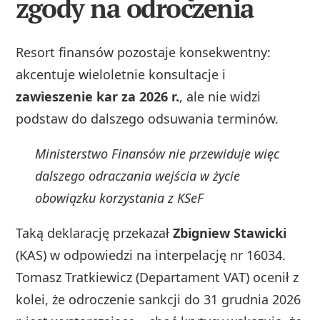
zgody na odroczenia
Resort finansów pozostaje konsekwentny:
akcentuje wieloletnie konsultacje i
zawieszenie kar za 2026 r.
, ale nie widzi
podstaw do dalszego odsuwania terminów.
Ministerstwo Finansów nie przewiduje więc
dalszego odraczania wejścia w życie
obowiązku korzystania z KSeF
Taką deklarację przekazał
Zbigniew Stawicki
(KAS) w odpowiedzi na interpelację nr 16034.
Tomasz Tratkiewicz (Departament VAT) ocenił z
kolei, że odroczenie sankcji do 31 grudnia 2026