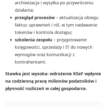
archiwizacja i wysyłka po przywróceniu
działania;
przegląd procesów
– aktualizacja obiegu
faktur, uprawnień i ról, w tym nadawanie
tokenów i kontrola dostępu;
szkolenia zespołu
– przygotowanie
księgowości, sprzedaży i IT do nowych
wymogów oraz komunikacji z
kontrahentami.
Stawka jest wysoka: wdrożenie KSeF wpłynie
na codzienną pracę milionów podatników i
płynność rozliczeń w całej gospodarce.