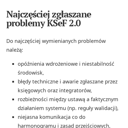
Najczęściej zgłaszane
problemy KSeF 2.0
Do najczęściej wymienianych problemów
należą:
opóźnienia wdrożeniowe i niestabilność
środowisk,
błędy techniczne i awarie zgłaszane przez
księgowych oraz integratorów,
rozbieżności między ustawą a faktycznym
działaniem systemu (np. reguły walidacji),
niejasna komunikacja co do
harmonogramu i zasad przejściowych,