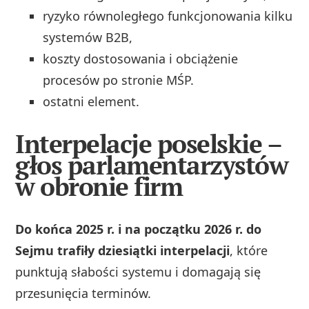
ryzyko równoległego funkcjonowania kilku
systemów B2B,
koszty dostosowania i obciążenie
procesów po stronie MŚP.
ostatni element.
Interpelacje poselskie –
głos parlamentarzystów
w obronie firm
Do końca 2025 r. i na początku 2026 r. do
Sejmu trafiły dziesiątki interpelacji
, które
punktują słabości systemu i domagają się
przesunięcia terminów.