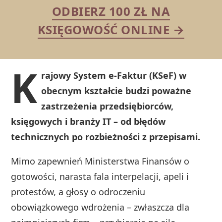
ODBIERZ 100 ZŁ NA
KSIĘGOWOŚĆ ONLINE →
K
rajowy System e-Faktur (KSeF) w
obecnym kształcie budzi poważne
zastrzeżenia przedsiębiorców,
księgowych i branży IT – od błędów
technicznych po rozbieżności z przepisami.
Mimo zapewnień Ministerstwa Finansów o
gotowości, narasta fala interpelacji, apeli i
protestów, a głosy o odroczeniu
obowiązkowego wdrożenia – zwłaszcza dla