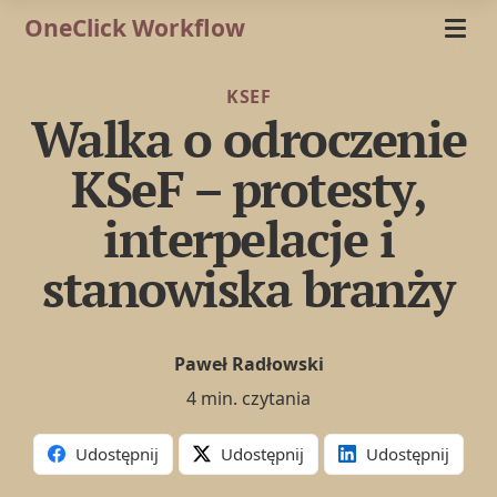
OneClick Workflow
KSEF
Walka o odroczenie
KSeF – protesty,
interpelacje i
stanowiska branży
Paweł Radłowski
4 min. czytania
Udostępnij
Udostępnij
Udostępnij