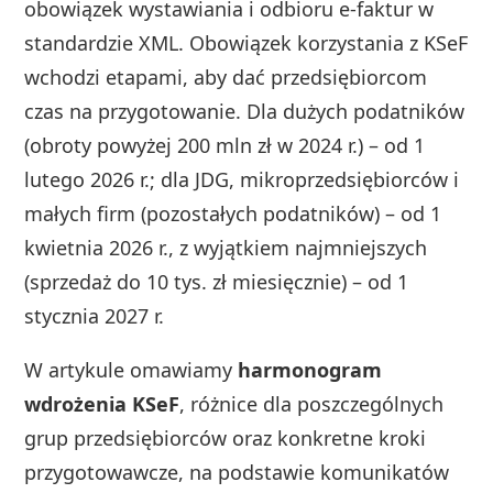
obowiązek wystawiania i odbioru e-faktur w
standardzie XML. Obowiązek korzystania z KSeF
wchodzi etapami, aby dać przedsiębiorcom
czas na przygotowanie. Dla dużych podatników
(obroty powyżej 200 mln zł w 2024 r.) – od 1
lutego 2026 r.; dla JDG, mikroprzedsiębiorców i
małych firm (pozostałych podatników) – od 1
kwietnia 2026 r., z wyjątkiem najmniejszych
(sprzedaż do 10 tys. zł miesięcznie) – od 1
stycznia 2027 r.
W artykule omawiamy
harmonogram
wdrożenia KSeF
, różnice dla poszczególnych
grup przedsiębiorców oraz konkretne kroki
przygotowawcze, na podstawie komunikatów