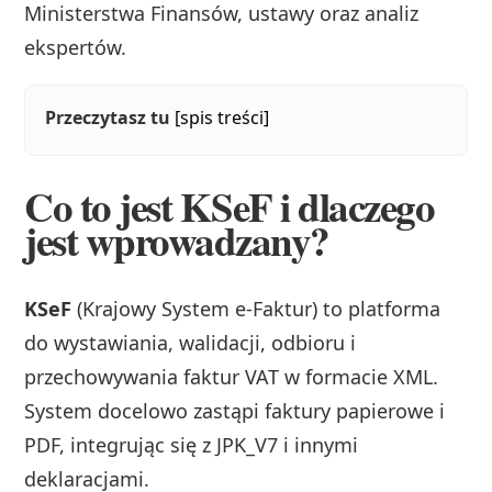
Ministerstwa Finansów, ustawy oraz analiz
ekspertów.
Przeczytasz tu
[spis treści]
Co to jest KSeF i dlaczego
jest wprowadzany?
KSeF
(Krajowy System e-Faktur) to platforma
do wystawiania, walidacji, odbioru i
przechowywania faktur VAT w formacie XML.
System docelowo zastąpi faktury papierowe i
PDF, integrując się z JPK_V7 i innymi
deklaracjami.