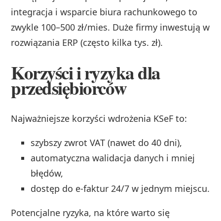
integracja i wsparcie biura rachunkowego to
zwykle 100–500 zł/mies. Duże firmy inwestują w
rozwiązania ERP (często kilka tys. zł).
Korzyści i ryzyka dla
przedsiębiorców
Najważniejsze korzyści wdrożenia KSeF to:
szybszy zwrot VAT (nawet do 40 dni),
automatyczna walidacja danych i mniej
błędów,
dostęp do e-faktur 24/7 w jednym miejscu.
Potencjalne ryzyka, na które warto się