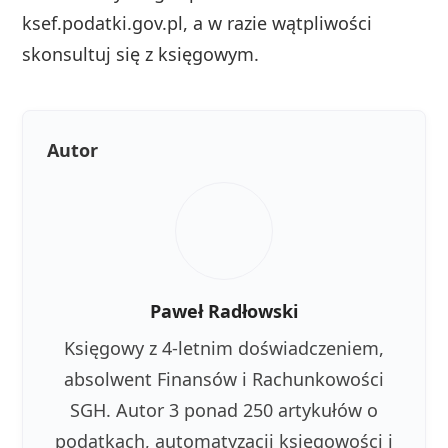
ksef.podatki.gov.pl, a w razie wątpliwości
skonsultuj się z księgowym.
Autor
Paweł Radłowski
Księgowy z 4-letnim doświadczeniem,
absolwent Finansów i Rachunkowości
SGH. Autor 3 ponad 250 artykułów o
podatkach, automatyzacji księgowości i