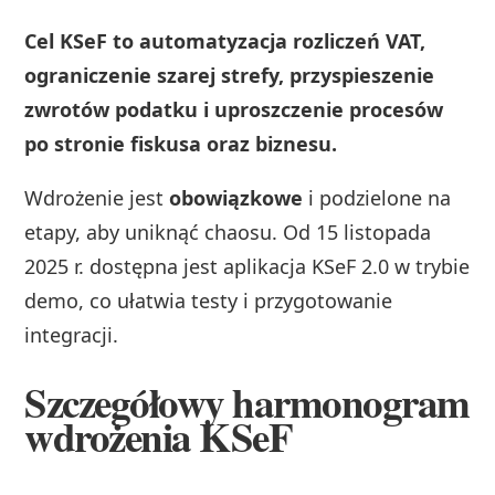
Cel KSeF to automatyzacja rozliczeń VAT,
ograniczenie szarej strefy, przyspieszenie
zwrotów podatku i uproszczenie procesów
po stronie fiskusa oraz biznesu.
Wdrożenie jest
obowiązkowe
i podzielone na
etapy, aby uniknąć chaosu. Od 15 listopada
2025 r. dostępna jest aplikacja KSeF 2.0 w trybie
demo, co ułatwia testy i przygotowanie
integracji.
Szczegółowy harmonogram
wdrożenia KSeF