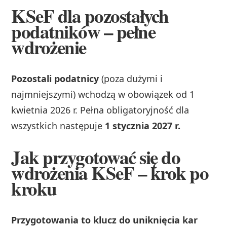
KSeF dla pozostałych
podatników – pełne
wdrożenie
Pozostali podatnicy
(poza dużymi i
najmniejszymi) wchodzą w obowiązek od 1
kwietnia 2026 r. Pełna obligatoryjność dla
wszystkich następuje
1 stycznia 2027 r.
Jak przygotować się do
wdrożenia KSeF – krok po
kroku
Przygotowania to klucz do uniknięcia kar