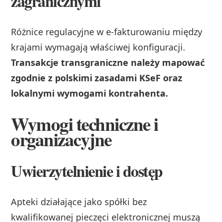
zagranicznymi
Różnice regulacyjne w e-fakturowaniu między
krajami wymagają właściwej konfiguracji.
Transakcje transgraniczne należy mapować
zgodnie z polskimi zasadami KSeF oraz
lokalnymi wymogami kontrahenta.
Wymogi techniczne i
organizacyjne
Uwierzytelnienie i dostęp
Apteki działające jako spółki bez
kwalifikowanej pieczęci elektronicznej muszą