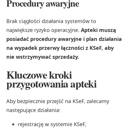
Procedury awaryjne
Brak ciągłości działania systemów to
największe ryzyko operacyjne.
Apteki muszą
posiadać procedury awaryjne i plan działania
na wypadek przerwy łączności z KSeF, aby
nie wstrzymywać sprzedaży.
Kluczowe kroki
przygotowania apteki
Aby bezpiecznie przejść na KSeF, zalecamy
następujące działania:
rejestrację w systemie KSeF,