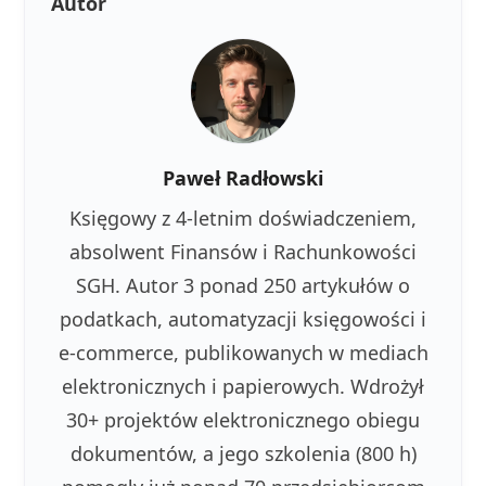
Autor
Paweł Radłowski
Księgowy z 4-letnim doświadczeniem,
absolwent Finansów i Rachunkowości
SGH. Autor 3 ponad 250 artykułów o
podatkach, automatyzacji księgowości i
e-commerce, publikowanych w mediach
elektronicznych i papierowych. Wdrożył
30+ projektów elektronicznego obiegu
dokumentów, a jego szkolenia (800 h)