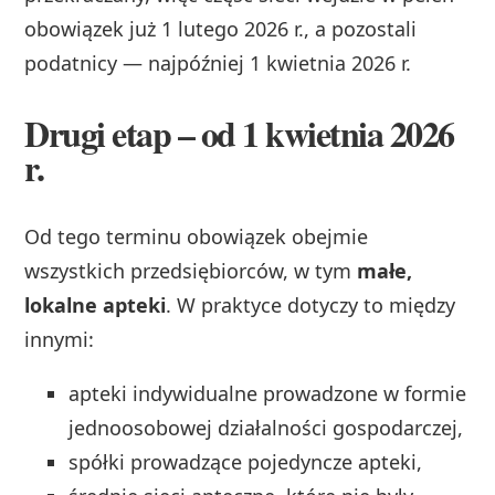
obowiązek już 1 lutego 2026 r., a pozostali
podatnicy — najpóźniej 1 kwietnia 2026 r.
Drugi etap – od 1 kwietnia 2026
r.
Od tego terminu obowiązek obejmie
wszystkich przedsiębiorców, w tym
małe,
lokalne apteki
. W praktyce dotyczy to między
innymi:
apteki indywidualne prowadzone w formie
jednoosobowej działalności gospodarczej,
spółki prowadzące pojedyncze apteki,