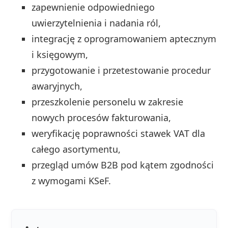
zapewnienie odpowiedniego
uwierzytelnienia i nadania ról,
integrację z oprogramowaniem aptecznym
i księgowym,
przygotowanie i przetestowanie procedur
awaryjnych,
przeszkolenie personelu w zakresie
nowych procesów fakturowania,
weryfikację poprawności stawek VAT dla
całego asortymentu,
przegląd umów B2B pod kątem zgodności
z wymogami KSeF.