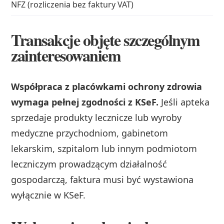
NFZ (rozliczenia bez faktury VAT)
Transakcje objęte szczególnym
zainteresowaniem
Współpraca z placówkami ochrony zdrowia
wymaga pełnej zgodności z KSeF.
Jeśli apteka
sprzedaje produkty lecznicze lub wyroby
medyczne przychodniom, gabinetom
lekarskim, szpitalom lub innym podmiotom
leczniczym prowadzącym działalność
gospodarczą, faktura musi być wystawiona
wyłącznie w KSeF.