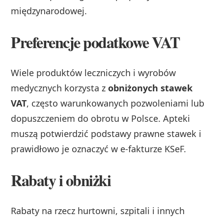
międzynarodowej.
Preferencje podatkowe VAT
Wiele produktów leczniczych i wyrobów
medycznych korzysta z
obniżonych stawek
VAT
, często warunkowanych pozwoleniami lub
dopuszczeniem do obrotu w Polsce. Apteki
muszą potwierdzić podstawy prawne stawek i
prawidłowo je oznaczyć w e-fakturze KSeF.
Rabaty i obniżki
Rabaty na rzecz hurtowni, szpitali i innych