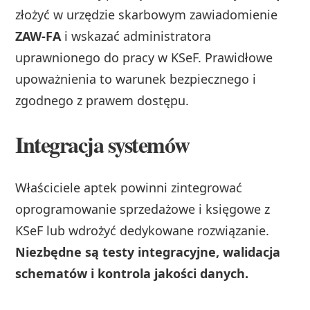
złożyć w urzędzie skarbowym zawiadomienie
ZAW-FA
i wskazać administratora
uprawnionego do pracy w KSeF. Prawidłowe
upoważnienia to warunek bezpiecznego i
zgodnego z prawem dostępu.
Integracja systemów
Właściciele aptek powinni zintegrować
oprogramowanie sprzedażowe i księgowe z
KSeF lub wdrożyć dedykowane rozwiązanie.
Niezbędne są testy integracyjne, walidacja
schematów i kontrola jakości danych.