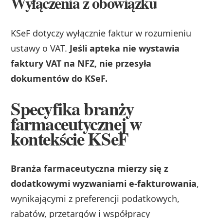
Wyłączenia z obowiązku
KSeF dotyczy wyłącznie faktur w rozumieniu
ustawy o VAT.
Jeśli apteka nie wystawia
faktury VAT na NFZ, nie przesyła
dokumentów do KSeF.
Specyfika branży
farmaceutycznej w
kontekście KSeF
Branża farmaceutyczna mierzy się z
dodatkowymi wyzwaniami e-fakturowania
,
wynikającymi z preferencji podatkowych,
rabatów, przetargów i współpracy