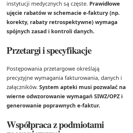
instytucji medycznych są częste.
Prawidłowe
ujęcie rabatów w schemacie e-faktury (np.
korekty, rabaty retrospektywne) wymaga
spójnych zasad i kontroli danych.
Przetargi i specyfikacje
Postępowania przetargowe określają
precyzyjne wymagania fakturowania, danych i
załączników.
System apteki musi pozwalać na
wierne odwzorowanie wymagań SIWZ/OPZ i
generowanie poprawnych e-faktur.
Współpraca z podmiotami