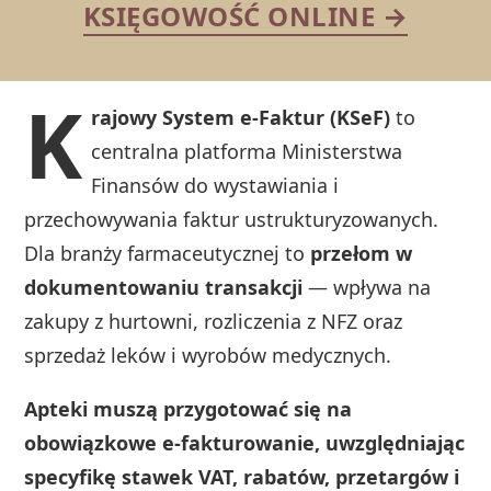
KSIĘGOWOŚĆ ONLINE →
K
rajowy System e-Faktur (KSeF)
to
centralna platforma Ministerstwa
Finansów do wystawiania i
przechowywania faktur ustrukturyzowanych.
Dla branży farmaceutycznej to
przełom w
dokumentowaniu transakcji
— wpływa na
zakupy z hurtowni, rozliczenia z NFZ oraz
sprzedaż leków i wyrobów medycznych.
Apteki muszą przygotować się na
obowiązkowe e-fakturowanie, uwzględniając
specyfikę stawek VAT, rabatów, przetargów i