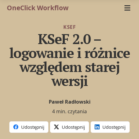
OneClick Workflow
KSEF
KSeF 2.0 –
logowanie i różnice
względem starej
wersji
Paweł Radłowski
4 min. czytania
Udostępnij
Udostępnij
Udostępnij