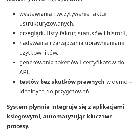
wystawiania i wczytywania faktur
ustrukturyzowanych,
przeglądu listy faktur, statusów i historii,
nadawania i zarządzania uprawnieniami
użytkowników,
generowania tokenów i certyfikatów do
API,
testów bez skutków prawnych
w demo –
idealnych do przygotowań.
System płynnie integruje się z aplikacjami
księgowymi, automatyzując kluczowe
procesy.