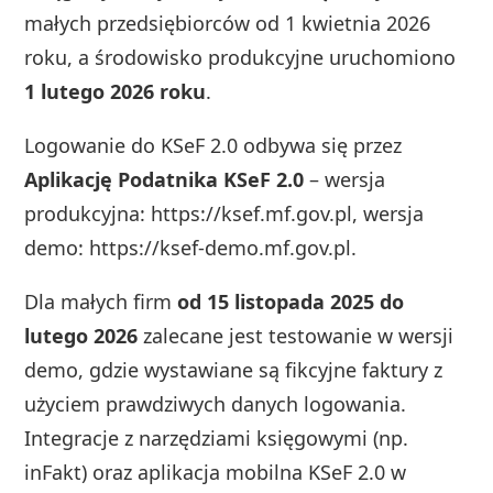
małych przedsiębiorców od 1 kwietnia 2026
roku, a środowisko produkcyjne uruchomiono
1 lutego 2026 roku
.
Logowanie do KSeF 2.0 odbywa się przez
Aplikację Podatnika KSeF 2.0
– wersja
produkcyjna: https://ksef.mf.gov.pl, wersja
demo: https://ksef-demo.mf.gov.pl.
Dla małych firm
od 15 listopada 2025 do
lutego 2026
zalecane jest testowanie w wersji
demo, gdzie wystawiane są fikcyjne faktury z
użyciem prawdziwych danych logowania.
Integracje z narzędziami księgowymi (np.
inFakt) oraz aplikacja mobilna KSeF 2.0 w