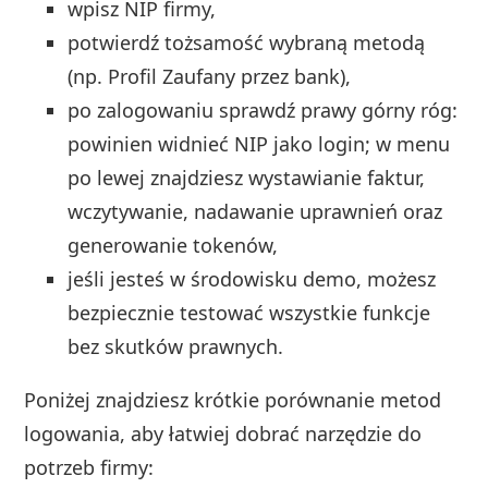
wpisz NIP firmy,
potwierdź tożsamość wybraną metodą
(np. Profil Zaufany przez bank),
po zalogowaniu sprawdź prawy górny róg:
powinien widnieć NIP jako login; w menu
po lewej znajdziesz wystawianie faktur,
wczytywanie, nadawanie uprawnień oraz
generowanie tokenów,
jeśli jesteś w środowisku demo, możesz
bezpiecznie testować wszystkie funkcje
bez skutków prawnych.
Poniżej znajdziesz krótkie porównanie metod
logowania, aby łatwiej dobrać narzędzie do
potrzeb firmy: