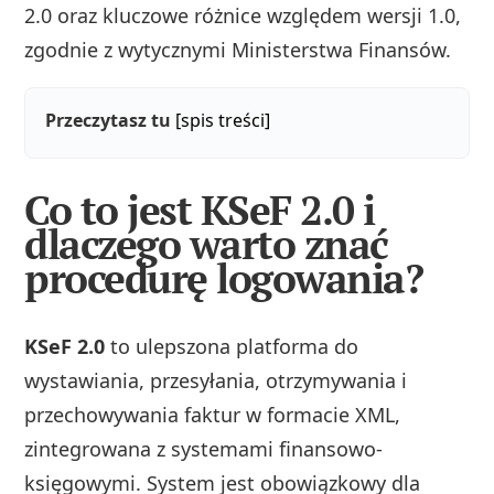
2.0 oraz kluczowe różnice względem wersji 1.0,
zgodnie z wytycznymi Ministerstwa Finansów.
Przeczytasz tu
[spis treści]
Co to jest KSeF 2.0 i
dlaczego warto znać
procedurę logowania?
KSeF 2.0
to ulepszona platforma do
wystawiania, przesyłania, otrzymywania i
przechowywania faktur w formacie XML,
zintegrowana z systemami finansowo-
księgowymi. System jest obowiązkowy dla