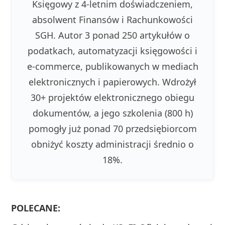
Księgowy z 4-letnim doświadczeniem,
absolwent Finansów i Rachunkowości
SGH. Autor 3 ponad 250 artykułów o
podatkach, automatyzacji księgowości i
e-commerce, publikowanych w mediach
elektronicznych i papierowych. Wdrożył
30+ projektów elektronicznego obiegu
dokumentów, a jego szkolenia (800 h)
pomogły już ponad 70 przedsiębiorcom
obniżyć koszty administracji średnio o
18%.
POLECANE: