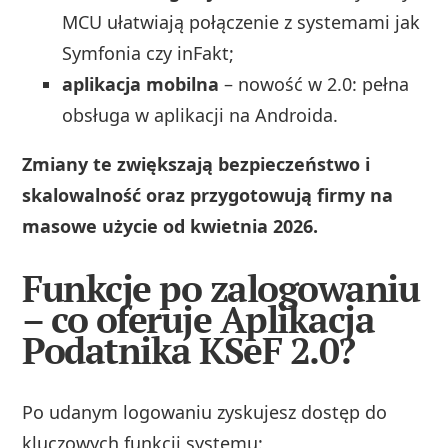
MCU ułatwiają połączenie z systemami jak
Symfonia czy inFakt;
aplikacja mobilna
– nowość w 2.0: pełna
obsługa w aplikacji na Androida.
Zmiany te zwiększają bezpieczeństwo i
skalowalność oraz przygotowują firmy na
masowe użycie od kwietnia 2026.
Funkcje po zalogowaniu
– co oferuje Aplikacja
Podatnika KSeF 2.0?
Po udanym logowaniu zyskujesz dostęp do
kluczowych funkcji systemu: