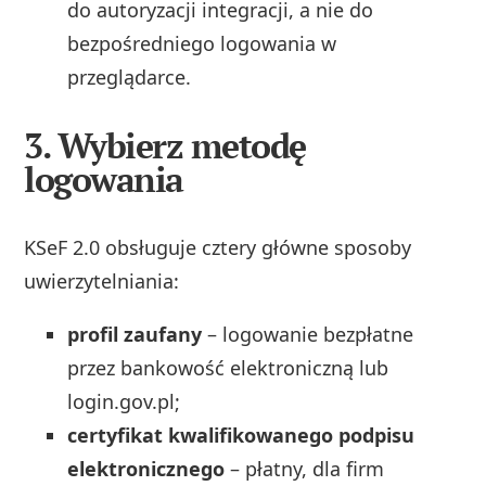
do autoryzacji integracji, a nie do
bezpośredniego logowania w
przeglądarce.
3. Wybierz metodę
logowania
KSeF 2.0 obsługuje cztery główne sposoby
uwierzytelniania:
profil zaufany
– logowanie bezpłatne
przez bankowość elektroniczną lub
login.gov.pl;
certyfikat kwalifikowanego podpisu
elektronicznego
– płatny, dla firm