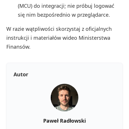
(MCU) do integracji; nie próbuj logować
się nim bezpośrednio w przeglądarce.
W razie wątpliwości skorzystaj z oficjalnych
instrukcji i materiałów wideo Ministerstwa
Finansów.
Autor
Paweł Radłowski