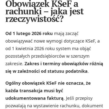
Obowiązek KSeF a
rachunki – jaka jest
rzeczywistość?
Od 1 lutego 2026 roku
mają zacząć
obowiązywać nowe wymogi dotyczące KSeF, a
od 1 kwietnia 2026 roku system ma objąć
pozostałych przedsiębiorców w szerszym
zakresie.
Zakres i terminy obowiązków różnią
się w zależności od statusu podatnika
.
Ogólny obowiązek KSeF nie oznacza, że
każda transakcja musi być
udokumentowana fakturą
. Jeśli przepisy
pozwalają na wystawienie rachunku, dokument