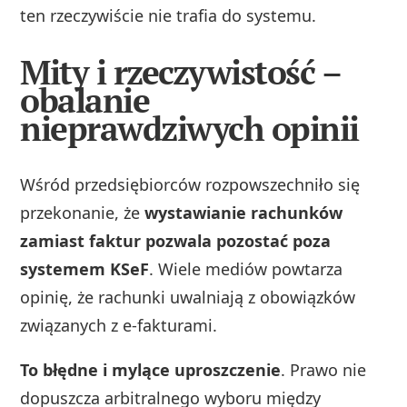
ten rzeczywiście nie trafia do systemu.
Mity i rzeczywistość –
obalanie
nieprawdziwych opinii
Wśród przedsiębiorców rozpowszechniło się
przekonanie, że
wystawianie rachunków
zamiast faktur pozwala pozostać poza
systemem KSeF
. Wiele mediów powtarza
opinię, że rachunki uwalniają z obowiązków
związanych z e-fakturami.
To błędne i mylące uproszczenie
. Prawo nie
dopuszcza arbitralnego wyboru między