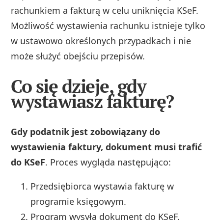
rachunkiem a fakturą w celu uniknięcia KSeF.
Możliwość wystawienia rachunku istnieje tylko
w ustawowo określonych przypadkach i nie
może służyć obejściu przepisów.
Co się dzieje, gdy
wystawiasz fakturę?
Gdy podatnik jest zobowiązany do
wystawienia faktury, dokument musi trafić
do KSeF
. Proces wygląda następująco:
Przedsiębiorca wystawia fakturę w
programie księgowym.
Program wysyła dokument do KSeF.