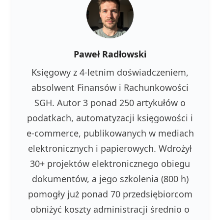
Paweł Radłowski
Księgowy z 4-letnim doświadczeniem,
absolwent Finansów i Rachunkowości
SGH. Autor 3 ponad 250 artykułów o
podatkach, automatyzacji księgowości i
e-commerce, publikowanych w mediach
elektronicznych i papierowych. Wdrożył
30+ projektów elektronicznego obiegu
dokumentów, a jego szkolenia (800 h)
pomogły już ponad 70 przedsiębiorcom
obniżyć koszty administracji średnio o