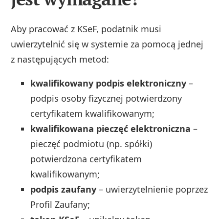
Aby pracować z KSeF, podatnik musi
uwierzytelnić się w systemie za pomocą jednej
z następujących metod:
kwalifikowany podpis elektroniczny
–
podpis osoby fizycznej potwierdzony
certyfikatem kwalifikowanym;
kwalifikowana pieczęć elektroniczna
–
pieczęć podmiotu (np. spółki)
potwierdzona certyfikatem
kwalifikowanym;
podpis zaufany
– uwierzytelnienie poprzez
Profil Zaufany;