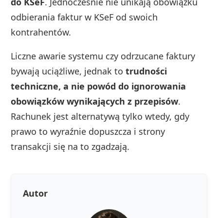
do KSeF
. Jednocześnie nie unikają obowiązku
odbierania faktur w KSeF od swoich
kontrahentów.
Liczne awarie systemu czy odrzucane faktury
bywają uciążliwe, jednak to
trudności
techniczne, a nie powód do ignorowania
obowiązków wynikających z przepisów
.
Rachunek jest alternatywą tylko wtedy, gdy
prawo to wyraźnie dopuszcza i strony
transakcji się na to zgadzają.
Autor