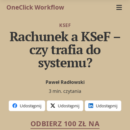
OneClick Workflow
KSEF
Rachunek a KSeF –
czy trafia do
systemu?
Paweł Radłowski
3 min. czytania
Udostępnij
Udostępnij
Udostępnij
ODBIERZ 100 ZŁ NA