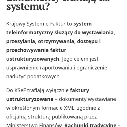
systemu?
Krajowy System e-Faktur to
system
teleinformatyczny służący do wystawiania,
przesyłania, otrzymywania, dostępu i
przechowywania faktur
ustrukturyzowanych
. Jego celem jest
usprawnienie raportowania i ograniczenie
nadużyć podatkowych.
Do KSeF trafiają wyłącznie
faktury
ustrukturyzowane
– dokumenty wystawiane
w określonym formacie XML, zgodnie z
oficjalną strukturą publikowaną przez
Ministerstwo Finansów.
Rachunki tradycyjne –