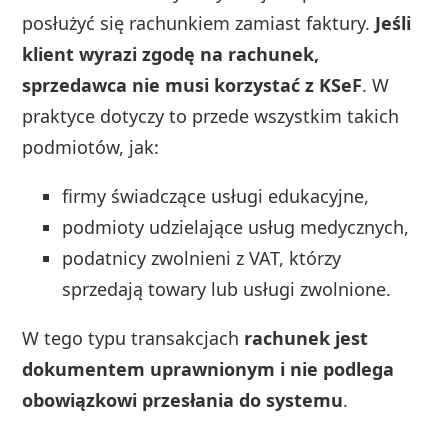
posłużyć się rachunkiem zamiast faktury.
Jeśli
klient wyrazi zgodę na rachunek,
sprzedawca nie musi korzystać z KSeF
. W
praktyce dotyczy to przede wszystkim takich
podmiotów, jak:
firmy świadczące usługi edukacyjne,
podmioty udzielające usług medycznych,
podatnicy zwolnieni z VAT, którzy
sprzedają towary lub usługi zwolnione.
W tego typu transakcjach
rachunek jest
dokumentem uprawnionym i nie podlega
obowiązkowi przesłania do systemu
.