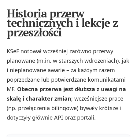
Historia przerw
technicznych i lekcje z
przeszłości
KSeF notował wcześniej zarówno przerwy
planowane (m.in. w starszych wdrożeniach), jak
i nieplanowane awarie – za każdym razem
poprzedzane lub potwierdzane komunikatami
MF.
Obecna przerwa jest dłuższa z uwagi na
skalę i charakter zmian
; wcześniejsze prace
(np. przełączenia bilingowe) bywały krótsze i
dotyczyły głównie API oraz portali.