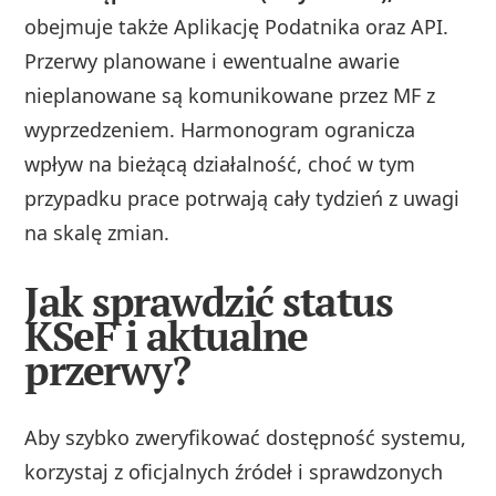
obejmuje także Aplikację Podatnika oraz API.
Przerwy planowane i ewentualne awarie
nieplanowane są komunikowane przez MF z
wyprzedzeniem. Harmonogram ogranicza
wpływ na bieżącą działalność, choć w tym
przypadku prace potrwają cały tydzień z uwagi
na skalę zmian.
Jak sprawdzić status
KSeF i aktualne
przerwy?
Aby szybko zweryfikować dostępność systemu,
korzystaj z oficjalnych źródeł i sprawdzonych