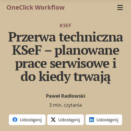
OneClick Workflow
KSEF
Przerwa techniczna
KSeF – planowane
prace serwisowe i
do kiedy trwają
Paweł Radłowski
3 min. czytania
Udostępnij
Udostępnij
Udostępnij