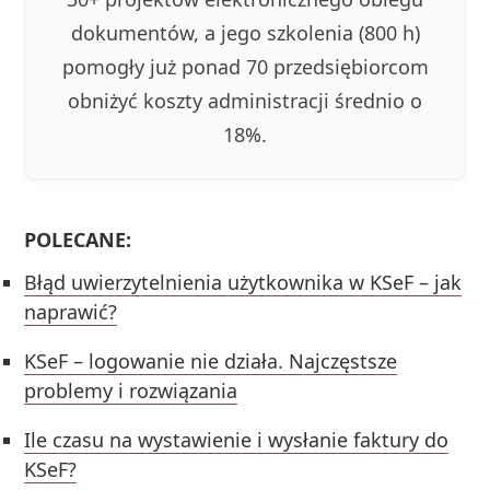
dokumentów, a jego szkolenia (800 h)
pomogły już ponad 70 przedsiębiorcom
obniżyć koszty administracji średnio o
18%.
POLECANE:
Błąd uwierzytelnienia użytkownika w KSeF – jak
naprawić?
KSeF – logowanie nie działa. Najczęstsze
problemy i rozwiązania
Ile czasu na wystawienie i wysłanie faktury do
KSeF?