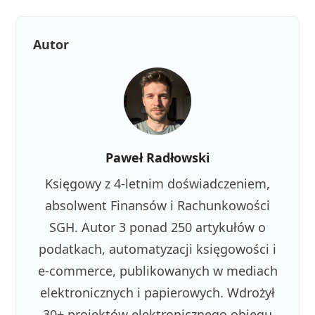
Autor
Paweł Radłowski
Księgowy z 4-letnim doświadczeniem,
absolwent Finansów i Rachunkowości
SGH. Autor 3 ponad 250 artykułów o
podatkach, automatyzacji księgowości i
e-commerce, publikowanych w mediach
elektronicznych i papierowych. Wdrożył
30+ projektów elektronicznego obiegu