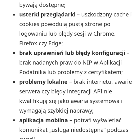
bywają dostępne;
usterki przeglądarki
– uszkodzony cache i
cookies powodują pustą stronę po
logowaniu lub błędy sesji w Chrome,
Firefox czy Edge;
brak uprawnień lub błędy konfiguracji
–
brak nadanych praw do NIP w Aplikacji
Podatnika lub problemy z certyfikatem;
problemy lokalne
– brak internetu, awarie
serwera czy błędy integracji API nie
kwalifikują się jako awaria systemowa i
wymagają szybkiej naprawy;
aplikacja mobilna
– potrafi wyświetlać
komunikat „usługa niedostępna” podczas