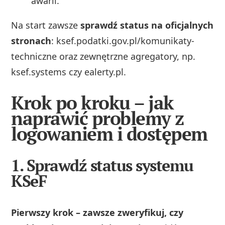
awarii.
Na start zawsze
sprawdź status na oficjalnych
stronach
: ksef.podatki.gov.pl/komunikaty-
techniczne oraz zewnętrzne agregatory, np.
ksef.systems czy ealerty.pl.
Krok po kroku – jak
naprawić problemy z
logowaniem i dostępem
1. Sprawdź status systemu
KSeF
Pierwszy krok – zawsze zweryfikuj, czy