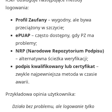
logowania:
Profil Zaufany
– wygodny, ale bywa
przeciążony w szczycie;
ePUAP
– często dostępny, gdy PZ ma
problemy;
NRP (Narodowe Repozytorium Podpisu)
– alternatywna ścieżka weryfikacji;
podpis kwalifikowany lub certyfikat
–
zwykle najpewniejsza metoda w czasie
awarii.
Przykładowa opinia użytkownika:
Działa bez problemu, ale logowanie tylko