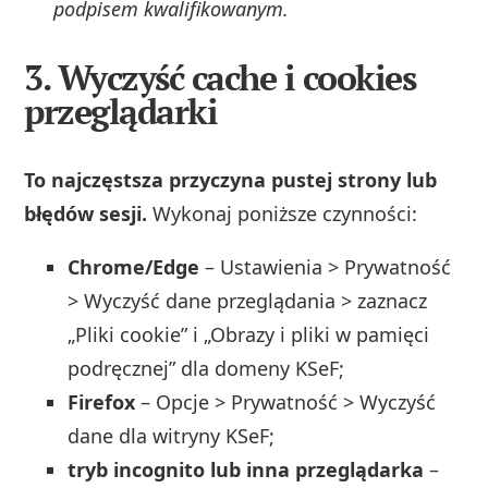
podpisem kwalifikowanym.
3. Wyczyść cache i cookies
przeglądarki
To najczęstsza przyczyna pustej strony lub
błędów sesji.
Wykonaj poniższe czynności:
Chrome/Edge
– Ustawienia > Prywatność
> Wyczyść dane przeglądania > zaznacz
„Pliki cookie” i „Obrazy i pliki w pamięci
podręcznej” dla domeny KSeF;
Firefox
– Opcje > Prywatność > Wyczyść
dane dla witryny KSeF;
tryb incognito lub inna przeglądarka
–