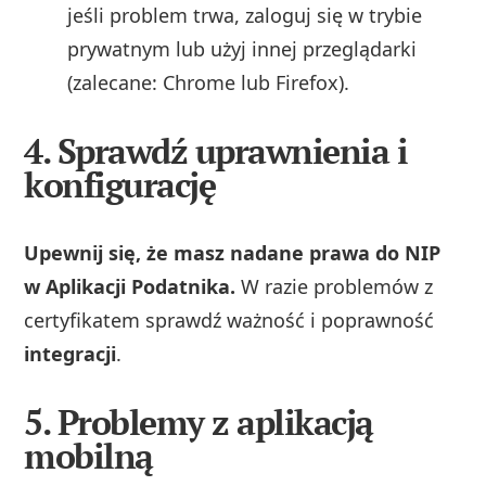
jeśli problem trwa, zaloguj się w trybie
prywatnym lub użyj innej przeglądarki
(zalecane: Chrome lub Firefox).
4. Sprawdź uprawnienia i
konfigurację
Upewnij się, że masz nadane prawa do NIP
w Aplikacji Podatnika.
W razie problemów z
certyfikatem sprawdź ważność i poprawność
integracji
.
5. Problemy z aplikacją
mobilną