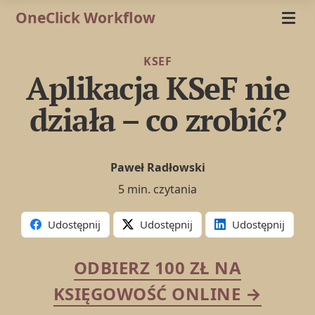
OneClick Workflow
KSEF
Aplikacja KSeF nie
działa – co zrobić?
Paweł Radłowski
5 min. czytania
Udostępnij
Udostępnij
Udostępnij
ODBIERZ 100 ZŁ NA
KSIĘGOWOŚĆ ONLINE →