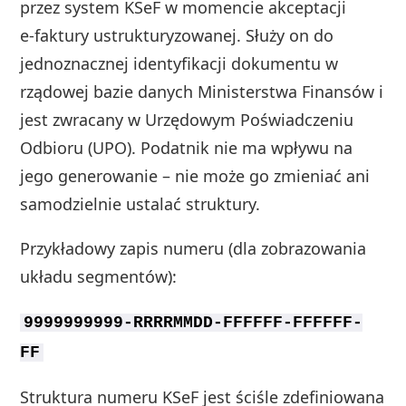
przez system KSeF w momencie akceptacji
e‑faktury ustrukturyzowanej. Służy on do
jednoznacznej identyfikacji dokumentu w
rządowej bazie danych Ministerstwa Finansów i
jest zwracany w Urzędowym Poświadczeniu
Odbioru (UPO). Podatnik nie ma wpływu na
jego generowanie – nie może go zmieniać ani
samodzielnie ustalać struktury.
Przykładowy zapis numeru (dla zobrazowania
układu segmentów):
9999999999-RRRRMMDD-FFFFFF-FFFFFF-
FF
Struktura numeru KSeF jest ściśle zdefiniowana