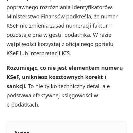
poprawnego rozróżniania identyfikatorów.
Ministerstwo Finansów podkreśla, że numer
KSeF nie zmienia zasad numeracji faktur –
pozostaje ona w gestii podatnika. W razie
wątpliwości korzystaj z oficjalnego portalu
KSeF lub interpretacji KIS.
Rozumiejąc, co nie jest elementem numeru
KSeF, unikniesz kosztownych korekt i
sankcji.
To nie tylko techniczny detal, ale
podstawa efektywnej księgowości w
e‑podatkach.