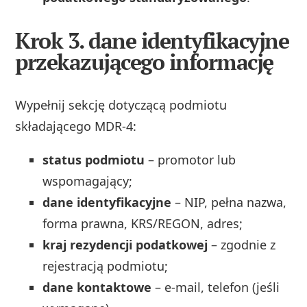
Krok 3. dane identyfikacyjne
przekazującego informację
Wypełnij sekcję dotyczącą podmiotu
składającego MDR‑4:
status podmiotu
– promotor lub
wspomagający;
dane identyfikacyjne
– NIP, pełna nazwa,
forma prawna, KRS/REGON, adres;
kraj rezydencji podatkowej
– zgodnie z
rejestracją podmiotu;
dane kontaktowe
– e‑mail, telefon (jeśli