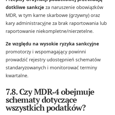
dotkliwe sankcje
za naruszenie obowiązków
MDR, w tym karne skarbowe (grzywny) oraz
kary administracyjne za brak raportowania lub
raportowanie niekompletne/nierzetelne.
Ze względu na wysokie ryzyka sankcyjne
promotorzy i wspomagający powinni
prowadzić rejestry udostępnień schematów
standaryzowanych i monitorować terminy
kwartalne.
7.8. Czy MDR‑4 obejmuje
schematy dotyczące
wszystkich podatków?