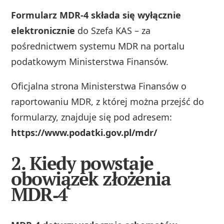
Formularz MDR‑4 składa się wyłącznie
elektronicznie
do Szefa KAS – za
pośrednictwem systemu MDR na portalu
podatkowym Ministerstwa Finansów.
Oficjalna strona Ministerstwa Finansów o
raportowaniu MDR, z której można przejść do
formularzy, znajduje się pod adresem:
https://www.podatki.gov.pl/mdr/
2. Kiedy powstaje
obowiązek złożenia
MDR‑4