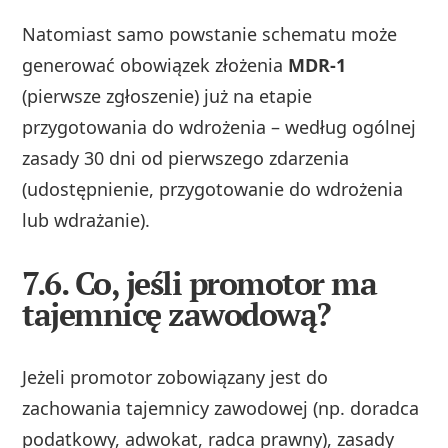
Natomiast samo powstanie schematu może
generować obowiązek złożenia
MDR‑1
(pierwsze zgłoszenie) już na etapie
przygotowania do wdrożenia – według ogólnej
zasady 30 dni od pierwszego zdarzenia
(udostępnienie, przygotowanie do wdrożenia
lub wdrażanie).
7.6. Co, jeśli promotor ma
tajemnicę zawodową?
Jeżeli promotor zobowiązany jest do
zachowania tajemnicy zawodowej (np. doradca
podatkowy, adwokat, radca prawny), zasady