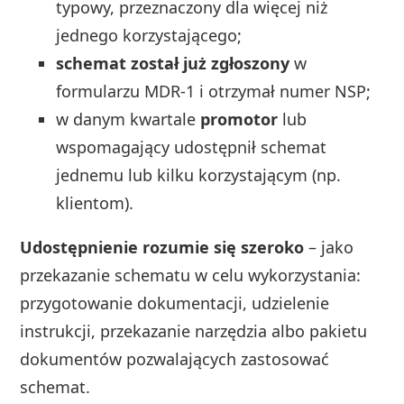
typowy, przeznaczony dla więcej niż
jednego korzystającego;
schemat został już zgłoszony
w
formularzu MDR‑1 i otrzymał numer NSP;
w danym kwartale
promotor
lub
wspomagający udostępnił schemat
jednemu lub kilku korzystającym (np.
klientom).
Udostępnienie rozumie się szeroko
– jako
przekazanie schematu w celu wykorzystania:
przygotowanie dokumentacji, udzielenie
instrukcji, przekazanie narzędzia albo pakietu
dokumentów pozwalających zastosować
schemat.