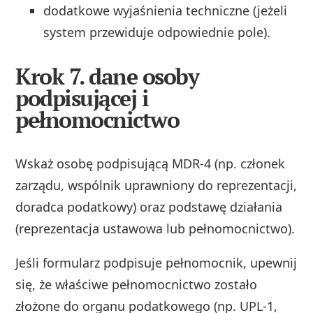
dodatkowe wyjaśnienia techniczne (jeżeli
system przewiduje odpowiednie pole).
Krok 7. dane osoby
podpisującej i
pełnomocnictwo
Wskaż osobę podpisującą MDR‑4 (np. członek
zarządu, wspólnik uprawniony do reprezentacji,
doradca podatkowy) oraz podstawę działania
(reprezentacja ustawowa lub pełnomocnictwo).
Jeśli formularz podpisuje pełnomocnik, upewnij
się, że właściwe pełnomocnictwo zostało
złożone do organu podatkowego (np. UPL‑1,