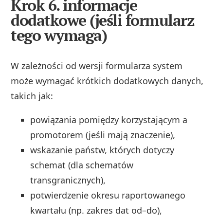
Krok 6. informacje
dodatkowe (jeśli formularz
tego wymaga)
W zależności od wersji formularza system
może wymagać krótkich dodatkowych danych,
takich jak:
powiązania pomiędzy korzystającym a
promotorem (jeśli mają znaczenie),
wskazanie państw, których dotyczy
schemat (dla schematów
transgranicznych),
potwierdzenie okresu raportowanego
kwartału (np. zakres dat od–do),