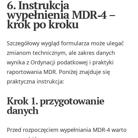
6. Instrukcja
wypełnienia MDR‑4 –
krok po kroku
Szczegółowy wygląd formularza może ulegać
zmianom technicznym, ale zakres danych
wynika z Ordynacji podatkowej i praktyki
raportowania MDR. Poniżej znajduje się
praktyczna instrukcja:
Krok 1. przygotowanie
danych
Przed rozpoczęciem wypełniania MDR‑4 warto