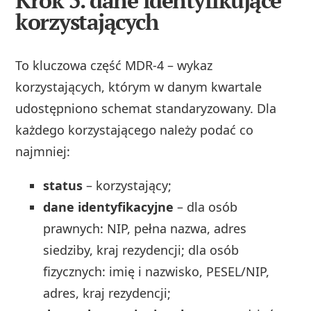
korzystających
To kluczowa część MDR‑4 – wykaz
korzystających, którym w danym kwartale
udostępniono schemat standaryzowany. Dla
każdego korzystającego należy podać co
najmniej:
status
– korzystający;
dane identyfikacyjne
– dla osób
prawnych: NIP, pełna nazwa, adres
siedziby, kraj rezydencji; dla osób
fizycznych: imię i nazwisko, PESEL/NIP,
adres, kraj rezydencji;