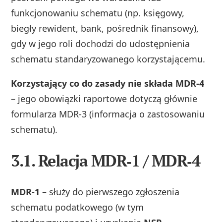
funkcjonowaniu schematu (np. księgowy,
biegły rewident, bank, pośrednik finansowy),
gdy w jego roli dochodzi do udostępnienia
schematu standaryzowanego korzystającemu.
Korzystający co do zasady nie składa MDR‑4
– jego obowiązki raportowe dotyczą głównie
formularza MDR‑3 (informacja o zastosowaniu
schematu).
3.1. Relacja MDR‑1 / MDR‑4
MDR‑1
– służy do pierwszego zgłoszenia
schematu podatkowego (w tym