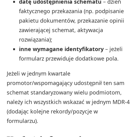
datę udostępnienia schematu
– dzień
faktycznego przekazania (np. podpisanie
pakietu dokumentów, przekazanie opinii
zawierającej schemat, aktywacja
rozwiązania);
inne wymagane identyfikatory
– jeżeli
formularz przewiduje dodatkowe pola.
Jeżeli w jednym kwartale
promotor/wspomagający udostępnił ten sam
schemat standaryzowany wielu podmiotom,
należy ich wszystkich wskazać w jednym MDR‑4
(dodając kolejne rekordy/pozycje w
formularzu).