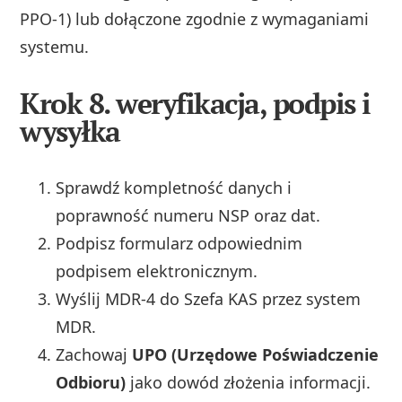
PPO‑1) lub dołączone zgodnie z wymaganiami
systemu.
Krok 8. weryfikacja, podpis i
wysyłka
Sprawdź kompletność danych i
poprawność numeru NSP oraz dat.
Podpisz formularz odpowiednim
podpisem elektronicznym.
Wyślij MDR‑4 do Szefa KAS przez system
MDR.
Zachowaj
UPO (Urzędowe Poświadczenie
Odbioru)
jako dowód złożenia informacji.