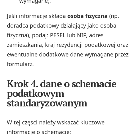
wymagane).
Jeśli informację składa
osoba fizyczna
(np.
doradca podatkowy działający jako osoba
fizyczna), podaj: PESEL lub NIP, adres
zamieszkania, kraj rezydencji podatkowej oraz
ewentualne dodatkowe dane wymagane przez
formularz.
Krok 4. dane o schemacie
podatkowym
standaryzowanym
W tej części należy wskazać kluczowe
informacje o schemacie: