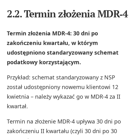
2.2. Termin złożenia MDR‑4
Termin złożenia MDR‑4: 30 dni po
zakończeniu kwartału, w którym
udostępniono standaryzowany schemat
podatkowy korzystającym.
Przykład: schemat standaryzowany z NSP
został udostępniony nowemu klientowi 12
kwietnia – należy wykazać go w MDR‑4 za II
kwartał.
Termin na złożenie MDR‑4 upływa 30 dni po
zakończeniu II kwartału (czyli 30 dni po 30