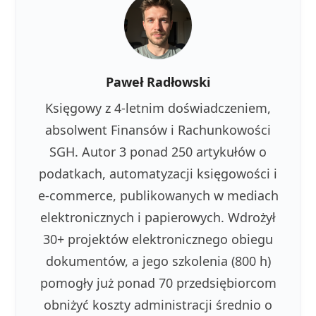
Paweł Radłowski
Księgowy z 4-letnim doświadczeniem,
absolwent Finansów i Rachunkowości
SGH. Autor 3 ponad 250 artykułów o
podatkach, automatyzacji księgowości i
e-commerce, publikowanych w mediach
elektronicznych i papierowych. Wdrożył
30+ projektów elektronicznego obiegu
dokumentów, a jego szkolenia (800 h)
pomogły już ponad 70 przedsiębiorcom
obniżyć koszty administracji średnio o