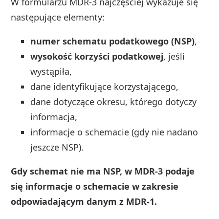
W formularzu MDR-3 najczęściej wykazuje się
następujące elementy:
numer schematu podatkowego (NSP)
,
wysokość korzyści podatkowej
, jeśli
wystąpiła,
dane identyfikujące korzystającego,
dane dotyczące okresu, którego dotyczy
informacja,
informacje o schemacie (gdy nie nadano
jeszcze NSP).
Gdy schemat nie ma NSP, w MDR-3 podaje
się informacje o schemacie w zakresie
odpowiadającym danym z MDR-1.