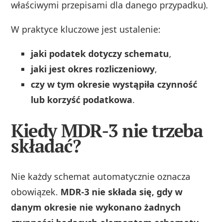
właściwymi przepisami dla danego przypadku).
W praktyce kluczowe jest ustalenie:
jaki podatek dotyczy schematu
,
jaki jest okres rozliczeniowy
,
czy w tym okresie wystąpiła czynność
lub korzyść podatkowa
.
Kiedy MDR-3 nie trzeba
składać?
Nie każdy schemat automatycznie oznacza
obowiązek.
MDR-3 nie składa się, gdy w
danym okresie nie wykonano żadnych