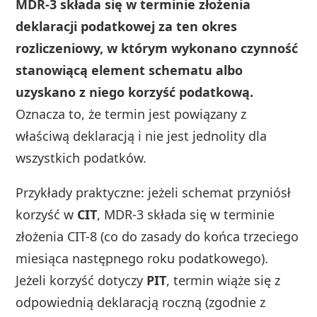
MDR-3 składa się w terminie złożenia
deklaracji podatkowej za ten okres
rozliczeniowy, w którym wykonano czynność
stanowiącą element schematu albo
uzyskano z niego korzyść podatkową.
Oznacza to, że termin jest powiązany z
właściwą deklaracją i nie jest jednolity dla
wszystkich podatków.
Przykłady praktyczne: jeżeli schemat przyniósł
korzyść w
CIT
, MDR-3 składa się w terminie
złożenia CIT-8 (co do zasady do końca trzeciego
miesiąca następnego roku podatkowego).
Jeżeli korzyść dotyczy
PIT
, termin wiąże się z
odpowiednią deklaracją roczną (zgodnie z