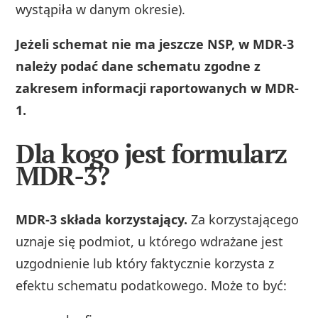
wystąpiła w danym okresie).
Jeżeli schemat nie ma jeszcze NSP, w MDR-3
należy podać dane schematu zgodne z
zakresem informacji raportowanych w MDR-
1.
Dla kogo jest formularz
MDR-3?
MDR-3 składa korzystający.
Za korzystającego
uznaje się podmiot, u którego wdrażane jest
uzgodnienie lub który faktycznie korzysta z
efektu schematu podatkowego. Może to być: