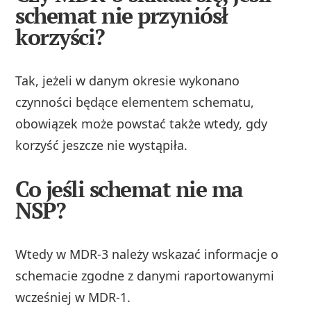
schemat nie przyniósł
korzyści?
Tak, jeżeli w danym okresie wykonano
czynności będące elementem schematu,
obowiązek może powstać także wtedy, gdy
korzyść jeszcze nie wystąpiła.
Co jeśli schemat nie ma
NSP?
Wtedy w MDR-3 należy wskazać informacje o
schemacie zgodne z danymi raportowanymi
wcześniej w MDR-1.