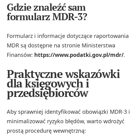
Gdzie znaleźć sam
formularz MDR-3?
Formularz i informacje dotyczące raportowania
MDR są dostępne na stronie Ministerstwa
Finansów:
https://www.podatki.gov.pl/mdr/
.
Praktyczne wskazówki
dla księgowych i
przedsiębiorców
Aby sprawniej identyfikować obowiązki MDR-3 i
minimalizować ryzyko błędów, warto wdrożyć
prostą procedurę wewnętrzną: