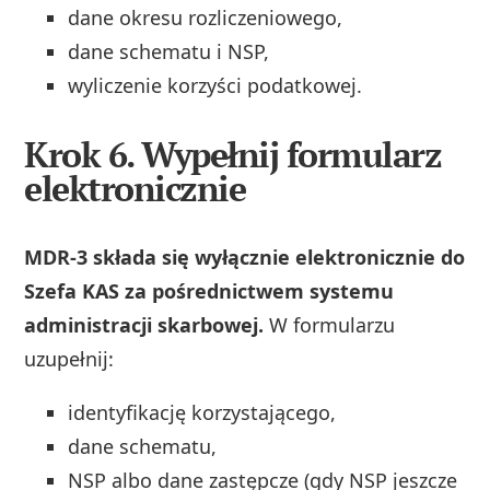
dane okresu rozliczeniowego,
dane schematu i NSP,
wyliczenie korzyści podatkowej.
Krok 6. Wypełnij formularz
elektronicznie
MDR-3 składa się wyłącznie elektronicznie do
Szefa KAS za pośrednictwem systemu
administracji skarbowej.
W formularzu
uzupełnij:
identyfikację korzystającego,
dane schematu,
NSP albo dane zastępcze (gdy NSP jeszcze