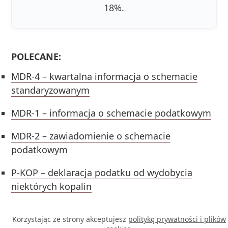
18%.
POLECANE:
MDR-4 – kwartalna informacja o schemacie
standaryzowanym
MDR-1 – informacja o schemacie podatkowym
MDR-2 – zawiadomienie o schemacie
podatkowym
P-KOP – deklaracja podatku od wydobycia
niektórych kopalin
Korzystając ze strony akceptujesz
politykę prywatności i plików