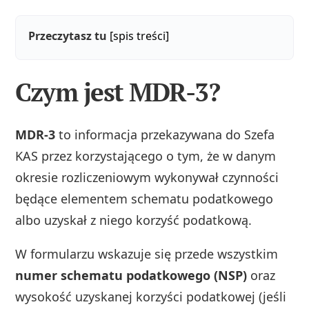
Przeczytasz tu
[spis treści]
Czym jest MDR-3?
MDR-3
to informacja przekazywana do Szefa
KAS przez korzystającego o tym, że w danym
okresie rozliczeniowym wykonywał czynności
będące elementem schematu podatkowego
albo uzyskał z niego korzyść podatkową.
W formularzu wskazuje się przede wszystkim
numer schematu podatkowego (NSP)
oraz
wysokość uzyskanej korzyści podatkowej (jeśli