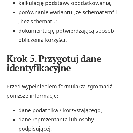
kalkulację podstawy opodatkowania,
porównanie wariantu „ze schematem” i
„bez schematu”,
dokumentację potwierdzającą sposób
obliczenia korzyści.
Krok 5. Przygotuj dane
identyfikacyjne
Przed wypełnieniem formularza zgromadź
poniższe informacje:
dane podatnika / korzystającego,
dane reprezentanta lub osoby
podpisującej,