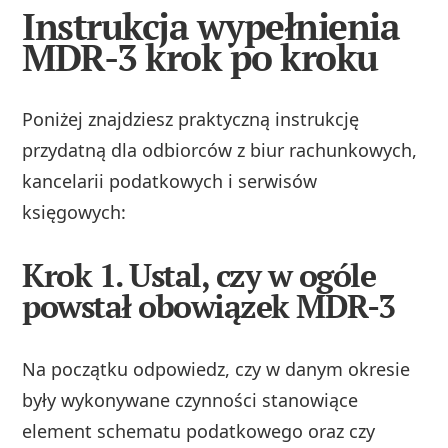
Instrukcja wypełnienia
MDR-3 krok po kroku
Poniżej znajdziesz praktyczną instrukcję
przydatną dla odbiorców z biur rachunkowych,
kancelarii podatkowych i serwisów
księgowych:
Krok 1. Ustal, czy w ogóle
powstał obowiązek MDR-3
Na początku odpowiedz, czy w danym okresie
były wykonywane czynności stanowiące
element schematu podatkowego oraz czy