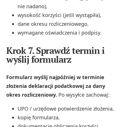
nie nadano),
wysokość korzyści (jeśli wystąpiła),
dane okresu rozliczeniowego,
wymagane oświadczenia i podpisy.
Krok 7. Sprawdź termin i
wyślij formularz
Formularz wyślij najpóźniej w terminie
złożenia deklaracji podatkowej za dany
okres rozliczeniowy.
Po wysyłce zachowaj:
UPO / urzędowe potwierdzenie złożenia,
kopię formularza,
dokumentację obliczenia korzyści,