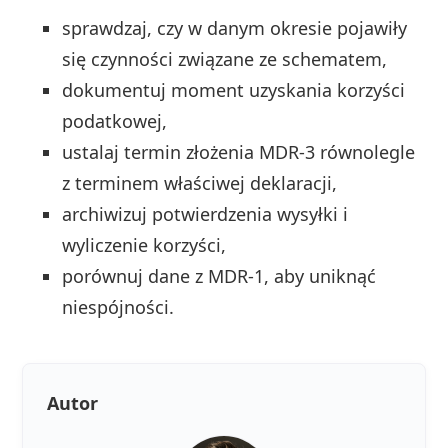
sprawdzaj, czy w danym okresie pojawiły
się czynności związane ze schematem,
dokumentuj moment uzyskania korzyści
podatkowej,
ustalaj termin złożenia MDR-3 równolegle
z terminem właściwej deklaracji,
archiwizuj potwierdzenia wysyłki i
wyliczenie korzyści,
porównuj dane z MDR-1, aby uniknąć
niespójności.
Autor