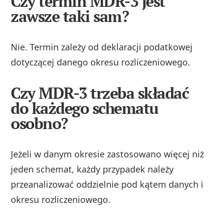
Czy termin MDR-3 jest
zawsze taki sam?
Nie. Termin zależy od deklaracji podatkowej
dotyczącej danego okresu rozliczeniowego.
Czy MDR-3 trzeba składać
do każdego schematu
osobno?
Jeżeli w danym okresie zastosowano więcej niż
jeden schemat, każdy przypadek należy
przeanalizować oddzielnie pod kątem danych i
okresu rozliczeniowego.