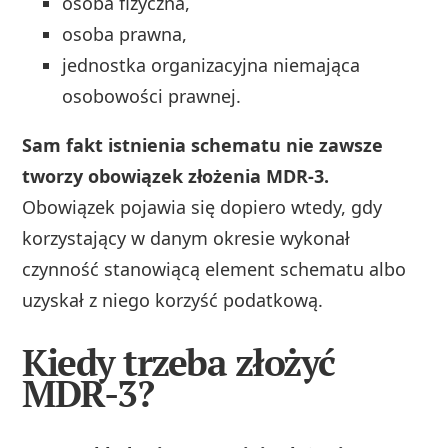
osoba fizyczna,
osoba prawna,
jednostka organizacyjna niemająca
osobowości prawnej.
Sam fakt istnienia schematu nie zawsze
tworzy obowiązek złożenia MDR-3.
Obowiązek pojawia się dopiero wtedy, gdy
korzystający w danym okresie wykonał
czynność stanowiącą element schematu albo
uzyskał z niego korzyść podatkową.
Kiedy trzeba złożyć
MDR-3?