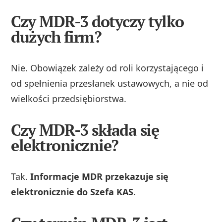
Czy MDR-3 dotyczy tylko
dużych firm?
Nie. Obowiązek zależy od roli korzystającego i
od spełnienia przesłanek ustawowych, a nie od
wielkości przedsiębiorstwa.
Czy MDR-3 składa się
elektronicznie?
Tak.
Informacje MDR przekazuje się
elektronicznie do Szefa KAS
.