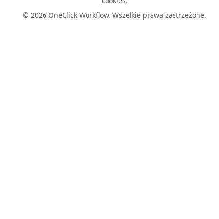
cookies
.
© 2026 OneClick Workflow. Wszelkie prawa zastrzeżone.