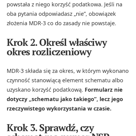
powstała z niego korzyść podatkowa. Jeśli na
oba pytania odpowiadasz „nie”, obowiązek
złożenia MDR-3 co do zasady nie powstaje.
Krok 2. Określ właściwy
okres rozliczeniowy
MDR-3 składa się za okres, w którym wykonano
czynność stanowiącą element schematu albo
uzyskano korzyść podatkową.
Formularz nie
dotyczy „schematu jako takiego”, lecz jego
rzeczywistego wykorzystania w czasie.
Krok 3. Sprawdź, czy