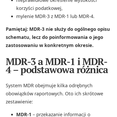
korzyści podatkowej,
mylenie MDR-3 z MDR-1 lub MDR-4.
Pamiętaj: MDR-3 nie służy do ogólnego opisu
schematu, lecz do poinformowania o jego
zastosowaniu w konkretnym okresie.
MDR-3 a MDR-1 i MDR-
4 – podstawowa różnica
System MDR obejmuje kilka odrębnych
obowiązków raportowych. Oto ich skrótowe
zestawienie:
MDR-1
– przekazanie informacji o