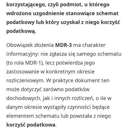
korzystającego, czyli podmiot, u którego
wdrożono uzgodnienie stanowiące schemat
podatkowy lub który uzyskał z niego korzyść
podatkową.
Obowiązek złożenia
MDR-3
ma charakter
informacyjny: nie zgłasza się samego schematu
(to rola MDR-1), lecz potwierdza jego
zastosowanie w konkretnym okresie
rozliczeniowym. W praktyce dokument ten
może dotyczyć zarówno podatków
dochodowych, jak i innych rozliczeń, o ile w
danym okresie wystąpiły czynności będące
elementem schematu lub powstała z niego
korzyść podatkowa
.