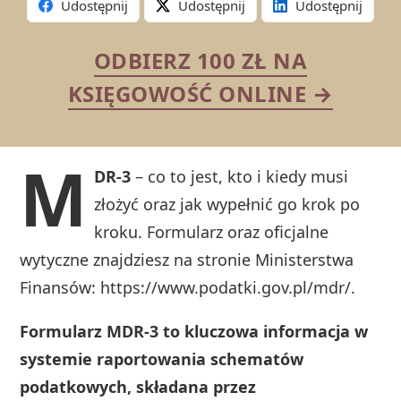
Udostępnij
Udostępnij
Udostępnij
ODBIERZ 100 ZŁ NA
KSIĘGOWOŚĆ ONLINE →
M
DR-3
– co to jest, kto i kiedy musi
złożyć oraz jak wypełnić go krok po
kroku. Formularz oraz oficjalne
wytyczne znajdziesz na stronie Ministerstwa
Finansów: https://www.podatki.gov.pl/mdr/.
Formularz MDR-3 to kluczowa informacja w
systemie raportowania schematów
podatkowych, składana przez