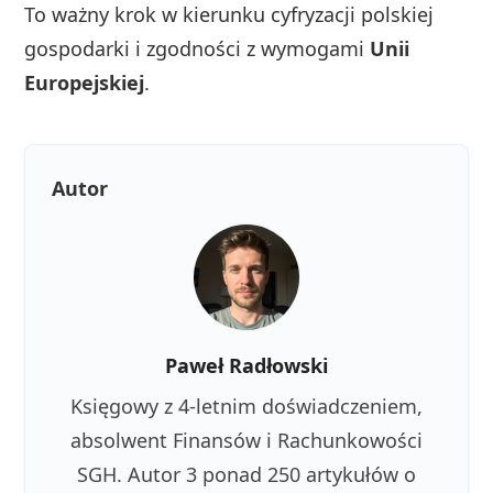
To ważny krok w kierunku cyfryzacji polskiej
gospodarki i zgodności z wymogami
Unii
Europejskiej
.
Autor
Paweł Radłowski
Księgowy z 4-letnim doświadczeniem,
absolwent Finansów i Rachunkowości
SGH. Autor 3 ponad 250 artykułów o