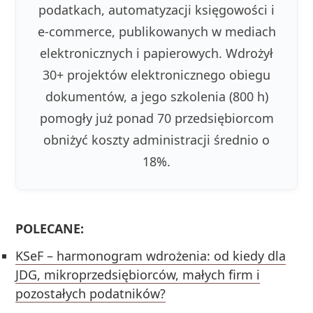
podatkach, automatyzacji księgowości i
e-commerce, publikowanych w mediach
elektronicznych i papierowych. Wdrożył
30+ projektów elektronicznego obiegu
dokumentów, a jego szkolenia (800 h)
pomogły już ponad 70 przedsiębiorcom
obniżyć koszty administracji średnio o
18%.
POLECANE:
KSeF – harmonogram wdrożenia: od kiedy dla
JDG, mikroprzedsiębiorców, małych firm i
pozostałych podatników?