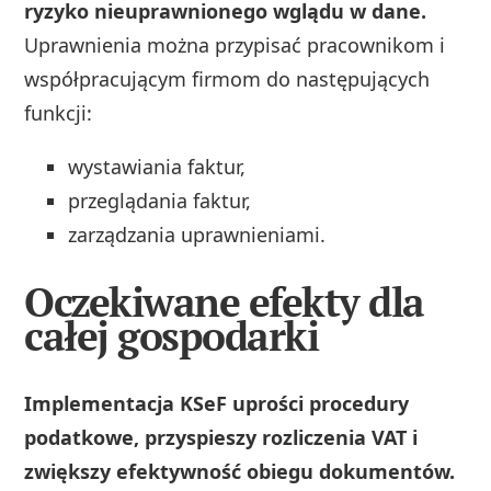
ryzyko nieuprawnionego wglądu w dane.
Uprawnienia można przypisać pracownikom i
współpracującym firmom do następujących
funkcji:
wystawiania faktur,
przeglądania faktur,
zarządzania uprawnieniami.
Oczekiwane efekty dla
całej gospodarki
Implementacja KSeF uprości procedury
podatkowe, przyspieszy rozliczenia VAT i
zwiększy efektywność obiegu dokumentów.