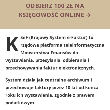
ODBIERZ 100 ZŁ NA
KSIĘGOWOŚĆ ONLINE →
K
SeF (Krajowy System e-Faktur) to
rządowa platforma teleinformatyczna
Ministerstwa Finansów do
wystawiania, przesyłania, odbierania i
przechowywania faktur elektronicznych.
System działa jak centralne archiwum i
przechowuje faktury przez 10 lat od końca
roku ich wystawienia, zgodnie z prawem
podatkowym.