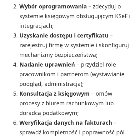
Wybór oprogramowania
– zdecyduj o
systemie księgowym obsługującym KSeF i
integracjach;
Uzyskanie dostępu i certyfikatu
–
zarejestruj firmę w systemie i skonfiguruj
mechanizmy bezpieczeństwa;
Nadanie uprawnień
– przydziel role
pracownikom i partnerom (wystawianie,
podgląd, administracja);
Konsultacja z księgowym
– omów
procesy z biurem rachunkowym lub
doradcą podatkowym;
Weryfikacja danych na fakturach
–
sprawdź kompletność i poprawność pól