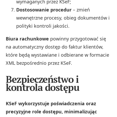
wymaganych przez KSeF;
Dostosowanie procedur
– zmień
wewnętrzne procesy, obieg dokumentów i
polityki kontroli jakości.
Biura rachunkowe
powinny przygotować się
na automatyczny dostęp do faktur klientów,
które będą wystawiane i odbierane w formacie
XML bezpośrednio przez KSeF.
Bezpieczeństwo i
kontrola dostępu
KSeF wykorzystuje poświadczenia oraz
precyzyjne role dostępu, minimalizując