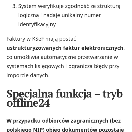
System weryfikuje zgodność ze strukturą
logiczną i nadaje unikalny numer
identyfikacyjny.
Faktury w KSeF mają postać
ustrukturyzowanych faktur elektronicznych
,
co umożliwia automatyczne przetwarzanie w
systemach księgowych i ogranicza błędy przy
imporcie danych.
Specjalna funkcja – tryb
offline24
W przypadku odbiorców zagranicznych (bez
polskiego NIP) obieg dokumentów pozostaje