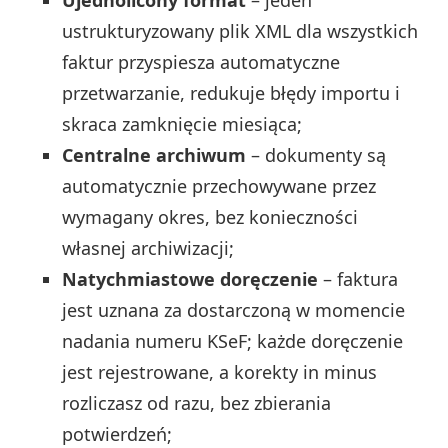
ustrukturyzowany plik XML dla wszystkich
faktur przyspiesza automatyczne
przetwarzanie, redukuje błędy importu i
skraca zamknięcie miesiąca;
Centralne archiwum
– dokumenty są
automatycznie przechowywane przez
wymagany okres, bez konieczności
własnej archiwizacji;
Natychmiastowe doręczenie
– faktura
jest uznana za dostarczoną w momencie
nadania numeru KSeF; każde doręczenie
jest rejestrowane, a korekty in minus
rozliczasz od razu, bez zbierania
potwierdzeń;