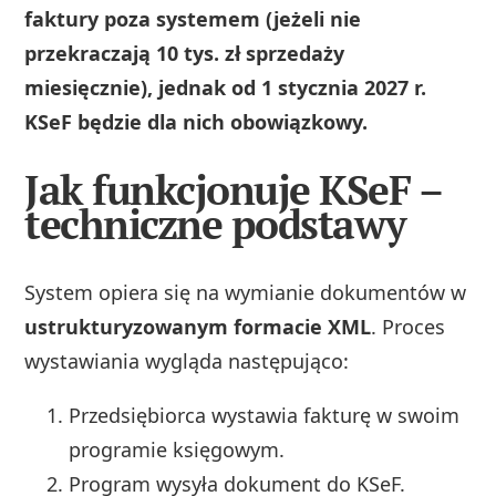
faktury poza systemem (jeżeli nie
przekraczają 10 tys. zł sprzedaży
miesięcznie), jednak od 1 stycznia 2027 r.
KSeF będzie dla nich obowiązkowy.
Jak funkcjonuje KSeF –
techniczne podstawy
System opiera się na wymianie dokumentów w
ustrukturyzowanym formacie XML
. Proces
wystawiania wygląda następująco:
Przedsiębiorca wystawia fakturę w swoim
programie księgowym.
Program wysyła dokument do KSeF.