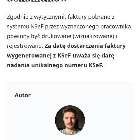
Zgodnie z wytycznymi, faktury pobrane z
systemu KSeF przez wyznaczonego pracownika
powinny być drukowane (wizualizowane) i
rejestrowane.
Za datę dostarczenia faktury
wygenerowanej z KSeF uważa się datę
nadania unikalnego numeru KSeF.
Autor