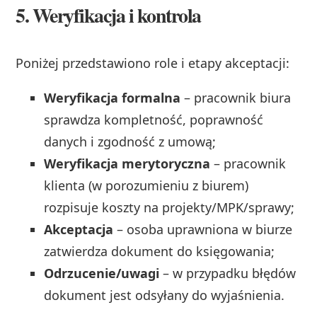
5. Weryfikacja i kontrola
Poniżej przedstawiono role i etapy akceptacji:
Weryfikacja formalna
– pracownik biura
sprawdza kompletność, poprawność
danych i zgodność z umową;
Weryfikacja merytoryczna
– pracownik
klienta (w porozumieniu z biurem)
rozpisuje koszty na projekty/MPK/sprawy;
Akceptacja
– osoba uprawniona w biurze
zatwierdza dokument do księgowania;
Odrzucenie/uwagi
– w przypadku błędów
dokument jest odsyłany do wyjaśnienia.