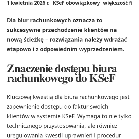
1 kwietnia 2026 r.
KSeF obowiązkowy
większość fir
Dla biur rachunkowych oznacza to
sukcesywne przechodzenie klientów na
nową ścieżkę – rozwiązania należy wdrażać
etapowo i z odpowiednim wyprzedzeniem.
Znaczenie dostępu biura
rachunkowego do KSeF
Kluczową kwestią dla biura rachunkowego jest
zapewnienie dostępu do faktur swoich
klientów w systemie KSeF. Wymaga to nie tylko
technicznego przystosowania, ale również
uregulowania kwestii uprawnień i procedur