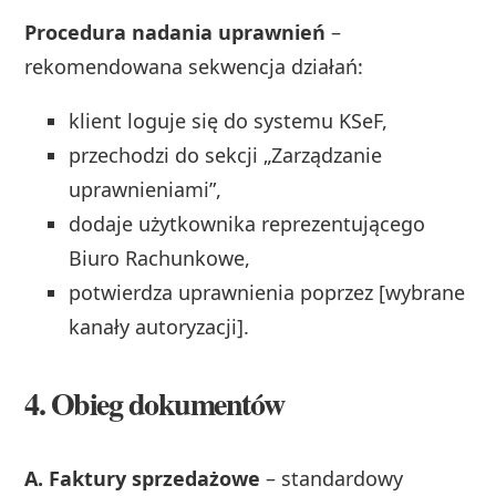
Procedura nadania uprawnień
–
rekomendowana sekwencja działań:
klient loguje się do systemu KSeF,
przechodzi do sekcji „Zarządzanie
uprawnieniami”,
dodaje użytkownika reprezentującego
Biuro Rachunkowe,
potwierdza uprawnienia poprzez [wybrane
kanały autoryzacji].
4. Obieg dokumentów
A. Faktury sprzedażowe
– standardowy