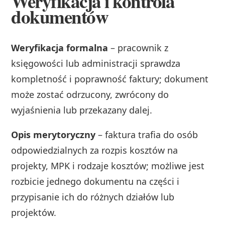
Weryfikacja i kontrola
dokumentów
Weryfikacja formalna
– pracownik z
księgowości lub administracji sprawdza
kompletność i poprawność faktury; dokument
może zostać odrzucony, zwrócony do
wyjaśnienia lub przekazany dalej.
Opis merytoryczny
– faktura trafia do osób
odpowiedzialnych za rozpis kosztów na
projekty, MPK i rodzaje kosztów; możliwe jest
rozbicie jednego dokumentu na części i
przypisanie ich do różnych działów lub
projektów.