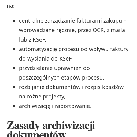
na:
centralne zarządzanie fakturami zakupu –
wprowadzane ręcznie, przez OCR, z maila
lub z KSeF,
automatyzację procesu od wpływu faktury
do wysłania do KSeF,
przydzielanie uprawnień do
poszczególnych etapów procesu,
rozbijanie dokumentów i rozpis kosztów
na różne projekty,
archiwizację i raportowanie.
Zasady archiwizacji
dokumentów