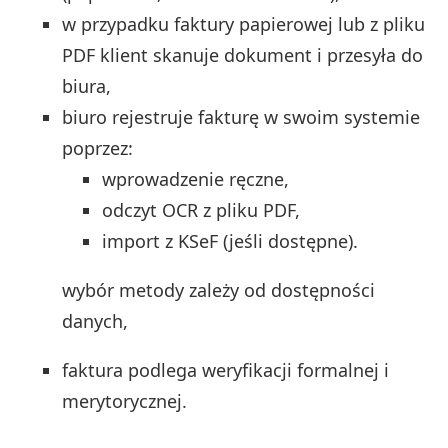
w przypadku faktury papierowej lub z pliku
PDF klient skanuje dokument i przesyła do
biura,
biuro rejestruje fakturę w swoim systemie
poprzez:
wprowadzenie ręczne,
odczyt OCR z pliku PDF,
import z KSeF (jeśli dostępne).
wybór metody zależy od dostępności
danych,
faktura podlega weryfikacji formalnej i
merytorycznej.