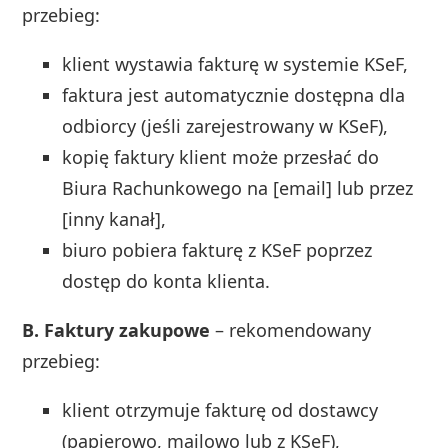
przebieg:
klient wystawia fakturę w systemie KSeF,
faktura jest automatycznie dostępna dla
odbiorcy (jeśli zarejestrowany w KSeF),
kopię faktury klient może przesłać do
Biura Rachunkowego na [email] lub przez
[inny kanał],
biuro pobiera fakturę z KSeF poprzez
dostęp do konta klienta.
B. Faktury zakupowe
– rekomendowany
przebieg:
klient otrzymuje fakturę od dostawcy
(papierowo, mailowo lub z KSeF),