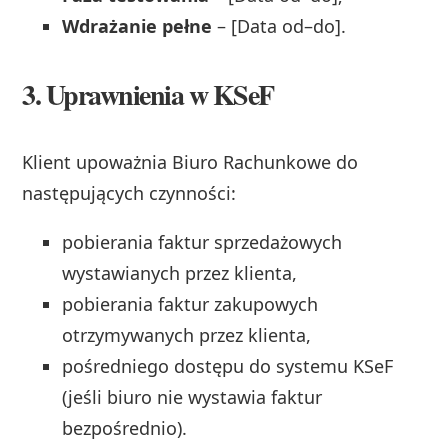
Wdrażanie pełne
– [Data od–do].
3. Uprawnienia w KSeF
Klient upoważnia Biuro Rachunkowe do
następujących czynności:
pobierania faktur sprzedażowych
wystawianych przez klienta,
pobierania faktur zakupowych
otrzymywanych przez klienta,
pośredniego dostępu do systemu KSeF
(jeśli biuro nie wystawia faktur
bezpośrednio).