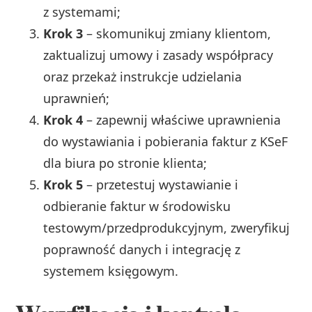
z systemami;
Krok 3
– skomunikuj zmiany klientom,
zaktualizuj umowy i zasady współpracy
oraz przekaż instrukcje udzielania
uprawnień;
Krok 4
– zapewnij właściwe uprawnienia
do wystawiania i pobierania faktur z KSeF
dla biura po stronie klienta;
Krok 5
– przetestuj wystawianie i
odbieranie faktur w środowisku
testowym/przedprodukcyjnym, zweryfikuj
poprawność danych i integrację z
systemem księgowym.