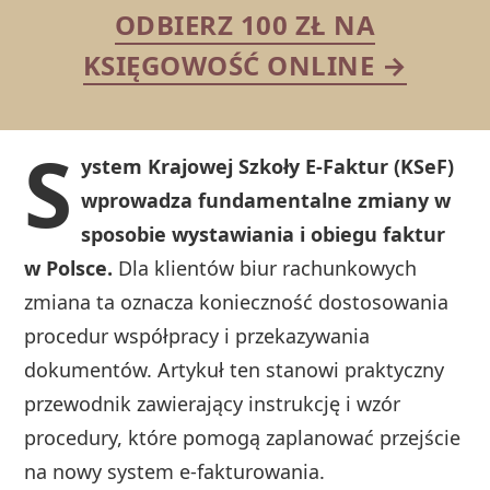
ODBIERZ 100 ZŁ NA
KSIĘGOWOŚĆ ONLINE →
S
ystem Krajowej Szkoły E-Faktur (KSeF)
wprowadza fundamentalne zmiany w
sposobie wystawiania i obiegu faktur
w Polsce.
Dla klientów biur rachunkowych
zmiana ta oznacza konieczność dostosowania
procedur współpracy i przekazywania
dokumentów. Artykuł ten stanowi praktyczny
przewodnik zawierający instrukcję i wzór
procedury, które pomogą zaplanować przejście
na nowy system e-fakturowania.