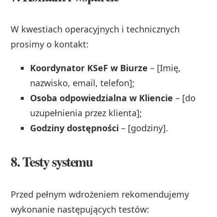
W kwestiach operacyjnych i technicznych
prosimy o kontakt:
Koordynator KSeF w Biurze
– [Imię,
nazwisko, email, telefon];
Osoba odpowiedzialna w Kliencie
– [do
uzupełnienia przez klienta];
Godziny dostępności
– [godziny].
8. Testy systemu
Przed pełnym wdrożeniem rekomendujemy
wykonanie następujących testów: