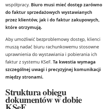
współpracy.
Biuro musi mieć dostęp zarówno
do faktur sprzedażowych wystawianych
przez klientów, jak i do faktur zakupowych,
które otrzymują.
Aby umożliwić bezproblemowy dostęp, klienci
muszą nadać biuru rachunkowemu stosowne
uprawnienia do wystawiania i pobierania ich
faktur z systemu KSeF.
Ta kwestia wymaga
szczególnej uwagi i precyzyjnej komunikacji
między stronami.
Struktura obiegu
dokumentów w dobie
KSeF