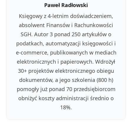
Paweł Radłowski
Księgowy z 4-letnim doświadczeniem,
absolwent Finansów i Rachunkowości
SGH. Autor 3 ponad 250 artykułów o
podatkach, automatyzacji księgowości i
e-commerce, publikowanych w mediach
elektronicznych i papierowych. Wdrożył
30+ projektów elektronicznego obiegu
dokumentów, a jego szkolenia (800 h)
pomogły już ponad 70 przedsiębiorcom
obniżyć koszty administracji średnio o
18%.