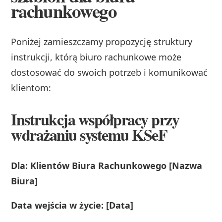
rachunkowego
Poniżej zamieszczamy propozycję struktury
instrukcji, którą biuro rachunkowe może
dostosować do swoich potrzeb i komunikować
klientom:
Instrukcja współpracy przy
wdrażaniu systemu KSeF
Dla: Klientów Biura Rachunkowego [Nazwa
Biura]
Data wejścia w życie: [Data]