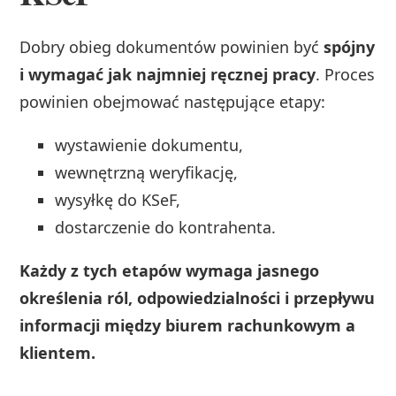
Dobry obieg dokumentów powinien być
spójny
i wymagać jak najmniej ręcznej pracy
. Proces
powinien obejmować następujące etapy:
wystawienie dokumentu,
wewnętrzną weryfikację,
wysyłkę do KSeF,
dostarczenie do kontrahenta.
Każdy z tych etapów wymaga jasnego
określenia ról, odpowiedzialności i przepływu
informacji między biurem rachunkowym a
klientem.