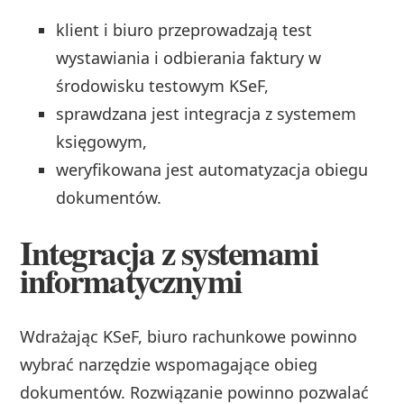
klient i biuro przeprowadzają test
wystawiania i odbierania faktury w
środowisku testowym KSeF,
sprawdzana jest integracja z systemem
księgowym,
weryfikowana jest automatyzacja obiegu
dokumentów.
Integracja z systemami
informatycznymi
Wdrażając KSeF, biuro rachunkowe powinno
wybrać narzędzie wspomagające obieg
dokumentów. Rozwiązanie powinno pozwalać