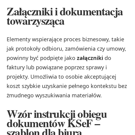
Załączniki i dokumentacja
towarzysząca
Elementy wspierające proces biznesowy, takie
jak protokoły odbioru, zamówienia czy umowy,
powinny być podpięte jako
załączniki
do
faktury lub powiązane poprzez sprawy i
projekty. Umożliwia to osobie akceptującej
koszt szybkie uzyskanie pełnego kontekstu bez
żmudnego wyszukiwania materiałów.
Wzór instrukcji obiegu
dokumentów KSeF –
szablon dla biura