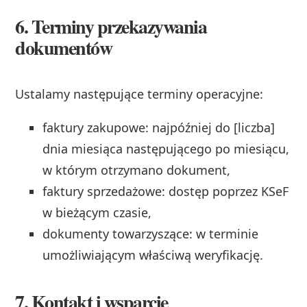
6. Terminy przekazywania
dokumentów
Ustalamy następujące terminy operacyjne:
faktury zakupowe: najpóźniej do [liczba]
dnia miesiąca następującego po miesiącu,
w którym otrzymano dokument,
faktury sprzedażowe: dostęp poprzez KSeF
w bieżącym czasie,
dokumenty towarzyszące: w terminie
umożliwiającym właściwą weryfikację.
7. Kontakt i wsparcie