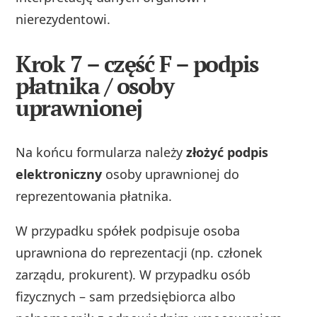
nierezydentowi.
Krok 7 – część F – podpis
płatnika / osoby
uprawnionej
Na końcu formularza należy
złożyć podpis
elektroniczny
osoby uprawnionej do
reprezentowania płatnika.
W przypadku spółek podpisuje osoba
uprawniona do reprezentacji (np. członek
zarządu, prokurent). W przypadku osób
fizycznych – sam przedsiębiorca albo