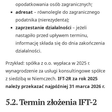
opodatkowania osób zagranicznych;
adresat
– równolegle do zagranicznego
podatnika (nierezydenta);
zaprzestanie działalności
– jeżeli
nastąpiło przed upływem terminu,
informację składa się do dnia zakończenia
działalności.
Przykład: spółka z o.o. wypłaca w 2025 r.
wynagrodzenie za usługi konsultingowe spółce
z siedzibą w Niemczech.
IFT-2R za rok 2025
należy przekazać najpóźniej 31 marca 2026 r.
5.2. Termin złożenia IFT-2