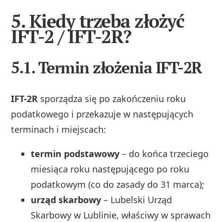
5. Kiedy trzeba złożyć
IFT-2 / IFT-2R?
5.1. Termin złożenia IFT-2R
IFT-2R
sporządza się po zakończeniu roku
podatkowego i przekazuje w następujących
terminach i miejscach:
termin podstawowy
– do końca trzeciego
miesiąca roku następującego po roku
podatkowym (co do zasady do 31 marca);
urząd skarbowy
– Lubelski Urząd
Skarbowy w Lublinie, właściwy w sprawach