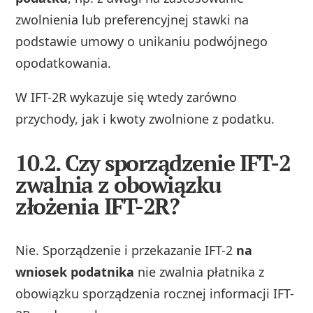
zwolnienia lub preferencyjnej stawki na
podstawie umowy o unikaniu podwójnego
opodatkowania.
W IFT-2R wykazuje się wtedy zarówno
przychody, jak i kwoty zwolnione z podatku.
10.2. Czy sporządzenie IFT-2
zwalnia z obowiązku
złożenia IFT-2R?
Nie. Sporządzenie i przekazanie IFT-2
na
wniosek podatnika
nie zwalnia płatnika z
obowiązku sporządzenia rocznej informacji IFT-