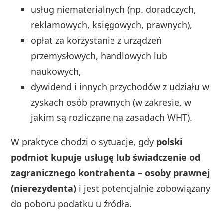
usług niematerialnych (np. doradczych,
reklamowych, księgowych, prawnych),
opłat za korzystanie z urządzeń
przemysłowych, handlowych lub
naukowych,
dywidend i innych przychodów z udziału w
zyskach osób prawnych (w zakresie, w
jakim są rozliczane na zasadach WHT).
W praktyce chodzi o sytuacje, gdy
polski
podmiot kupuje usługę lub świadczenie od
zagranicznego kontrahenta – osoby prawnej
(nierezydenta)
i jest potencjalnie zobowiązany
do poboru podatku u źródła.