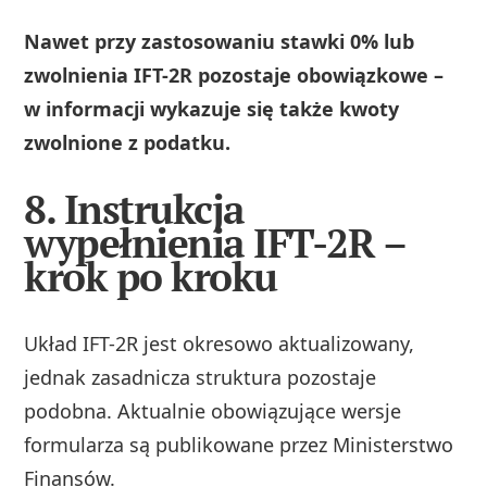
Nawet przy zastosowaniu stawki 0% lub
zwolnienia IFT-2R pozostaje obowiązkowe –
w informacji wykazuje się także kwoty
zwolnione z podatku.
8. Instrukcja
wypełnienia IFT-2R –
krok po kroku
Układ IFT-2R jest okresowo aktualizowany,
jednak zasadnicza struktura pozostaje
podobna. Aktualnie obowiązujące wersje
formularza są publikowane przez Ministerstwo
Finansów.