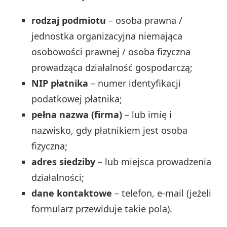
rodzaj podmiotu
– osoba prawna /
jednostka organizacyjna niemająca
osobowości prawnej / osoba fizyczna
prowadząca działalność gospodarczą;
NIP płatnika
– numer identyfikacji
podatkowej płatnika;
pełna nazwa (firma)
– lub imię i
nazwisko, gdy płatnikiem jest osoba
fizyczna;
adres siedziby
– lub miejsca prowadzenia
działalności;
dane kontaktowe
– telefon, e-mail (jeżeli
formularz przewiduje takie pola).