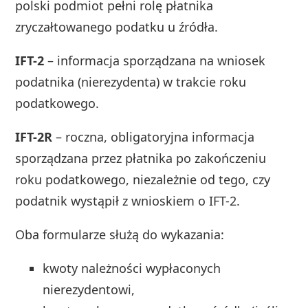
polski podmiot pełni rolę płatnika
zryczałtowanego podatku u źródła.
IFT-2
– informacja sporządzana na wniosek
podatnika (nierezydenta) w trakcie roku
podatkowego.
IFT-2R
– roczna, obligatoryjna informacja
sporządzana przez płatnika po zakończeniu
roku podatkowego, niezależnie od tego, czy
podatnik wystąpił z wnioskiem o IFT-2.
Oba formularze służą do wykazania:
kwoty należności wypłaconych
nierezydentowi,