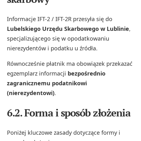
Informacje IFT-2 / IFT-2R przesyła się do
Lubelskiego Urzędu Skarbowego w Lublinie
,
specjalizującego się w opodatkowaniu
nierezydentów i podatku u źródła.
Równocześnie płatnik ma obowiązek przekazać
egzemplarz informacji
bezpośrednio
zagranicznemu podatnikowi
(nierezydentowi)
.
6.2. Forma i sposób złożenia
Poniżej kluczowe zasady dotyczące formy i