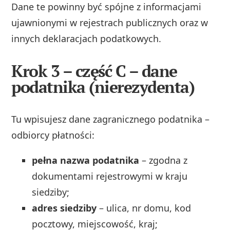
Dane te powinny być spójne z informacjami
ujawnionymi w rejestrach publicznych oraz w
innych deklaracjach podatkowych.
Krok 3 – część C – dane
podatnika (nierezydenta)
Tu wpisujesz dane zagranicznego podatnika –
odbiorcy płatności:
pełna nazwa podatnika
– zgodna z
dokumentami rejestrowymi w kraju
siedziby;
adres siedziby
– ulica, nr domu, kod
pocztowy, miejscowość, kraj;