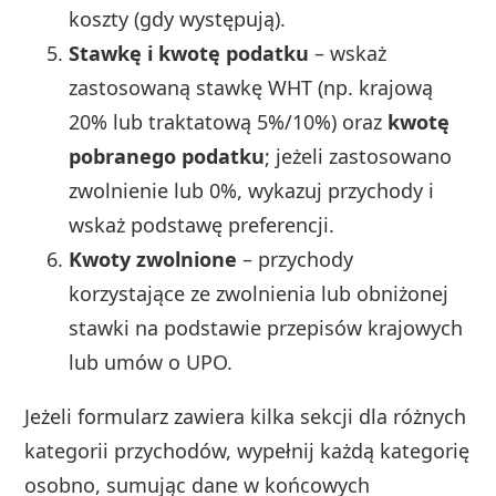
koszty (gdy występują).
Stawkę i kwotę podatku
– wskaż
zastosowaną stawkę WHT (np. krajową
20% lub traktatową 5%/10%) oraz
kwotę
pobranego podatku
; jeżeli zastosowano
zwolnienie lub 0%, wykazuj przychody i
wskaż podstawę preferencji.
Kwoty zwolnione
– przychody
korzystające ze zwolnienia lub obniżonej
stawki na podstawie przepisów krajowych
lub umów o UPO.
Jeżeli formularz zawiera kilka sekcji dla różnych
kategorii przychodów, wypełnij każdą kategorię
osobno, sumując dane w końcowych