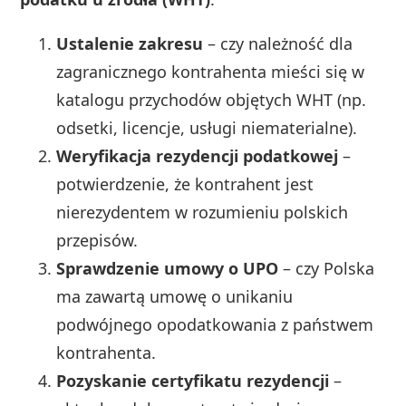
Ustalenie zakresu
– czy należność dla
zagranicznego kontrahenta mieści się w
katalogu przychodów objętych WHT (np.
odsetki, licencje, usługi niematerialne).
Weryfikacja rezydencji podatkowej
–
potwierdzenie, że kontrahent jest
nierezydentem w rozumieniu polskich
przepisów.
Sprawdzenie umowy o UPO
– czy Polska
ma zawartą umowę o unikaniu
podwójnego opodatkowania z państwem
kontrahenta.
Pozyskanie certyfikatu rezydencji
–