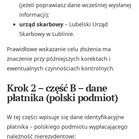
(jeżeli poprawiasz dane wcześniej wysłanej
informacji);
urząd skarbowy
– Lubelski Urząd
Skarbowy w Lublinie.
Prawidłowe wskazanie celu złożenia ma
znaczenie przy późniejszych korektach i
ewentualnych czynnościach kontrolnych.
Krok 2 – część B – dane
płatnika (polski podmiot)
W tej części wpisuje się dane identyfikacyjne
płatnika – polskiego podmiotu wypłacającego
należność nierezydentowi: