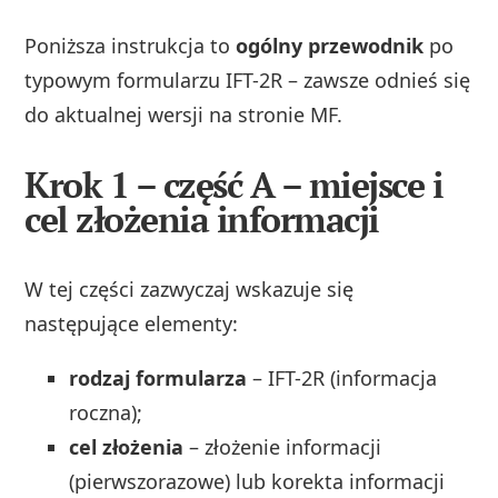
Poniższa instrukcja to
ogólny przewodnik
po
typowym formularzu IFT-2R – zawsze odnieś się
do aktualnej wersji na stronie MF.
Krok 1 – część A – miejsce i
cel złożenia informacji
W tej części zazwyczaj wskazuje się
następujące elementy:
rodzaj formularza
– IFT-2R (informacja
roczna);
cel złożenia
– złożenie informacji
(pierwszorazowe) lub korekta informacji