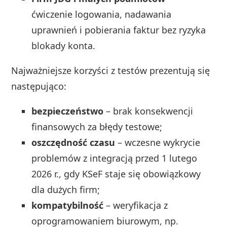
ćwiczenie logowania, nadawania
uprawnień i pobierania faktur bez ryzyka
blokady konta.
Najważniejsze korzyści z testów prezentują się
następująco:
bezpieczeństwo
– brak konsekwencji
finansowych za błędy testowe;
oszczędność czasu
– wczesne wykrycie
problemów z integracją przed 1 lutego
2026 r., gdy KSeF staje się obowiązkowy
dla dużych firm;
kompatybilność
– weryfikacja z
oprogramowaniem biurowym, np.