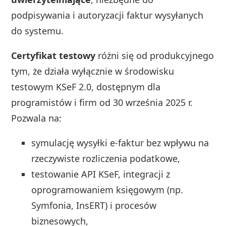
podpisywania i autoryzacji faktur wysyłanych
do systemu.
Certyfikat testowy
różni się od produkcyjnego
tym, że działa wyłącznie w środowisku
testowym KSeF 2.0, dostępnym dla
programistów i firm od 30 września 2025 r.
Pozwala na:
symulację wysyłki e-faktur bez wpływu na
rzeczywiste rozliczenia podatkowe,
testowanie API KSeF, integracji z
oprogramowaniem księgowym (np.
Symfonia, InsERT) i procesów
biznesowych,