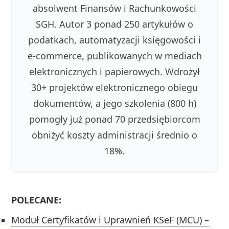
absolwent Finansów i Rachunkowości
SGH. Autor 3 ponad 250 artykułów o
podatkach, automatyzacji księgowości i
e-commerce, publikowanych w mediach
elektronicznych i papierowych. Wdrożył
30+ projektów elektronicznego obiegu
dokumentów, a jego szkolenia (800 h)
pomogły już ponad 70 przedsiębiorcom
obniżyć koszty administracji średnio o
18%.
POLECANE:
Moduł Certyfikatów i Uprawnień KSeF (MCU) –