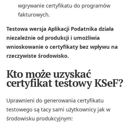
wgrywanie certyfikatu do programów
fakturowych.
Testowa wersja Aplikacji Podatnika działa
niezależnie od produkcji i umożliwia
wnioskowanie o certyfikaty bez wpływu na
rzeczywiste środowisko.
Kto może uzyskać
certyfikat testowy KSeF?
Uprawnieni do generowania certyfikatu
testowego są tacy sami użytkownicy jak w
środowisku produkcyjnym: