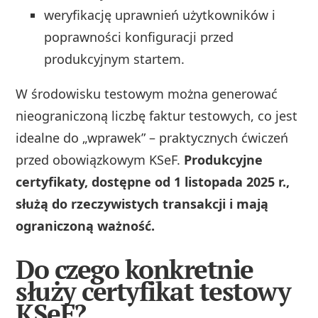
weryfikację uprawnień użytkowników i
poprawności konfiguracji przed
produkcyjnym startem.
W środowisku testowym można generować
nieograniczoną liczbę faktur testowych, co jest
idealne do „wprawek” – praktycznych ćwiczeń
przed obowiązkowym KSeF.
Produkcyjne
certyfikaty, dostępne od 1 listopada 2025 r.,
służą do rzeczywistych transakcji i mają
ograniczoną ważność.
Do czego konkretnie
służy certyfikat testowy
KSeF?