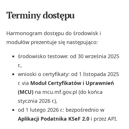
Terminy dostępu
Harmonogram dostępu do środowisk i
modułów prezentuje się następująco:
środowisko testowe: od 30 września 2025
r.,
wnioski o certyfikaty: od 1 listopada 2025
r. via
Moduł Certyfikatów i Uprawnień
(MCU)
na mcu.mf.gov.pl (do końca
stycznia 2026 r.),
od 1 lutego 2026 r.: bezpośrednio w
Aplikacji Podatnika KSeF 2.0
i przez API.