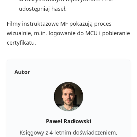
udostępniaj haseł.
Filmy instruktażowe MF pokazują proces
wizualnie, m.in. logowanie do MCU i pobieranie
certyfikatu.
Autor
Paweł Radłowski
Księgowy z 4-letnim doświadczeniem,