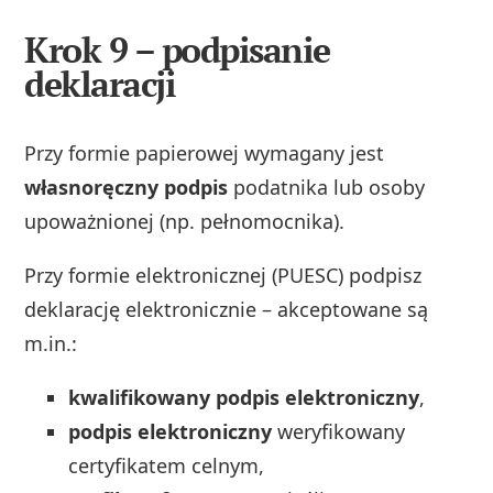
Krok 9 – podpisanie
deklaracji
Przy formie papierowej wymagany jest
własnoręczny podpis
podatnika lub osoby
upoważnionej (np. pełnomocnika).
Przy formie elektronicznej (PUESC) podpisz
deklarację elektronicznie – akceptowane są
m.in.:
kwalifikowany podpis elektroniczny
,
podpis elektroniczny
weryfikowany
certyfikatem celnym,