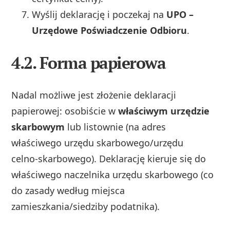
Wyślij deklarację i poczekaj na
UPO –
Urzędowe Poświadczenie Odbioru
.
4.2. Forma papierowa
Nadal możliwe jest złożenie deklaracji
papierowej: osobiście w
właściwym urzędzie
skarbowym
lub listownie (na adres
właściwego urzędu skarbowego/urzędu
celno‑skarbowego). Deklarację kieruje się do
właściwego naczelnika urzędu skarbowego (co
do zasady według miejsca
zamieszkania/siedziby podatnika).