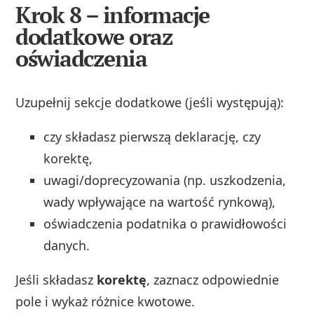
Krok 8 – informacje
dodatkowe oraz
oświadczenia
Uzupełnij sekcje dodatkowe (jeśli występują):
czy składasz pierwszą deklarację, czy
korektę,
uwagi/doprecyzowania (np. uszkodzenia,
wady wpływające na wartość rynkową),
oświadczenia podatnika o prawidłowości
danych.
Jeśli składasz
korektę
, zaznacz odpowiednie
pole i wykaż różnice kwotowe.