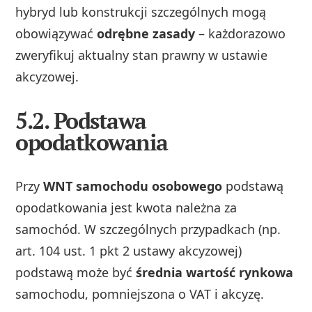
hybryd lub konstrukcji szczególnych mogą
obowiązywać
odrębne zasady
– każdorazowo
zweryfikuj aktualny stan prawny w ustawie
akcyzowej.
5.2. Podstawa
opodatkowania
Przy
WNT samochodu osobowego
podstawą
opodatkowania jest kwota należna za
samochód. W szczególnych przypadkach (np.
art. 104 ust. 1 pkt 2 ustawy akcyzowej)
podstawą może być
średnia wartość rynkowa
samochodu, pomniejszona o VAT i akcyzę.