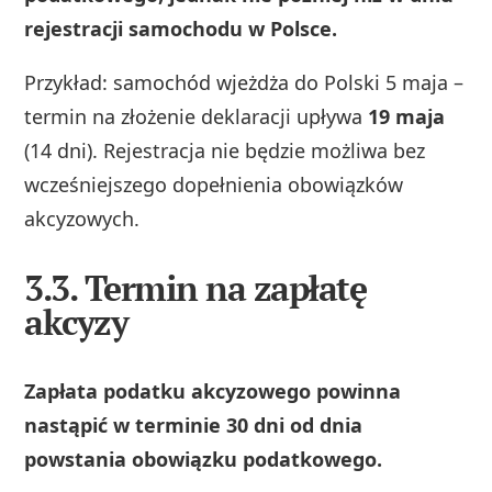
rejestracji samochodu w Polsce.
Przykład: samochód wjeżdża do Polski 5 maja –
termin na złożenie deklaracji upływa
19 maja
(14 dni). Rejestracja nie będzie możliwa bez
wcześniejszego dopełnienia obowiązków
akcyzowych.
3.3. Termin na zapłatę
akcyzy
Zapłata podatku akcyzowego powinna
nastąpić w terminie 30 dni od dnia
powstania obowiązku podatkowego.