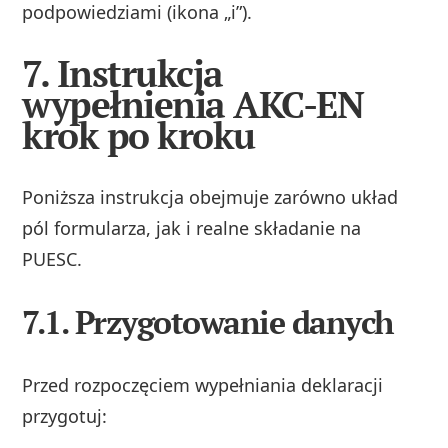
podpowiedziami (ikona „i”).
7. Instrukcja
wypełnienia AKC-EN
krok po kroku
Poniższa instrukcja obejmuje zarówno układ
pól formularza, jak i realne składanie na
PUESC.
7.1. Przygotowanie danych
Przed rozpoczęciem wypełniania deklaracji
przygotuj: