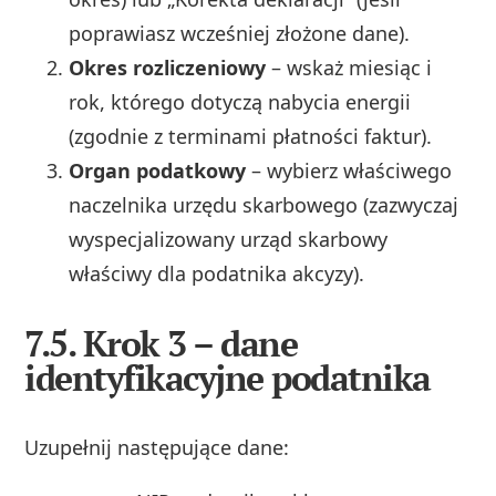
poprawiasz wcześniej złożone dane).
Okres rozliczeniowy
– wskaż miesiąc i
rok, którego dotyczą nabycia energii
(zgodnie z terminami płatności faktur).
Organ podatkowy
– wybierz właściwego
naczelnika urzędu skarbowego (zazwyczaj
wyspecjalizowany urząd skarbowy
właściwy dla podatnika akcyzy).
7.5. Krok 3 – dane
identyfikacyjne podatnika
Uzupełnij następujące dane: