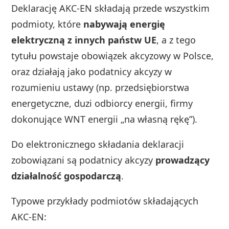
Deklarację AKC-EN składają przede wszystkim
podmioty, które
nabywają energię
elektryczną z innych państw UE
, a z tego
tytułu powstaje obowiązek akcyzowy w Polsce,
oraz działają jako podatnicy akcyzy w
rozumieniu ustawy (np. przedsiębiorstwa
energetyczne, duzi odbiorcy energii, firmy
dokonujące WNT energii „na własną rękę”).
Do elektronicznego składania deklaracji
zobowiązani są podatnicy akcyzy
prowadzący
działalność gospodarczą
.
Typowe przykłady podmiotów składających
AKC-EN: