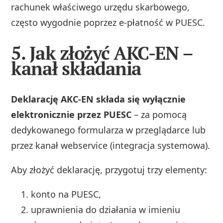
rachunek właściwego urzędu skarbowego,
często wygodnie poprzez e-płatność w PUESC.
5. Jak złożyć AKC-EN –
kanał składania
Deklarację AKC-EN składa się wyłącznie
elektronicznie przez PUESC
– za pomocą
dedykowanego formularza w przeglądarce lub
przez kanał webservice (integracja systemowa).
Aby złożyć deklarację, przygotuj trzy elementy:
konto na PUESC,
uprawnienia do działania w imieniu