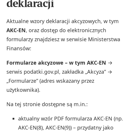
deklaracji
Aktualne wzory deklaracji akcyzowych, w tym
AKC-EN
, oraz dostęp do elektronicznych
formularzy znajdziesz w serwisie Ministerstwa
Finansów:
Formularze akcyzowe – w tym AKC-EN
→
serwis podatki.gov.pl, zakładka „Akcyza” →
„Formularze” (adres wskazany przez
użytkownika).
Na tej stronie dostępne są m.in.:
aktualny wzór PDF formularza AKC-EN (np.
AKC-EN(8), AKC-EN(9)) – przydatny jako