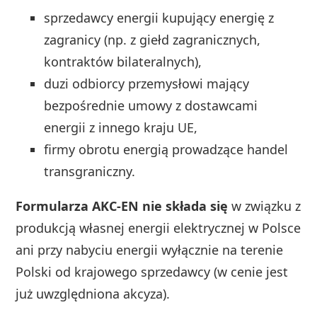
sprzedawcy energii kupujący energię z
zagranicy (np. z giełd zagranicznych,
kontraktów bilateralnych),
duzi odbiorcy przemysłowi mający
bezpośrednie umowy z dostawcami
energii z innego kraju UE,
firmy obrotu energią prowadzące handel
transgraniczny.
Formularza AKC-EN nie składa się
w związku z
produkcją własnej energii elektrycznej w Polsce
ani przy nabyciu energii wyłącznie na terenie
Polski od krajowego sprzedawcy (w cenie jest
już uwzględniona akcyza).