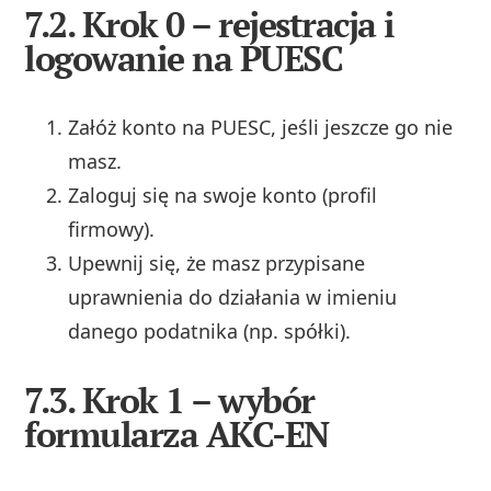
7.2. Krok 0 – rejestracja i
logowanie na PUESC
Załóż konto na PUESC, jeśli jeszcze go nie
masz.
Zaloguj się na swoje konto (profil
firmowy).
Upewnij się, że masz przypisane
uprawnienia do działania w imieniu
danego podatnika (np. spółki).
7.3. Krok 1 – wybór
formularza AKC-EN