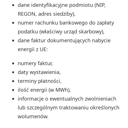
dane identyfikacyjne podmiotu (NIP,
REGON, adres siedziby),
numer rachunku bankowego do zapłaty
podatku (właściwy urząd skarbowy),
dane faktur dokumentujących nabycie
energii z UE:
numery faktur,
daty wystawienia,
terminy płatności,
ilość energii (w MWh),
informacje o ewentualnych zwolnieniach
lub szczególnym traktowaniu określonych
wolumenów.