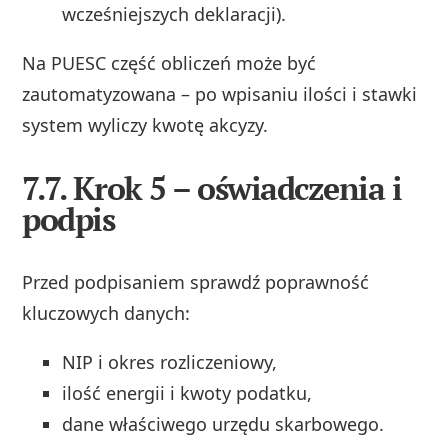
wcześniejszych deklaracji).
Na PUESC część obliczeń może być
zautomatyzowana – po wpisaniu ilości i stawki
system wyliczy kwotę akcyzy.
7.7. Krok 5 – oświadczenia i
podpis
Przed podpisaniem sprawdź poprawność
kluczowych danych:
NIP i okres rozliczeniowy,
ilość energii i kwoty podatku,
dane właściwego urzędu skarbowego.