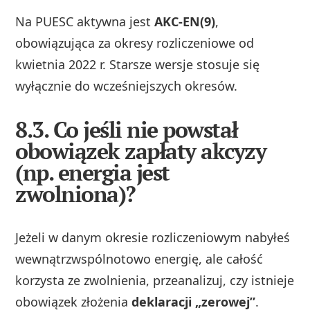
Na PUESC aktywna jest
AKC-EN(9)
,
obowiązująca za okresy rozliczeniowe od
kwietnia 2022 r. Starsze wersje stosuje się
wyłącznie do wcześniejszych okresów.
8.3. Co jeśli nie powstał
obowiązek zapłaty akcyzy
(np. energia jest
zwolniona)?
Jeżeli w danym okresie rozliczeniowym nabyłeś
wewnątrzwspólnotowo energię, ale całość
korzysta ze zwolnienia, przeanalizuj, czy istnieje
obowiązek złożenia
deklaracji „zerowej”
.