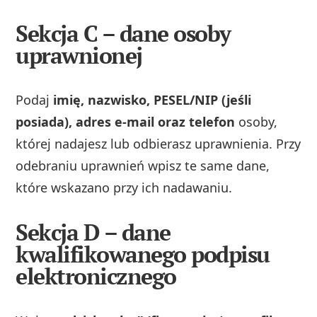
Sekcja C – dane osoby
uprawnionej
Podaj
imię, nazwisko, PESEL/NIP (jeśli
posiada), adres e-mail oraz telefon
osoby,
której nadajesz lub odbierasz uprawnienia. Przy
odebraniu uprawnień wpisz te same dane,
które wskazano przy ich nadawaniu.
Sekcja D – dane
kwalifikowanego podpisu
elektronicznego