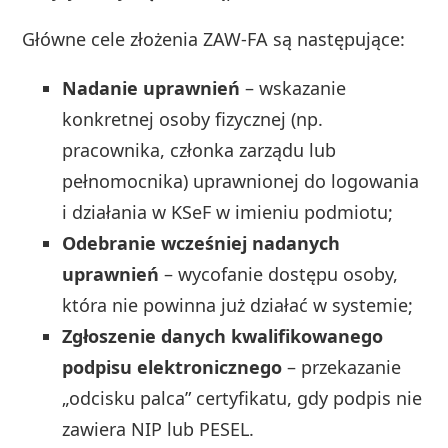
Główne cele złożenia ZAW-FA są następujące:
Nadanie uprawnień
– wskazanie
konkretnej osoby fizycznej (np.
pracownika, członka zarządu lub
pełnomocnika) uprawnionej do logowania
i działania w KSeF w imieniu podmiotu;
Odebranie wcześniej nadanych
uprawnień
– wycofanie dostępu osoby,
która nie powinna już działać w systemie;
Zgłoszenie danych kwalifikowanego
podpisu elektronicznego
– przekazanie
„odcisku palca” certyfikatu, gdy podpis nie
zawiera NIP lub PESEL.