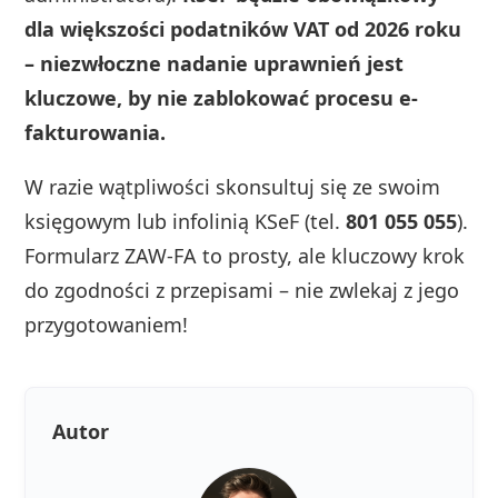
dla większości podatników VAT od 2026 roku
– niezwłoczne nadanie uprawnień jest
kluczowe, by nie zablokować procesu e-
fakturowania.
W razie wątpliwości skonsultuj się ze swoim
księgowym lub infolinią KSeF (tel.
801 055 055
).
Formularz ZAW-FA to prosty, ale kluczowy krok
do zgodności z przepisami – nie zwlekaj z jego
przygotowaniem!
Autor