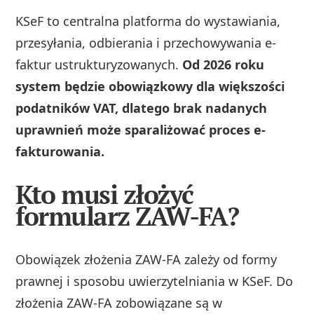
KSeF to centralna platforma do wystawiania,
przesyłania, odbierania i przechowywania e-
faktur ustrukturyzowanych.
Od 2026 roku
system będzie obowiązkowy dla większości
podatników VAT, dlatego brak nadanych
uprawnień może sparaliżować proces e-
fakturowania.
Kto musi złożyć
formularz ZAW-FA?
Obowiązek złożenia ZAW-FA zależy od formy
prawnej i sposobu uwierzytelniania w KSeF. Do
złożenia ZAW-FA zobowiązane są w