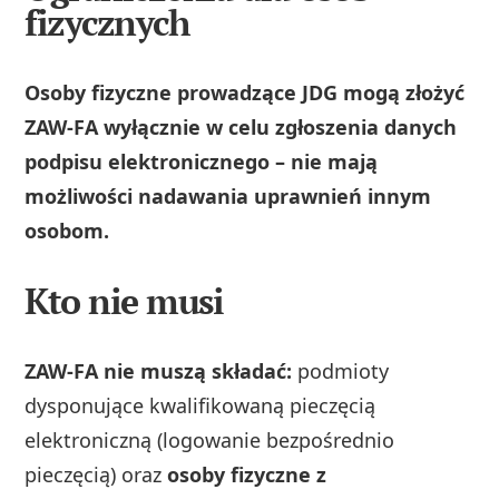
fizycznych
Osoby fizyczne prowadzące JDG mogą złożyć
ZAW-FA wyłącznie w celu zgłoszenia danych
podpisu elektronicznego – nie mają
możliwości nadawania uprawnień innym
osobom.
Kto nie musi
ZAW-FA nie muszą składać:
podmioty
dysponujące kwalifikowaną pieczęcią
elektroniczną (logowanie bezpośrednio
pieczęcią) oraz
osoby fizyczne z