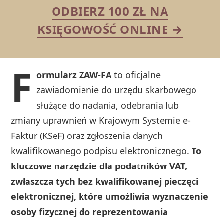
ODBIERZ 100 ZŁ NA
KSIĘGOWOŚĆ ONLINE →
F
ormularz ZAW-FA
to oficjalne
zawiadomienie do urzędu skarbowego
służące do nadania, odebrania lub
zmiany uprawnień w Krajowym Systemie e-
Faktur (KSeF) oraz zgłoszenia danych
kwalifikowanego podpisu elektronicznego.
To
kluczowe narzędzie dla podatników VAT,
zwłaszcza tych bez kwalifikowanej pieczęci
elektronicznej, które umożliwia wyznaczenie
osoby fizycznej do reprezentowania