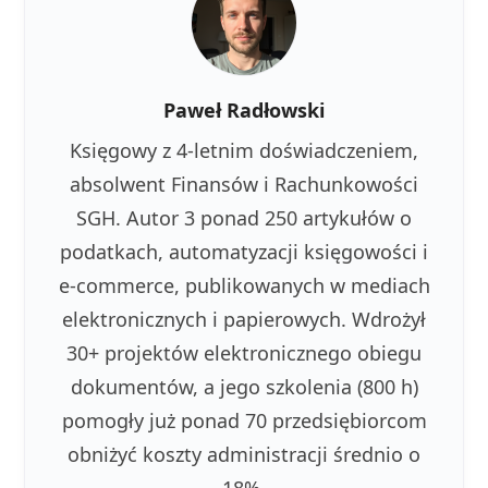
Paweł Radłowski
Księgowy z 4-letnim doświadczeniem,
absolwent Finansów i Rachunkowości
SGH. Autor 3 ponad 250 artykułów o
podatkach, automatyzacji księgowości i
e-commerce, publikowanych w mediach
elektronicznych i papierowych. Wdrożył
30+ projektów elektronicznego obiegu
dokumentów, a jego szkolenia (800 h)
pomogły już ponad 70 przedsiębiorcom
obniżyć koszty administracji średnio o
18%.