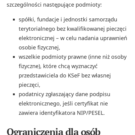
szczególności następujące podmioty:
spółki, fundacje i jednostki samorządu
terytorialnego bez kwalifikowanej pieczęci
elektronicznej – w celu nadania uprawnień
osobie fizycznej,
wszelkie podmioty prawne (inne niż osoby
fizyczne), które chcą wyznaczyć
przedstawiciela do KSeF bez własnej
pieczęci,
podatnicy zgłaszający dane podpisu
elektronicznego, jeśli certyfikat nie
zawiera identyfikatora NIP/PESEL.
Ograniczenia dla osób