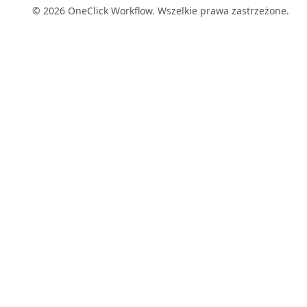
© 2026 OneClick Workflow. Wszelkie prawa zastrzeżone.