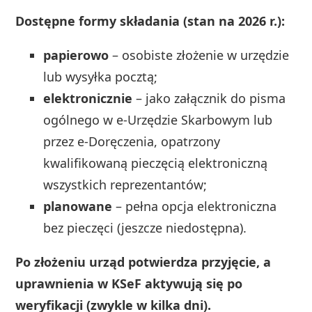
Dostępne formy składania (stan na 2026 r.):
papierowo
– osobiste złożenie w urzędzie
lub wysyłka pocztą;
elektronicznie
– jako załącznik do pisma
ogólnego w e-Urzędzie Skarbowym lub
przez e-Doręczenia, opatrzony
kwalifikowaną pieczęcią elektroniczną
wszystkich reprezentantów;
planowane
– pełna opcja elektroniczna
bez pieczęci (jeszcze niedostępna).
Po złożeniu urząd potwierdza przyjęcie, a
uprawnienia w KSeF aktywują się po
weryfikacji (zwykle w kilka dni).