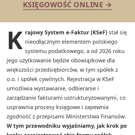
KSIĘGOWOŚĆ ONLINE →
K
rajowy System e-Faktur (KSeF)
stał się
nieodłącznym elementem polskiego
systemu podatkowego, a od 2026 roku
jego użytkowanie będzie obowiązkowe dla
większości przedsiębiorców, w tym spółek z
o.o. i spółek cywilnych. Rejestracja w KSeF
umożliwia wystawianie, odbieranie i
zarządzanie fakturami ustrukturyzowanymi, co
usprawnia procesy księgowe i zapewnia
zgodność z przepisami Ministerstwa Finansów.
W tym przewodniku wyjaśniamy, jak krok po