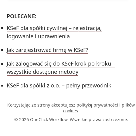
POLECANE:
KSeF dla spółki cywilnej – rejestracja,
logowanie i uprawnienia
Jak zarejestrować firmę w KSeF?
Jak zalogować się do KSeF krok po kroku –
wszystkie dostępne metody
KSeF dla spółki z o.o. – pełny przewodnik
Korzystając ze strony akceptujesz
politykę prywatności i plików
cookies
.
© 2026 OneClick Workflow. Wszelkie prawa zastrzeżone.