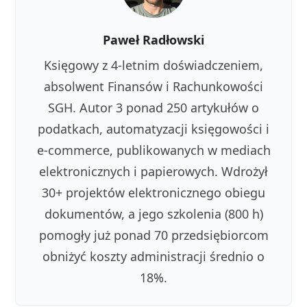
Paweł Radłowski
Księgowy z 4-letnim doświadczeniem,
absolwent Finansów i Rachunkowości
SGH. Autor 3 ponad 250 artykułów o
podatkach, automatyzacji księgowości i
e-commerce, publikowanych w mediach
elektronicznych i papierowych. Wdrożył
30+ projektów elektronicznego obiegu
dokumentów, a jego szkolenia (800 h)
pomogły już ponad 70 przedsiębiorcom
obniżyć koszty administracji średnio o
18%.