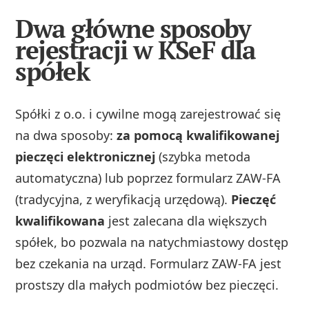
Dwa główne sposoby
rejestracji w KSeF dla
spółek
Spółki z o.o. i cywilne mogą zarejestrować się
na dwa sposoby:
za pomocą kwalifikowanej
pieczęci elektronicznej
(szybka metoda
automatyczna) lub poprzez formularz ZAW-FA
(tradycyjna, z weryfikacją urzędową).
Pieczęć
kwalifikowana
jest zalecana dla większych
spółek, bo pozwala na natychmiastowy dostęp
bez czekania na urząd. Formularz ZAW-FA jest
prostszy dla małych podmiotów bez pieczęci.