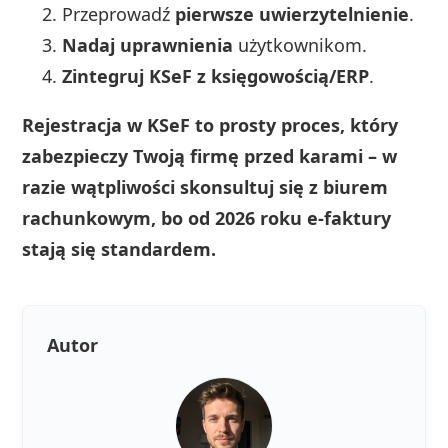
Przeprowadź
pierwsze uwierzytelnienie
.
Nadaj uprawnienia
użytkownikom.
Zintegruj KSeF z księgowością/ERP
.
Rejestracja w KSeF to prosty proces, który
zabezpieczy Twoją firmę przed karami – w
razie wątpliwości skonsultuj się z biurem
rachunkowym, bo od 2026 roku e-faktury
stają się standardem.
Autor