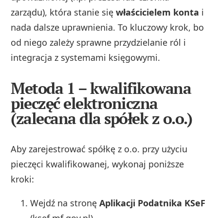
zarządu), która stanie się
właścicielem konta
i
nada dalsze uprawnienia. To kluczowy krok, bo
od niego zależy sprawne przydzielanie ról i
integracja z systemami księgowymi.
Metoda 1 – kwalifikowana
pieczęć elektroniczna
(zalecana dla spółek z o.o.)
Aby zarejestrować spółkę z o.o. przy użyciu
pieczęci kwalifikowanej, wykonaj poniższe
kroki:
Wejdź na stronę
Aplikacji Podatnika KSeF