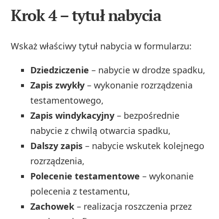
Krok 4 – tytuł nabycia
Wskaż właściwy tytuł nabycia w formularzu:
Dziedziczenie
– nabycie w drodze spadku,
Zapis zwykły
– wykonanie rozrządzenia
testamentowego,
Zapis windykacyjny
– bezpośrednie
nabycie z chwilą otwarcia spadku,
Dalszy zapis
– nabycie wskutek kolejnego
rozrządzenia,
Polecenie testamentowe
– wykonanie
polecenia z testamentu,
Zachowek
– realizacja roszczenia przez