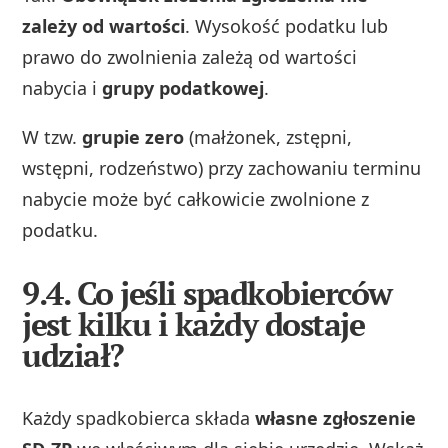
zależy od wartości
. Wysokość podatku lub
prawo do zwolnienia zależą od wartości
nabycia i
grupy podatkowej
.
W tzw.
grupie zero
(małżonek, zstępni,
wstępni, rodzeństwo) przy zachowaniu terminu
nabycie może być całkowicie zwolnione z
podatku.
9.4. Co jeśli spadkobierców
jest kilku i każdy dostaje
udział?
Każdy spadkobierca składa
własne zgłoszenie