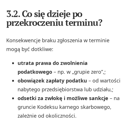
3.2. Co się dzieje po
przekroczeniu terminu?
Konsekwencje braku zgłoszenia w terminie
mogą być dotkliwe:
utrata prawa do zwolnienia
podatkowego
– np. w „grupie zero”,;
obowiązek zapłaty podatku
– od wartości
nabytego przedsiębiorstwa lub udziału,;
odsetki za zwłokę i możliwe sankcje
– na
gruncie Kodeksu karnego skarbowego,
zależnie od okoliczności.