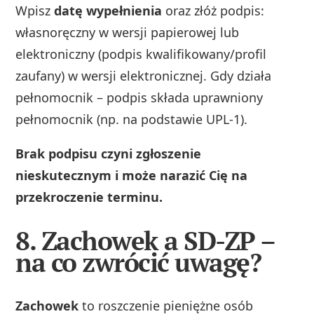
Wpisz
datę wypełnienia
oraz złóż podpis:
własnoręczny w wersji papierowej lub
elektroniczny (podpis kwalifikowany/profil
zaufany) w wersji elektronicznej. Gdy działa
pełnomocnik – podpis składa uprawniony
pełnomocnik (np. na podstawie UPL‑1).
Brak podpisu czyni zgłoszenie
nieskutecznym i może narazić Cię na
przekroczenie terminu.
8. Zachowek a SD-ZP –
na co zwrócić uwagę?
Zachowek
to roszczenie pieniężne osób