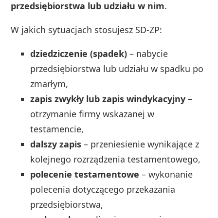
przedsiębiorstwa lub udziału w nim
.
W jakich sytuacjach stosujesz SD-ZP:
dziedziczenie (spadek)
– nabycie
przedsiębiorstwa lub udziału w spadku po
zmarłym,
zapis zwykły lub zapis windykacyjny
–
otrzymanie firmy wskazanej w
testamencie,
dalszy zapis
– przeniesienie wynikające z
kolejnego rozrządzenia testamentowego,
polecenie testamentowe
– wykonanie
polecenia dotyczącego przekazania
przedsiębiorstwa,