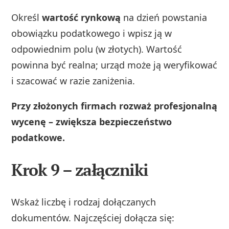
Określ
wartość rynkową
na dzień powstania
obowiązku podatkowego i wpisz ją w
odpowiednim polu (w złotych). Wartość
powinna być realna; urząd może ją weryfikować
i szacować w razie zaniżenia.
Przy złożonych firmach rozważ profesjonalną
wycenę – zwiększa bezpieczeństwo
podatkowe.
Krok 9 – załączniki
Wskaż liczbę i rodzaj dołączanych
dokumentów. Najczęściej dołącza się: