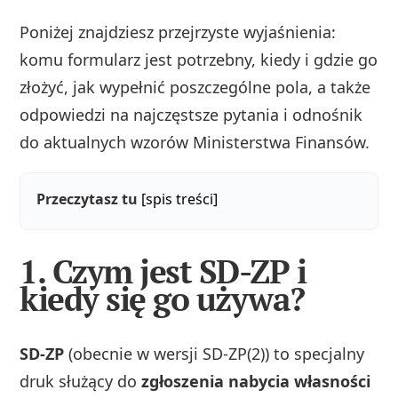
Poniżej znajdziesz przejrzyste wyjaśnienia:
komu formularz jest potrzebny, kiedy i gdzie go
złożyć, jak wypełnić poszczególne pola, a także
odpowiedzi na najczęstsze pytania i odnośnik
do aktualnych wzorów Ministerstwa Finansów.
Przeczytasz tu
[spis treści]
1. Czym jest SD-ZP i
kiedy się go używa?
SD-ZP
(obecnie w wersji SD-ZP(2)) to specjalny
druk służący do
zgłoszenia nabycia własności