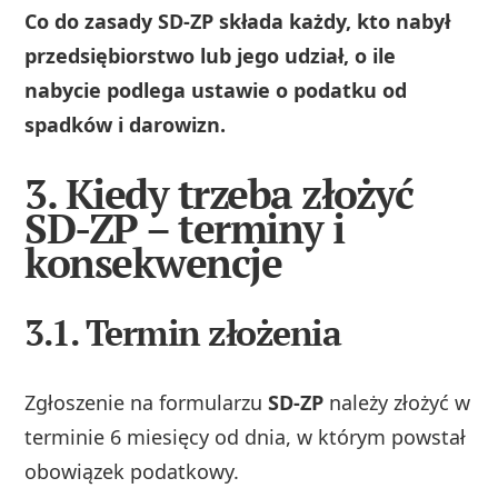
Co do zasady SD-ZP składa każdy, kto nabył
przedsiębiorstwo lub jego udział, o ile
nabycie podlega ustawie o podatku od
spadków i darowizn.
3. Kiedy trzeba złożyć
SD-ZP – terminy i
konsekwencje
3.1. Termin złożenia
Zgłoszenie na formularzu
SD-ZP
należy złożyć w
terminie 6 miesięcy od dnia, w którym powstał
obowiązek podatkowy.