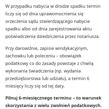
W przypadku nabycia w drodze spadku termin
liczy się od dnia uprawomocnienia się
orzeczenia sądu stwierdzającego nabycie
spadku albo od dnia zarejestrowania aktu
poświadczenia dziedziczenia przez notariusza.
Przy darowiźnie, zapisie windykacyjnym,
zachowku lub poleceniu – obowiązek
podatkowy co do zasady powstaje z chwilą
wykonania świadczenia (np. wydania
przedsiębiorstwa lub udziału), a termin 6
miesięcy liczy się od tej daty.
Pilnuj 6‑miesięcznego terminu – to warunek
skorzystania z wielu zwolnień podatkowych.