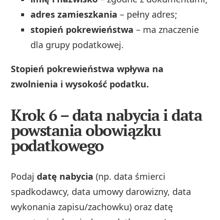
adres zamieszkania
– pełny adres;
stopień pokrewieństwa
– ma znaczenie
dla grupy podatkowej.
Stopień pokrewieństwa wpływa na
zwolnienia i wysokość podatku.
Krok 6 – data nabycia i data
powstania obowiązku
podatkowego
Podaj
datę nabycia
(np. data śmierci
spadkodawcy, data umowy darowizny, data
wykonania zapisu/zachowku) oraz datę