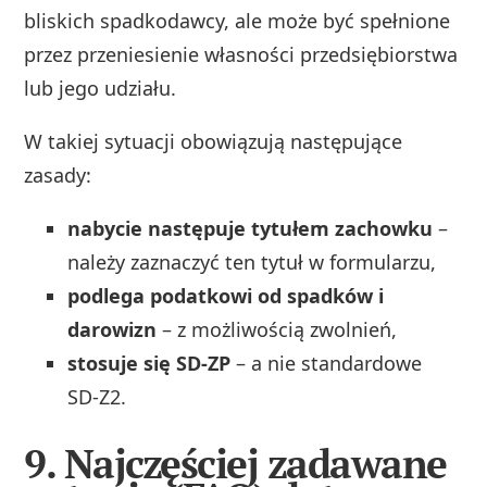
bliskich spadkodawcy, ale może być spełnione
przez przeniesienie własności przedsiębiorstwa
lub jego udziału.
W takiej sytuacji obowiązują następujące
zasady:
nabycie następuje tytułem zachowku
–
należy zaznaczyć ten tytuł w formularzu,
podlega podatkowi od spadków i
darowizn
– z możliwością zwolnień,
stosuje się SD-ZP
– a nie standardowe
SD‑Z2.
9. Najczęściej zadawane