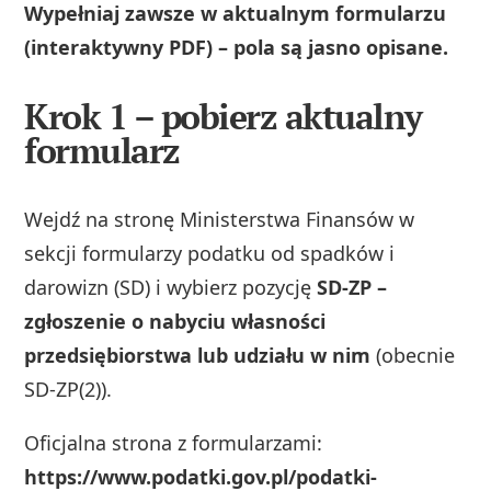
Wypełniaj zawsze w aktualnym formularzu
(interaktywny PDF) – pola są jasno opisane.
Krok 1 – pobierz aktualny
formularz
Wejdź na stronę Ministerstwa Finansów w
sekcji formularzy podatku od spadków i
darowizn (SD) i wybierz pozycję
SD-ZP –
zgłoszenie o nabyciu własności
przedsiębiorstwa lub udziału w nim
(obecnie
SD‑ZP(2)).
Oficjalna strona z formularzami:
https://www.podatki.gov.pl/podatki-