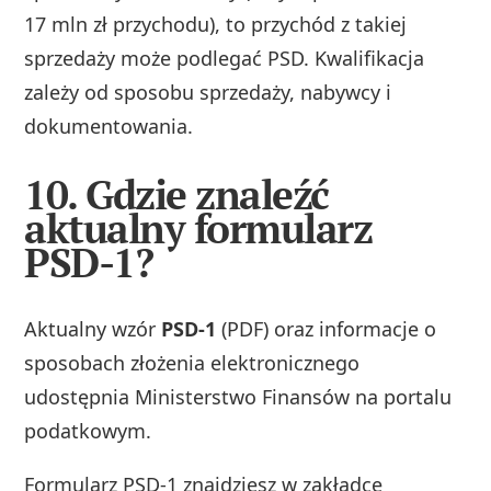
17 mln zł przychodu), to przychód z takiej
sprzedaży może podlegać PSD. Kwalifikacja
zależy od sposobu sprzedaży, nabywcy i
dokumentowania.
10. Gdzie znaleźć
aktualny formularz
PSD-1?
Aktualny wzór
PSD‑1
(PDF) oraz informacje o
sposobach złożenia elektronicznego
udostępnia Ministerstwo Finansów na portalu
podatkowym.
Formularz PSD‑1 znajdziesz w zakładce