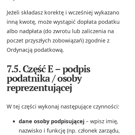
Jeżeli składasz korektę i wcześniej wykazano
inną kwotę, może wystąpić dopłata podatku
albo nadpłata (do zwrotu lub zaliczenia na
poczet przyszłych zobowiązań) zgodnie z
Ordynacją podatkową.
7.5. Część E – podpis
podatnika / osoby
reprezentującej
W tej części wykonaj następujące czynności:
dane osoby podpisującej
– wpisz imię,
nazwisko i funkcję (np. członek zarządu,