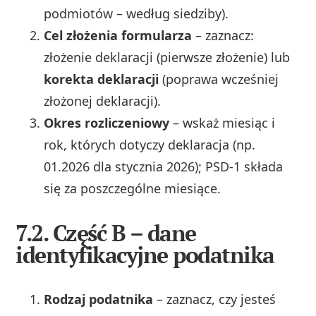
podmiotów – według siedziby).
Cel złożenia formularza
– zaznacz:
złożenie deklaracji (pierwsze złożenie) lub
korekta deklaracji
(poprawa wcześniej
złożonej deklaracji).
Okres rozliczeniowy
– wskaż miesiąc i
rok, których dotyczy deklaracja (np.
01.2026 dla stycznia 2026); PSD‑1 składa
się za poszczególne miesiące.
7.2. Część B – dane
identyfikacyjne podatnika
Rodzaj podatnika
– zaznacz, czy jesteś