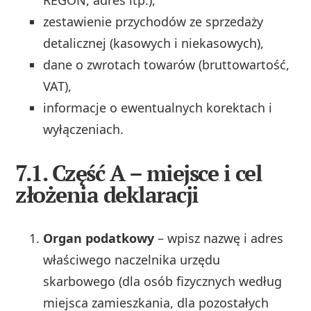
zestawienie przychodów ze sprzedaży
detalicznej (kasowych i niekasowych),
dane o zwrotach towarów (bruttowartość,
VAT),
informacje o ewentualnych korektach i
wyłączeniach.
7.1. Część A – miejsce i cel
złożenia deklaracji
Organ podatkowy
– wpisz nazwę i adres
właściwego naczelnika urzędu
skarbowego (dla osób fizycznych według
miejsca zamieszkania, dla pozostałych