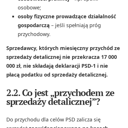
osobowe;
osoby fizyczne prowadzące działalność
gospodarczą
– jeśli spełniają próg
przychodowy.
Sprzedawcy, których miesięczny przychód ze
sprzedaży detalicznej nie przekracza 17 000
000 zł, nie składają deklaracji PSD‑1 i nie
płacą podatku od sprzedaży detalicznej.
2.2. Co jest „przychodem ze
sprzedaży detalicznej”?
Do przychodu dla celów PSD zalicza się