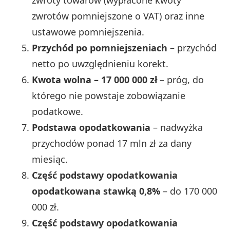
zwrotów pomniejszone o VAT) oraz inne
ustawowe pomniejszenia.
Przychód po pomniejszeniach
– przychód
netto po uwzględnieniu korekt.
Kwota wolna – 17 000 000 zł
– próg, do
którego nie powstaje zobowiązanie
podatkowe.
Podstawa opodatkowania
– nadwyżka
przychodów ponad 17 mln zł za dany
miesiąc.
Część podstawy opodatkowania
opodatkowana stawką 0,8%
– do 170 000
000 zł.
Część podstawy opodatkowania