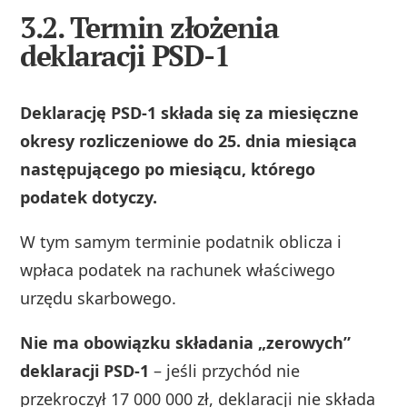
3.2. Termin złożenia
deklaracji PSD-1
Deklarację PSD‑1 składa się za miesięczne
okresy rozliczeniowe do 25. dnia miesiąca
następującego po miesiącu, którego
podatek dotyczy.
W tym samym terminie podatnik oblicza i
wpłaca podatek na rachunek właściwego
urzędu skarbowego.
Nie ma obowiązku składania „zerowych”
deklaracji PSD‑1
– jeśli przychód nie
przekroczył 17 000 000 zł, deklaracji nie składa