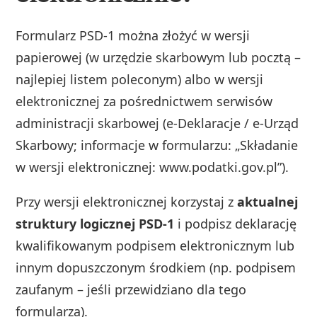
Formularz PSD‑1 można złożyć w wersji
papierowej (w urzędzie skarbowym lub pocztą –
najlepiej listem poleconym) albo w wersji
elektronicznej za pośrednictwem serwisów
administracji skarbowej (e‑Deklaracje / e‑Urząd
Skarbowy; informacje w formularzu: „Składanie
w wersji elektronicznej: www.podatki.gov.pl”).
Przy wersji elektronicznej korzystaj z
aktualnej
struktury logicznej PSD‑1
i podpisz deklarację
kwalifikowanym podpisem elektronicznym lub
innym dopuszczonym środkiem (np. podpisem
zaufanym – jeśli przewidziano dla tego
formularza).