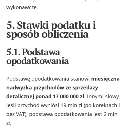
wykonawcze.
5. Stawki podatku i
sposób obliczenia
5.1. Podstawa
opodatkowania
Podstawę opodatkowania stanowi
miesięczna
nadwyżka przychodów ze sprzedaży
detalicznej ponad 17 000 000 zł
. Innymi słowy,
jeśli przychód wyniósł 19 mln zł (po korektach i
bez VAT), podstawą opodatkowania jest 2 mln
zł.