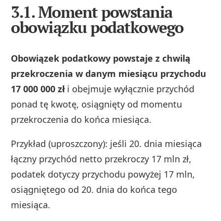
3.1. Moment powstania
obowiązku podatkowego
Obowiązek podatkowy powstaje z chwilą
przekroczenia w danym miesiącu przychodu
17 000 000 zł
i obejmuje wyłącznie przychód
ponad tę kwotę, osiągnięty od momentu
przekroczenia do końca miesiąca.
Przykład (uproszczony): jeśli 20. dnia miesiąca
łączny przychód netto przekroczy 17 mln zł,
podatek dotyczy przychodu powyżej 17 mln,
osiągniętego od 20. dnia do końca tego
miesiąca.