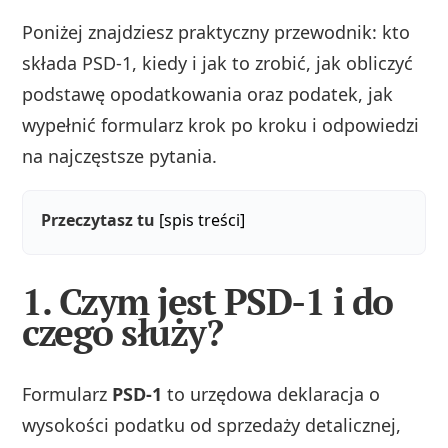
Poniżej znajdziesz praktyczny przewodnik: kto
składa PSD‑1, kiedy i jak to zrobić, jak obliczyć
podstawę opodatkowania oraz podatek, jak
wypełnić formularz krok po kroku i odpowiedzi
na najczęstsze pytania.
Przeczytasz tu
[spis treści]
1. Czym jest PSD-1 i do
czego służy?
Formularz
PSD-1
to urzędowa deklaracja o
wysokości podatku od sprzedaży detalicznej,