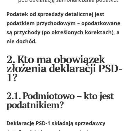
Podatek od sprzedaży detalicznej jest
podatkiem przychodowym – opodatkowane
są przychody (po określonych korektach), a
nie dochód.
2. Kto ma obowiązek
złożenia deklaracji PSD-
1?
2.1. Podmiotowo – kto jest
podatnikiem?
Deklarację PSD-1 składają sprzedawcy