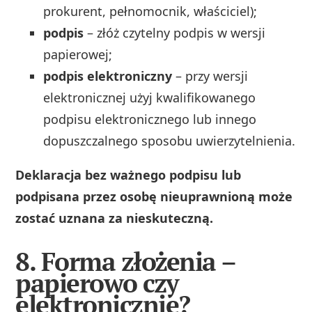
prokurent, pełnomocnik, właściciel);
podpis
– złóż czytelny podpis w wersji
papierowej;
podpis elektroniczny
– przy wersji
elektronicznej użyj kwalifikowanego
podpisu elektronicznego lub innego
dopuszczalnego sposobu uwierzytelnienia.
Deklaracja bez ważnego podpisu lub
podpisana przez osobę nieuprawnioną może
zostać uznana za nieskuteczną.
8. Forma złożenia –
papierowo czy
elektronicznie?