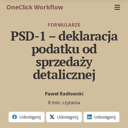
OneClick Workflow
FORMULARZE
PSD-1 – deklaracja
podatku od
sprzedaży
detalicznej
Paweł Radłowski
8 min. czytania
Udostępnij
Udostępnij
Udostępnij