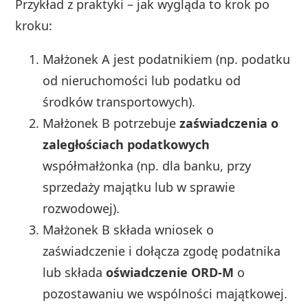
Przykład z praktyki – jak wygląda to krok po
kroku:
Małżonek A jest podatnikiem (np. podatku
od nieruchomości lub podatku od
środków transportowych).
Małżonek B potrzebuje
zaświadczenia o
zaległościach podatkowych
współmałżonka (np. dla banku, przy
sprzedaży majątku lub w sprawie
rozwodowej).
Małżonek B składa wniosek o
zaświadczenie i dołącza zgodę podatnika
lub składa
oświadczenie ORD‑M
o
pozostawaniu we wspólności majątkowej.