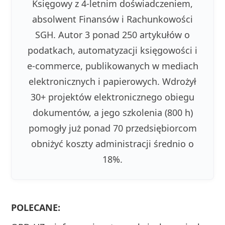
Księgowy z 4-letnim doświadczeniem,
absolwent Finansów i Rachunkowości
SGH. Autor 3 ponad 250 artykułów o
podatkach, automatyzacji księgowości i
e-commerce, publikowanych w mediach
elektronicznych i papierowych. Wdrożył
30+ projektów elektronicznego obiegu
dokumentów, a jego szkolenia (800 h)
pomogły już ponad 70 przedsiębiorcom
obniżyć koszty administracji średnio o
18%.
POLECANE: