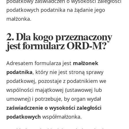
podatkowy zaświadczeń o wysokości zaległości
podatkowych podatnika na żądanie jego
małżonka.
2. Dla kogo przeznaczony
jest formularz ORD‑M?
Adresatem formularza jest
małżonek
podatnika
, który nie jest stroną sprawy
podatkowej, pozostaje z podatnikiem we
wspólności majątkowej (ustawowej lub
umownej) i potrzebuje, by organ wydał
zaświadczenie o wysokości zaległości
podatkowych
współmałżonka.