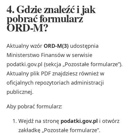
4. Gdzie znaleźć i jak
pobrać formularz
ORD‑M?
Aktualny wzór
ORD‑M(3)
udostępnia
Ministerstwo Finansów w serwisie
podatki.gov.pl (sekcja „Pozostałe formularze”).
Aktualny plik PDF znajdziesz również w
oficjalnych repozytoriach administracji
publicznej.
Aby pobrać formularz:
Wejdź na stronę
podatki.gov.pl
i otwórz
zakładkę „Pozostałe formularze”.