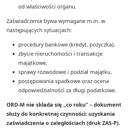
od właściwości organu.
Zaświadczenie bywa wymagane m.in. w
następujących sytuacjach:
procedury bankowe (kredyt, pożyczka),
zbycie nieruchomości i transakcje
majątkowe,
sprawy rozwodowe i podział majątku,
postępowania spadkowe oraz ocena
odpowiedzialności za długi podatkowe.
ORD‑M nie składa się „co roku” – dokument
służy do konkretnej czynności: uzyskania
zaświadczenia o zaległościach (druk ZAS‑P).