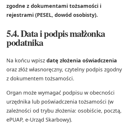
zgodne z dokumentami tożsamości i
rejestrami (PESEL, dowód osobisty).
5.4. Data i podpis małżonka
podatnika
Na końcu wpisz
datę złożenia oświadczenia
oraz złóż własnoręczny, czytelny podpis zgodny
z dokumentem tożsamości.
Organ może wymagać podpisu w obecności
urzędnika lub poświadczenia tożsamości (w
zależności od trybu złożenia: osobiście, pocztą,
ePUAP, e‑Urząd Skarbowy).