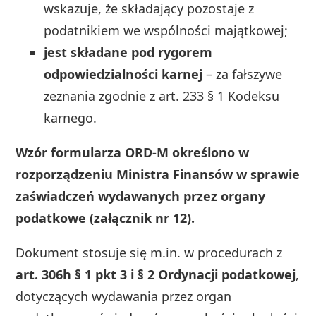
wskazuje, że składający pozostaje z
podatnikiem we wspólności majątkowej;
jest składane pod rygorem
odpowiedzialności karnej
– za fałszywe
zeznania zgodnie z art. 233 § 1 Kodeksu
karnego.
Wzór formularza ORD‑M określono w
rozporządzeniu Ministra Finansów w sprawie
zaświadczeń wydawanych przez organy
podatkowe (załącznik nr 12).
Dokument stosuje się m.in. w procedurach z
art. 306h § 1 pkt 3 i § 2 Ordynacji podatkowej
,
dotyczących wydawania przez organ