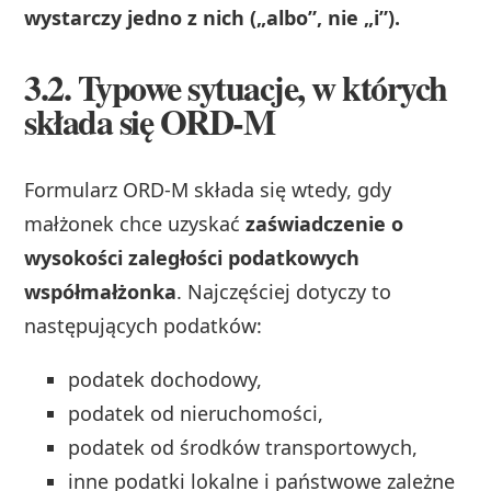
wystarczy jedno z nich („albo”, nie „i”).
3.2. Typowe sytuacje, w których
składa się ORD‑M
Formularz ORD‑M składa się wtedy, gdy
małżonek chce uzyskać
zaświadczenie o
wysokości zaległości podatkowych
współmałżonka
. Najczęściej dotyczy to
następujących podatków:
podatek dochodowy,
podatek od nieruchomości,
podatek od środków transportowych,
inne podatki lokalne i państwowe zależne