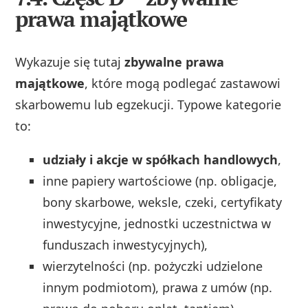
prawa majątkowe
Wykazuje się tutaj
zbywalne prawa
majątkowe
, które mogą podlegać zastawowi
skarbowemu lub egzekucji. Typowe kategorie
to:
udziały i akcje w spółkach handlowych
,
inne papiery wartościowe (np. obligacje,
bony skarbowe, weksle, czeki, certyfikaty
inwestycyjne, jednostki uczestnictwa w
funduszach inwestycyjnych),
wierzytelności (np. pożyczki udzielone
innym podmiotom), prawa z umów (np.