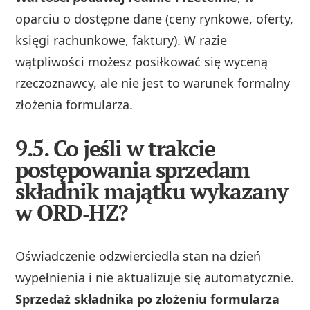
oparciu o dostępne dane (ceny rynkowe, oferty,
księgi rachunkowe, faktury). W razie
wątpliwości możesz posiłkować się wyceną
rzeczoznawcy, ale nie jest to warunek formalny
złożenia formularza.
9.5. Co jeśli w trakcie
postępowania sprzedam
składnik majątku wykazany
w ORD‑HZ?
Oświadczenie odzwierciedla stan na dzień
wypełnienia i nie aktualizuje się automatycznie.
Sprzedaż składnika po złożeniu formularza