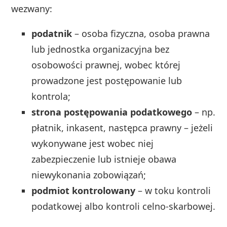
wezwany:
podatnik
– osoba fizyczna, osoba prawna
lub jednostka organizacyjna bez
osobowości prawnej, wobec której
prowadzone jest postępowanie lub
kontrola;
strona postępowania podatkowego
– np.
płatnik, inkasent, następca prawny – jeżeli
wykonywane jest wobec niej
zabezpieczenie lub istnieje obawa
niewykonania zobowiązań;
podmiot kontrolowany
– w toku kontroli
podatkowej albo kontroli celno‑skarbowej.