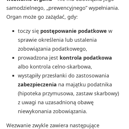
samodzielnego, „prewencyjnego” wypełniania.
Organ może go zażądać, gdy:
toczy się
postępowanie podatkowe
w
sprawie określenia lub ustalenia
zobowiązania podatkowego,
prowadzona jest
kontrola podatkowa
albo kontrola celno‑skarbowa,
wystąpiły przesłanki do zastosowania
zabezpieczenia
na majątku podatnika
(hipoteka przymusowa, zastaw skarbowy)
z uwagi na uzasadnioną obawę
niewykonania zobowiązania.
Wezwanie zwykle zawiera następujące