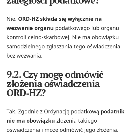
zaległości podatkowe?
Nie.
ORD‑HZ składa się wyłącznie na
wezwanie organu
podatkowego lub organu
kontroli celno‑skarbowej. Nie ma obowiązku
samodzielnego zgłaszania tego oświadczenia
bez wezwania.
9.2. Czy mogę odmówić
złożenia oświadczenia
ORD‑HZ?
Tak. Zgodnie z Ordynacją podatkową
podatnik
nie ma obowiązku
złożenia takiego
oświadczenia i może odmówić jego złożenia.