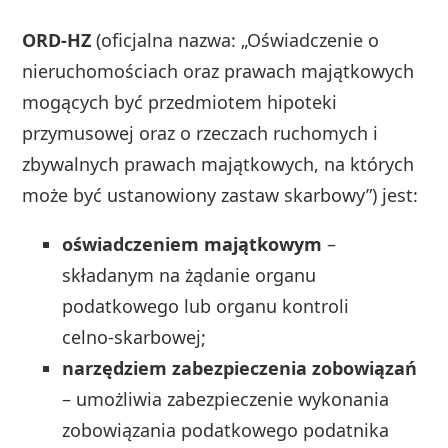
ORD‑HZ
(oficjalna nazwa: „Oświadczenie o
nieruchomościach oraz prawach majątkowych
mogących być przedmiotem hipoteki
przymusowej oraz o rzeczach ruchomych i
zbywalnych prawach majątkowych, na których
może być ustanowiony zastaw skarbowy”) jest:
oświadczeniem majątkowym
–
składanym na żądanie organu
podatkowego lub organu kontroli
celno‑skarbowej;
narzędziem zabezpieczenia zobowiązań
– umożliwia zabezpieczenie wykonania
zobowiązania podatkowego podatnika