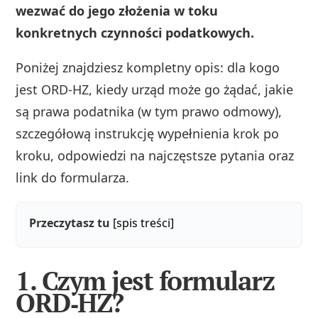
wezwać do jego złożenia w toku
konkretnych czynności podatkowych.
Poniżej znajdziesz kompletny opis: dla kogo
jest ORD‑HZ, kiedy urząd może go żądać, jakie
są prawa podatnika (w tym prawo odmowy),
szczegółową instrukcję wypełnienia krok po
kroku, odpowiedzi na najczęstsze pytania oraz
link do formularza.
Przeczytasz tu
[spis treści]
1. Czym jest formularz
ORD‑HZ?