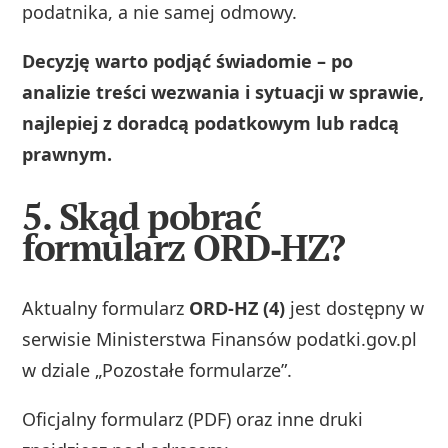
podatnika, a nie samej odmowy.
Decyzję warto podjąć świadomie – po
analizie treści wezwania i sytuacji w sprawie,
najlepiej z doradcą podatkowym lub radcą
prawnym.
5. Skąd pobrać
formularz ORD‑HZ?
Aktualny formularz
ORD‑HZ (4)
jest dostępny w
serwisie Ministerstwa Finansów podatki.gov.pl
w dziale „Pozostałe formularze”.
Oficjalny formularz (PDF) oraz inne druki