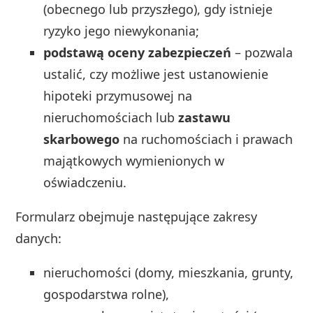
(obecnego lub przyszłego), gdy istnieje
ryzyko jego niewykonania;
podstawą oceny zabezpieczeń
– pozwala
ustalić, czy możliwe jest ustanowienie
hipoteki przymusowej na
nieruchomościach lub
zastawu
skarbowego
na ruchomościach i prawach
majątkowych wymienionych w
oświadczeniu.
Formularz obejmuje następujące zakresy
danych:
nieruchomości (domy, mieszkania, grunty,
gospodarstwa rolne),