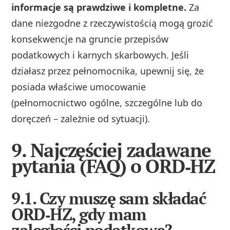
informacje są prawdziwe i kompletne.
Za
dane niezgodne z rzeczywistością mogą grozić
konsekwencje na gruncie przepisów
podatkowych i karnych skarbowych. Jeśli
działasz przez pełnomocnika, upewnij się, że
posiada właściwe umocowanie
(pełnomocnictwo ogólne, szczególne lub do
doręczeń – zależnie od sytuacji).
9. Najczęściej zadawane
pytania (FAQ) o ORD‑HZ
9.1. Czy muszę sam składać
ORD‑HZ, gdy mam