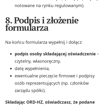
notowane na rynku regulowanym).
8. Podpis i złożenie
formularza
Na końcu formularza wypełnij i dołącz:
podpis osoby składającej oświadczenie
–
czytelny, własnoręczny,
datę wypełnienia,
ewentualne pieczęcie firmowe i podpisy
osób reprezentujących (np. członków
zarządu spółki).
Składając ORD‑HZ, oświadczasz, że podane