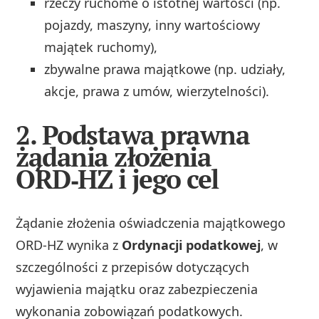
rzeczy ruchome o istotnej wartości (np.
pojazdy, maszyny, inny wartościowy
majątek ruchomy),
zbywalne prawa majątkowe (np. udziały,
akcje, prawa z umów, wierzytelności).
2. Podstawa prawna
żądania złożenia
ORD‑HZ i jego cel
Żądanie złożenia oświadczenia majątkowego
ORD‑HZ wynika z
Ordynacji podatkowej
, w
szczególności z przepisów dotyczących
wyjawienia majątku oraz zabezpieczenia
wykonania zobowiązań podatkowych.