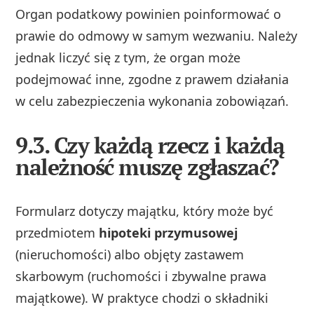
Organ podatkowy powinien poinformować o
prawie do odmowy w samym wezwaniu. Należy
jednak liczyć się z tym, że organ może
podejmować inne, zgodne z prawem działania
w celu zabezpieczenia wykonania zobowiązań.
9.3. Czy każdą rzecz i każdą
należność muszę zgłaszać?
Formularz dotyczy majątku, który może być
przedmiotem
hipoteki przymusowej
(nieruchomości) albo objęty zastawem
skarbowym (ruchomości i zbywalne prawa
majątkowe). W praktyce chodzi o składniki