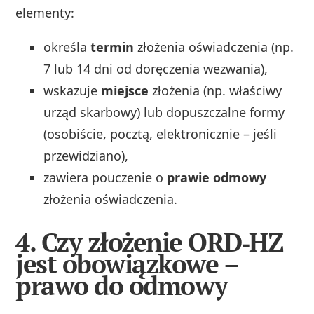
elementy:
określa
termin
złożenia oświadczenia (np.
7 lub 14 dni od doręczenia wezwania),
wskazuje
miejsce
złożenia (np. właściwy
urząd skarbowy) lub dopuszczalne formy
(osobiście, pocztą, elektronicznie – jeśli
przewidziano),
zawiera pouczenie o
prawie odmowy
złożenia oświadczenia.
4. Czy złożenie ORD‑HZ
jest obowiązkowe –
prawo do odmowy