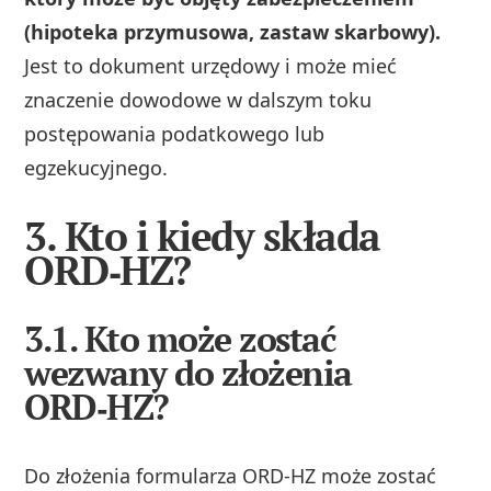
(hipoteka przymusowa, zastaw skarbowy).
Jest to dokument urzędowy i może mieć
znaczenie dowodowe w dalszym toku
postępowania podatkowego lub
egzekucyjnego.
3. Kto i kiedy składa
ORD‑HZ?
3.1. Kto może zostać
wezwany do złożenia
ORD‑HZ?
Do złożenia formularza ORD‑HZ może zostać