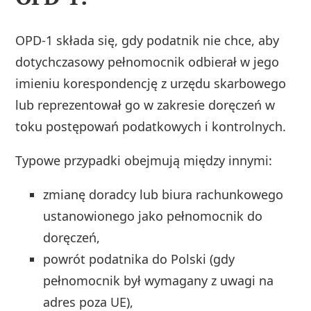
OPD‑1 składa się, gdy podatnik nie chce, aby
dotychczasowy pełnomocnik odbierał w jego
imieniu korespondencję z urzędu skarbowego
lub reprezentował go w zakresie doręczeń w
toku postępowań podatkowych i kontrolnych.
Typowe przypadki obejmują między innymi:
zmianę doradcy lub biura rachunkowego
ustanowionego jako pełnomocnik do
doręczeń,
powrót podatnika do Polski (gdy
pełnomocnik był wymagany z uwagi na
adres poza UE),