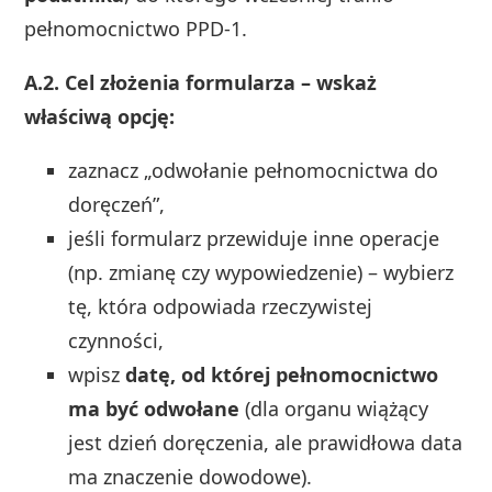
pełnomocnictwo PPD‑1.
A.2. Cel złożenia formularza – wskaż
właściwą opcję:
zaznacz „odwołanie pełnomocnictwa do
doręczeń”,
jeśli formularz przewiduje inne operacje
(np. zmianę czy wypowiedzenie) – wybierz
tę, która odpowiada rzeczywistej
czynności,
wpisz
datę, od której pełnomocnictwo
ma być odwołane
(dla organu wiążący
jest dzień doręczenia, ale prawidłowa data
ma znaczenie dowodowe).