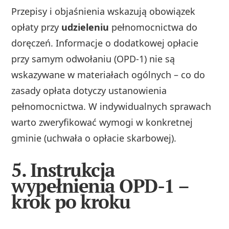
Przepisy i objaśnienia wskazują obowiązek
opłaty przy
udzieleniu
pełnomocnictwa do
doręczeń. Informacje o dodatkowej opłacie
przy samym odwołaniu (OPD‑1) nie są
wskazywane w materiałach ogólnych – co do
zasady opłata dotyczy ustanowienia
pełnomocnictwa. W indywidualnych sprawach
warto zweryfikować wymogi w konkretnej
gminie (uchwała o opłacie skarbowej).
5. Instrukcja
wypełnienia OPD-1 –
krok po kroku