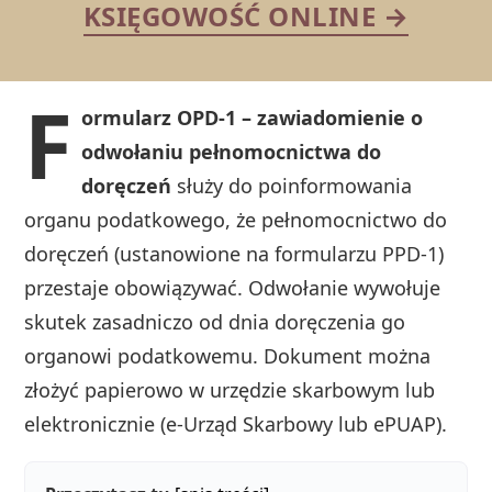
KSIĘGOWOŚĆ ONLINE →
F
ormularz OPD-1 – zawiadomienie o
odwołaniu pełnomocnictwa do
doręczeń
służy do poinformowania
organu podatkowego, że pełnomocnictwo do
doręczeń (ustanowione na formularzu PPD-1)
przestaje obowiązywać. Odwołanie wywołuje
skutek zasadniczo od dnia doręczenia go
organowi podatkowemu. Dokument można
złożyć papierowo w urzędzie skarbowym lub
elektronicznie (e-Urząd Skarbowy lub ePUAP).