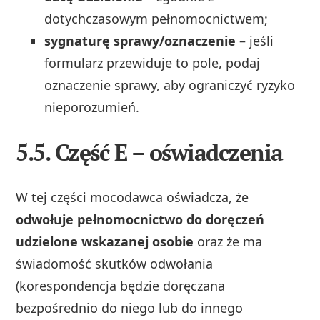
dotychczasowym pełnomocnictwem;
sygnaturę sprawy/oznaczenie
– jeśli
formularz przewiduje to pole, podaj
oznaczenie sprawy, aby ograniczyć ryzyko
nieporozumień.
5.5. Część E – oświadczenia
W tej części mocodawca oświadcza, że
odwołuje pełnomocnictwo do doręczeń
udzielone wskazanej osobie
oraz że ma
świadomość skutków odwołania
(korespondencja będzie doręczana
bezpośrednio do niego lub do innego