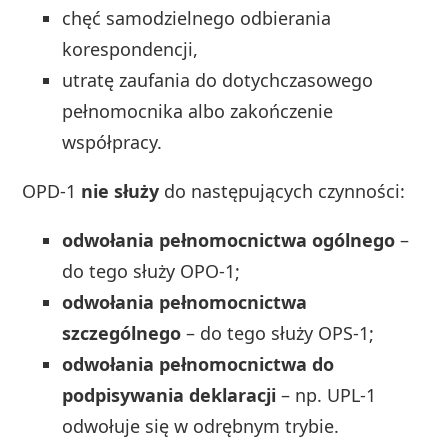
chęć samodzielnego odbierania
korespondencji,
utratę zaufania do dotychczasowego
pełnomocnika albo zakończenie
współpracy.
OPD‑1
nie służy
do następujących czynności:
odwołania pełnomocnictwa ogólnego
–
do tego służy OPO-1;
odwołania pełnomocnictwa
szczególnego
– do tego służy OPS-1;
odwołania pełnomocnictwa do
podpisywania deklaracji
– np. UPL‑1
odwołuje się w odrębnym trybie.