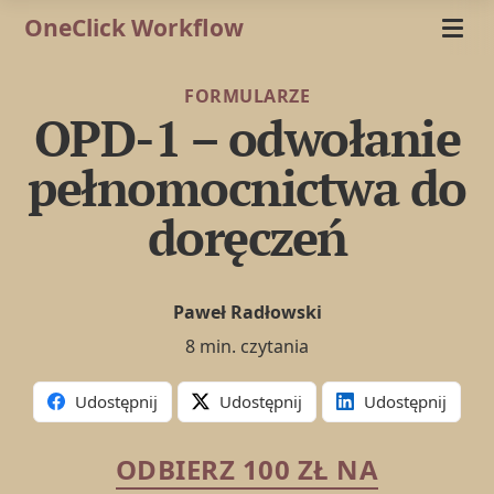
OneClick Workflow
FORMULARZE
OPD-1 – odwołanie
pełnomocnictwa do
doręczeń
Paweł Radłowski
8 min. czytania
Udostępnij
Udostępnij
Udostępnij
ODBIERZ 100 ZŁ NA