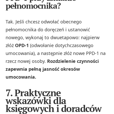
pełnomocnika?
Tak. Jeśli chcesz odwołać obecnego
pełnomocnika do doręczeń i ustanowić
nowego, wykonaj to dwuetapowo: najpierw
złóż
OPD‑1
(odwołanie dotychczasowego
umocowania), a następnie złóż nowe PPD‑1 na
rzecz nowej osoby.
Rozdzielenie czynności
zapewnia pełną jasność okresów
umocowania.
7. Praktyczne
wskazówki dla
księgowych i doradców