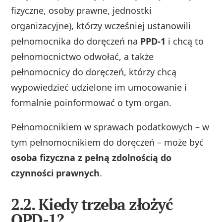
fizyczne, osoby prawne, jednostki
organizacyjne), którzy wcześniej ustanowili
pełnomocnika do doręczeń na
PPD‑1
i chcą to
pełnomocnictwo odwołać, a także
pełnomocnicy do doręczeń, którzy chcą
wypowiedzieć udzielone im umocowanie i
formalnie poinformować o tym organ.
Pełnomocnikiem w sprawach podatkowych – w
tym pełnomocnikiem do doręczeń – może być
osoba fizyczna z pełną zdolnością do
czynności prawnych
.
2.2. Kiedy trzeba złożyć
OPD-1?