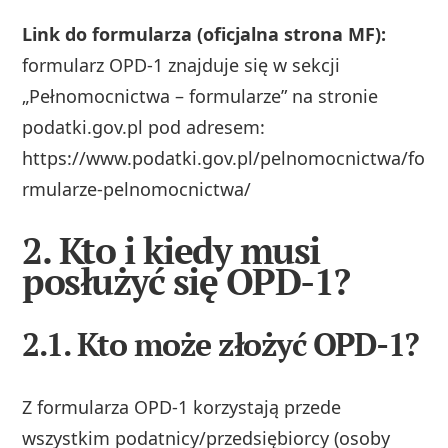
Link do formularza (oficjalna strona MF):
formularz OPD‑1 znajduje się w sekcji
„Pełnomocnictwa – formularze” na stronie
podatki.gov.pl pod adresem:
https://www.podatki.gov.pl/pelnomocnictwa/fo
rmularze-pelnomocnictwa/
2. Kto i kiedy musi
posłużyć się OPD-1?
2.1. Kto może złożyć OPD-1?
Z formularza OPD‑1 korzystają przede
wszystkim podatnicy/przedsiębiorcy (osoby