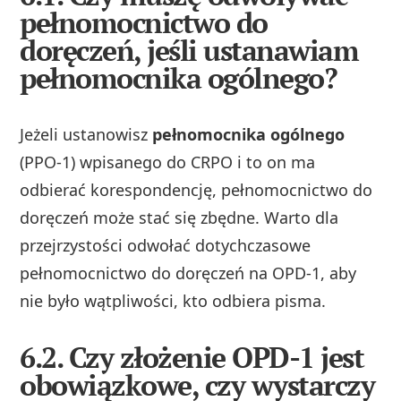
pełnomocnictwo do
doręczeń, jeśli ustanawiam
pełnomocnika ogólnego?
Jeżeli ustanowisz
pełnomocnika ogólnego
(PPO‑1) wpisanego do CRPO i to on ma
odbierać korespondencję, pełnomocnictwo do
doręczeń może stać się zbędne. Warto dla
przejrzystości odwołać dotychczasowe
pełnomocnictwo do doręczeń na OPD‑1, aby
nie było wątpliwości, kto odbiera pisma.
6.2. Czy złożenie OPD-1 jest
obowiązkowe, czy wystarczy