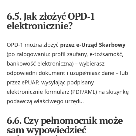
6.5. Jak złożyć OPD‑1
elektronicznie?
OPD‑1 można złożyć
przez e‑Urząd Skarbowy
(po zalogowaniu: profil zaufany, e‑tożsamość,
bankowość elektroniczna) – wybierasz
odpowiedni dokument i uzupełniasz dane – lub
przez ePUAP, wysyłając podpisany
elektronicznie formularz (PDF/XML) na skrzynkę
podawczą właściwego urzędu.
6.6. Czy pełnomocnik może
sam wypowiedzieć