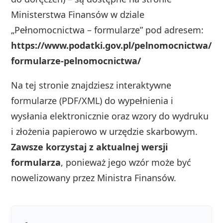
Ministerstwa Finansów w dziale
„Pełnomocnictwa – formularze” pod adresem:
https://www.podatki.gov.pl/pelnomocnictwa/
formularze-pelnomocnictwa/
Na tej stronie znajdziesz interaktywne
formularze (PDF/XML) do wypełnienia i
wysłania elektronicznie oraz wzory do wydruku
i złożenia papierowo w urzędzie skarbowym.
Zawsze korzystaj z aktualnej wersji
formularza
, ponieważ jego wzór może być
nowelizowany przez Ministra Finansów.