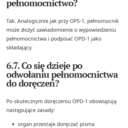
pełnomocnictwo?
Tak. Analogicznie jak przy OPS‑1, pełnomocnik
może złożyć zawiadomienie o wypowiedzeniu
pełnomocnictwa i podpisać OPD‑1 jako
składający.
6.7. Co się dzieje po
odwołaniu pełnomocnictwa
do doręczeń?
Po skutecznym doręczeniu OPD‑1 obowiązują
następujące zasady:
organ przestaje doręczać pisma