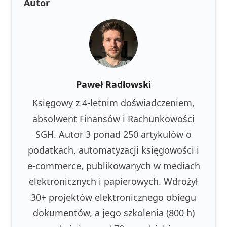
Autor
Paweł Radłowski
Księgowy z 4-letnim doświadczeniem,
absolwent Finansów i Rachunkowości
SGH. Autor 3 ponad 250 artykułów o
podatkach, automatyzacji księgowości i
e-commerce, publikowanych w mediach
elektronicznych i papierowych. Wdrożył
30+ projektów elektronicznego obiegu
dokumentów, a jego szkolenia (800 h)