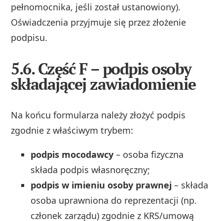
pełnomocnika, jeśli został ustanowiony).
Oświadczenia przyjmuje się przez złożenie
podpisu.
5.6. Część F – podpis osoby
składającej zawiadomienie
Na końcu formularza należy złożyć podpis
zgodnie z właściwym trybem:
podpis mocodawcy
– osoba fizyczna
składa podpis własnoręczny;
podpis w imieniu osoby prawnej
– składa
osoba uprawniona do reprezentacji (np.
członek zarządu) zgodnie z KRS/umową